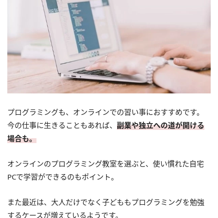
プログラミングも、オンラインでの習い事におすすめです。
今の仕事に生きることもあれば、
副業や独立への道が開ける
場合も。
オンラインのプログラミング教室を選ぶと、使い慣れた自宅
PCで学習ができるのもポイント。
また最近は、大人だけでなく子どももプログラミングを勉強
するケースが増えているようです。