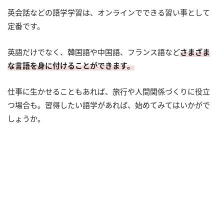
英会話などの語学学習は、オンラインでできる習い事として
定番です。
英語だけでなく、韓国語や中国語、フランス語など
さまざま
な言語を身に付けることができます。
仕事に生かせることもあれば、旅行や人間関係づくりに役立
つ場合も。習得したい語学があれば、始めてみてはいかがで
しょうか。