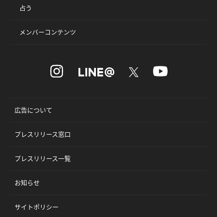
占う
メンバーコンテンツ
広告について
プレスリリース窓口
プレスリリース一覧
お知らせ
サイトポリシー