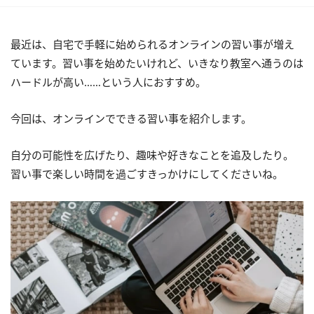
最近は、自宅で手軽に始められるオンラインの習い事が増え
ています。習い事を始めたいけれど、いきなり教室へ通うのは
ハードルが高い……という人におすすめ。
今回は、オンラインでできる習い事を紹介します。
自分の可能性を広げたり、趣味や好きなことを追及したり。
習い事で楽しい時間を過ごすきっかけにしてくださいね。