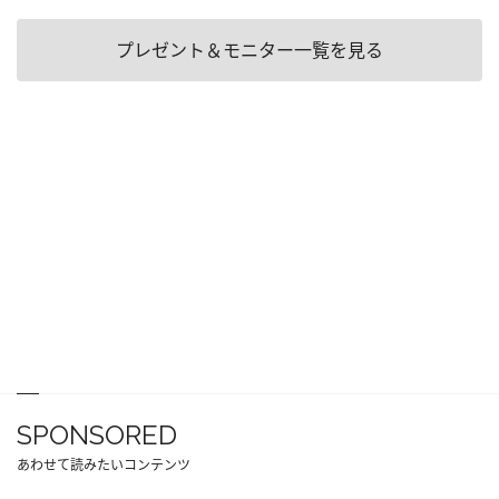
プレゼント＆モニター一覧を見る
SPONSORED
あわせて読みたいコンテンツ