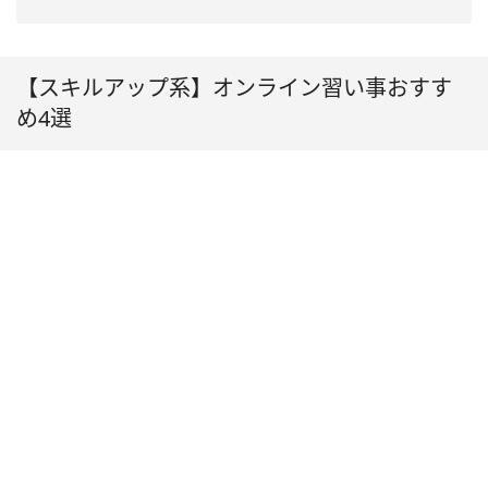
【スキルアップ系】オンライン習い事おすす
め4選