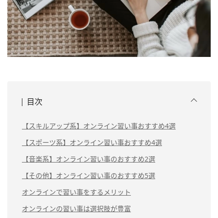
目次
【スキルアップ系】オンライン習い事おすすめ4選
【スポーツ系】オンライン習い事おすすめ4選
【音楽系】オンライン習い事のおすすめ2選
【その他】オンライン習い事のおすすめ5選
オンラインで習い事をするメリット
オンラインの習い事は選択肢が豊富