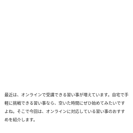
最近は、オンラインで受講できる習い事が増えています。自宅で手
軽に挑戦できる習い事なら、空いた時間にぜひ始めてみたいです
よね。そこで今回は、オンラインに対応している習い事のおすす
めを紹介します。