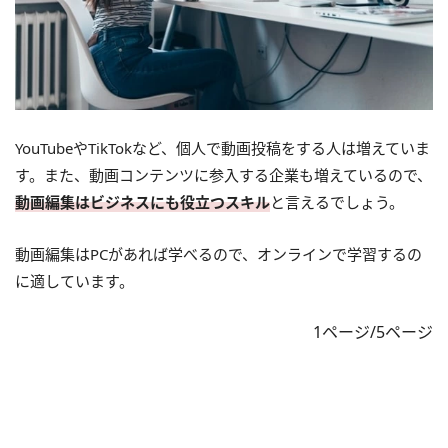
YouTubeやTikTokなど、個人で動画投稿をする人は増えていま
す。また、動画コンテンツに参入する企業も増えているので、
動画編集はビジネスにも役立つスキル
と言えるでしょう。
動画編集はPCがあれば学べるので、オンラインで学習するの
に適しています。
1ページ/5ページ