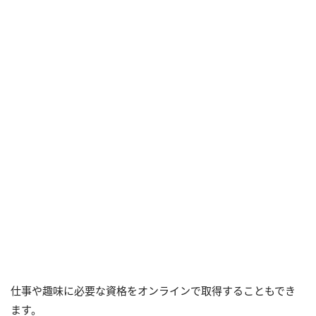
仕事や趣味に必要な資格をオンラインで取得することもでき
ます。