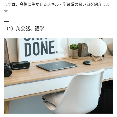
まずは、今後に生かせるスキル・学習系の習い事を紹介しま
す。
（1）英会話、語学