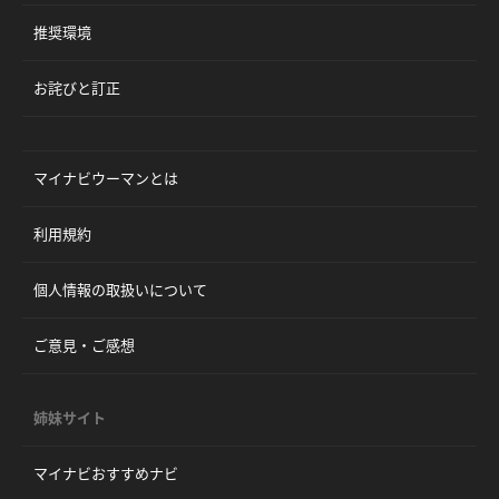
推奨環境
お詫びと訂正
マイナビウーマンとは
利用規約
個人情報の取扱いについて
ご意見・ご感想
姉妹サイト
マイナビおすすめナビ