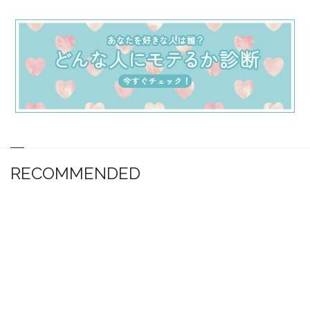
RECOMMENDED