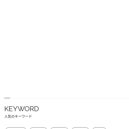
KEYWORD
人気のキーワード