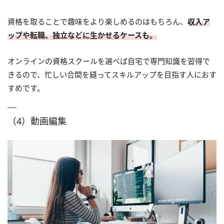
資格を取ることで趣味をより楽しめるのはもちろん、
収入ア
ップや転職、独立などに生かせるケースも。
オンラインの資格スクールを選べば自宅で専門知識を習得で
きるので、忙しい合間を縫ってスキルアップを目指す人におす
すめです。
（4）動画編集