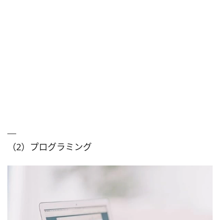
（2）プログラミング