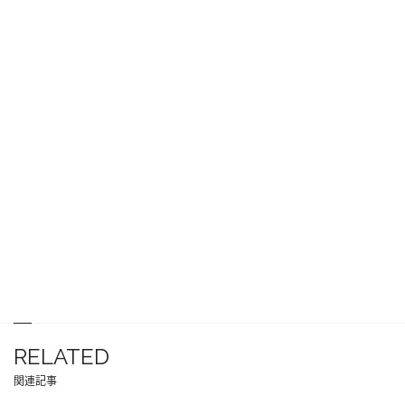
RELATED
関連記事