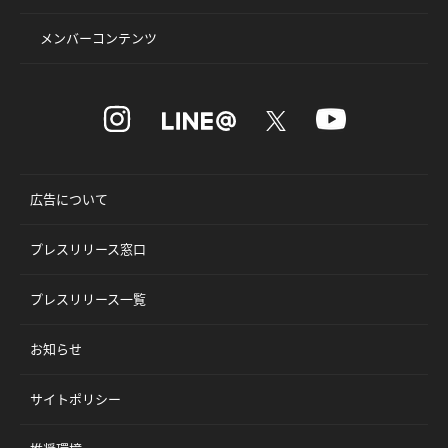
メンバーコンテンツ
広告について
プレスリリース窓口
プレスリリース一覧
お知らせ
サイトポリシー