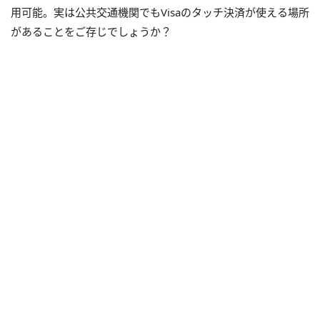
用可能。実は公共交通機関でもVisaのタッチ決済が使える場所
があることをご存じでしょうか？