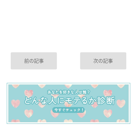
前の記事
次の記事