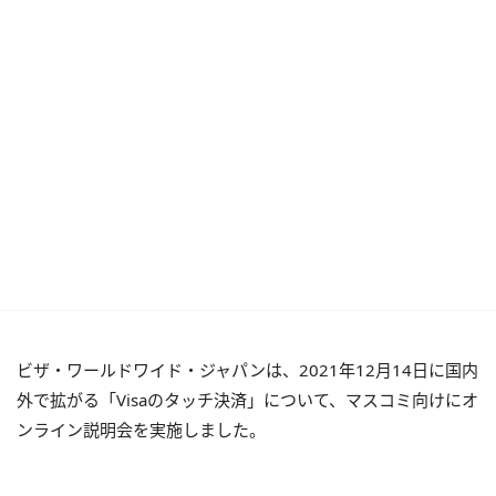
ビザ・ワールドワイド・ジャパンは、2021年12月14日に国内
外で拡がる「Visaのタッチ決済」について、マスコミ向けにオ
ンライン説明会を実施しました。