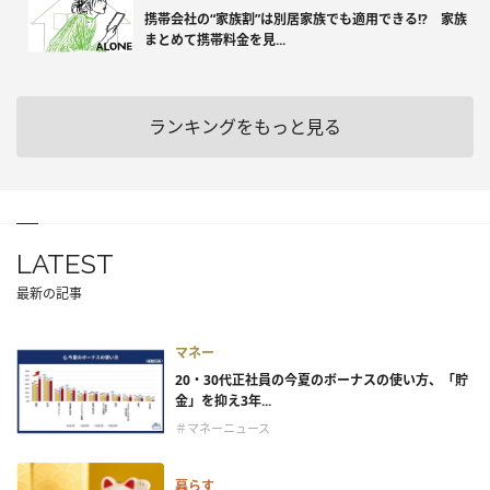
携帯会社の“家族割”は別居家族でも適用できる!? 家族
まとめて携帯料金を見...
ランキングをもっと見る
LATEST
最新の記事
マネー
20・30代正社員の今夏のボーナスの使い方、「貯
金」を抑え3年...
＃マネーニュース
暮らす