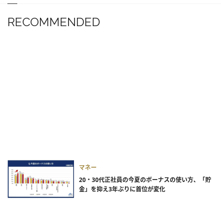
RECOMMENDED
マネー
20・30代正社員の今夏のボーナスの使い方、「貯
金」を抑え3年ぶりに首位が変化