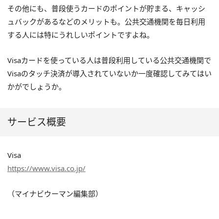
その他にも、普段使うカードのポイントが貯まる、キャッシ
ュバックがあるなどのメリットも。公共交通機関を毎日利用
する人には特にうれしいポイントですよね。
Visaカードを使っている人は普段利用している公共交通機関で
Visaのタッチ決済が導入されていないか一度確認してみてはい
かがでしょうか。
サービス概要
Visa
https://www.visa.co.jp/
（マイナビウーマン編集部）