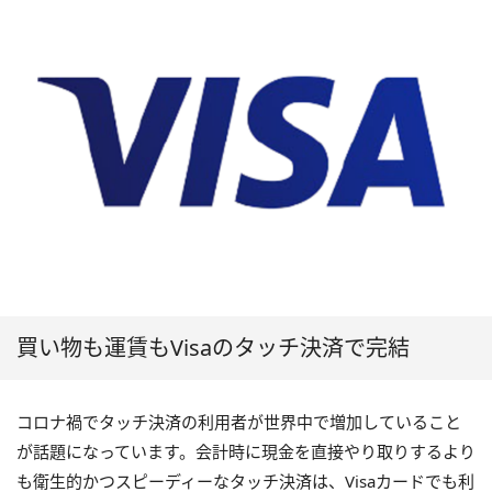
買い物も運賃もVisaのタッチ決済で完結
コロナ禍でタッチ決済の利用者が世界中で増加していること
が話題になっています。会計時に現金を直接やり取りするより
も衛生的かつスピーディーなタッチ決済は、Visaカードでも利