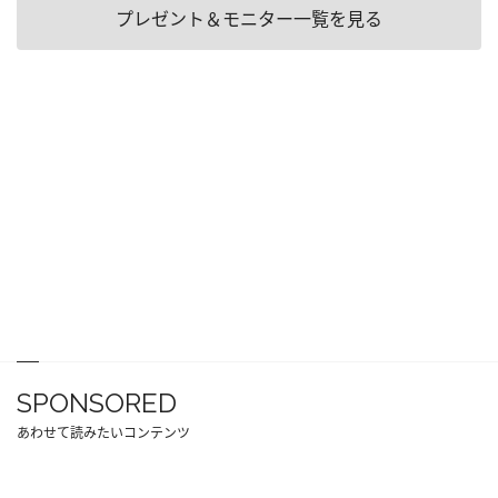
プレゼント＆モニター一覧を見る
SPONSORED
あわせて読みたいコンテンツ