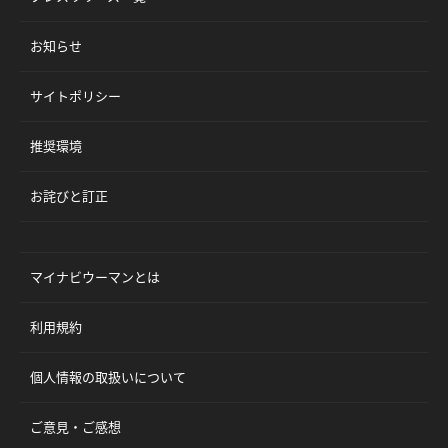
お知らせ
サイトポリシー
推奨環境
お詫びと訂正
マイナビウーマンとは
利用規約
個人情報の取扱いについて
ご意見・ご感想