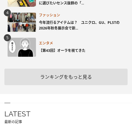
に選びたいセンス抜群の「...
ファッション
今年流行るアイテムは？ ユニクロ、GU、PLSTの
2026年秋冬展示会で新...
エンタメ
【第43回】オーラを視てきた
ランキングをもっと見る
LATEST
最新の記事