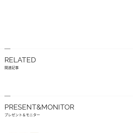
RELATED
関連記事
PRESENT&MONITOR
プレゼント＆モニター