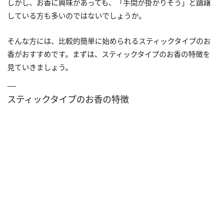
しかし、お香に興味があっても、「手間が掛かりそう」と躊躇
している方も多いのではないでしょうか。
そんな方には、比較的簡単に始められるスティックタイプのお
香がおすすめです。まずは、スティックタイプのお香の特徴を
見ていきましょう。
スティックタイプのお香の特徴