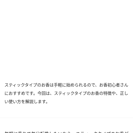
スティックタイプのお香は手軽に始められるので、お香初心者さん
におすすめです。今回は、スティックタイプのお香の特徴や、正し
い使い方を解説します。