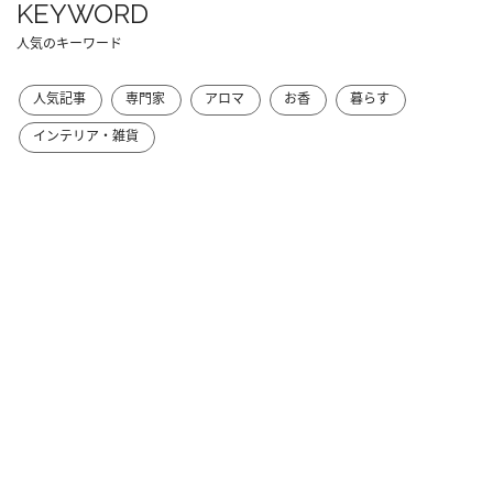
KEYWORD
人気のキーワード
人気記事
専門家
アロマ
お香
暮らす
インテリア・雑貨