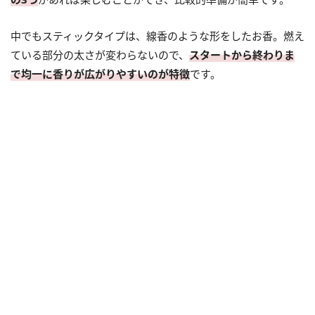
中でもスティックタイプは、線香のような形をしたお香。燃え
ている部分の太さが変わらないので、
スタートから終わりま
で均一に香りが広がりやすいのが特徴
です。