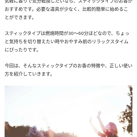
気軽に香りで気分転換したいなら、スティックタイプのお香が
おすすめです。必要な道具が少なく、比較的簡単に始めるこ
とができます。
スティックタイプは燃焼時間が30～60分ほどなので、ちょっ
と気持ちを切り替えたい時やおやすみ前のリラックスタイム
にぴったりです。
今回は、そんなスティックタイプのお香の特徴や、正しい使い
方を紹介していきます。