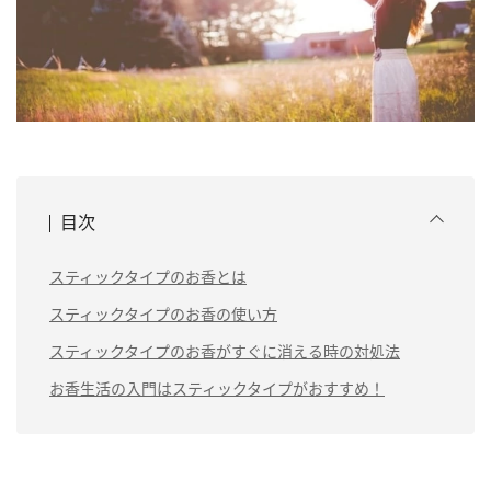
目次
スティックタイプのお香とは
スティックタイプのお香の使い方
スティックタイプのお香がすぐに消える時の対処法
お香生活の入門はスティックタイプがおすすめ！