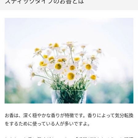
スティックタイプのお香とは
お香は、深く穏やかな香りが特徴です。香りによって気分転換
をするために使っている人が多いですよ。