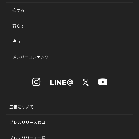
恋する
暮らす
占う
メンバーコンテンツ
広告について
プレスリリース窓口
プレスリリース一覧