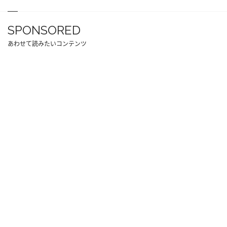
SPONSORED
あわせて読みたいコンテンツ