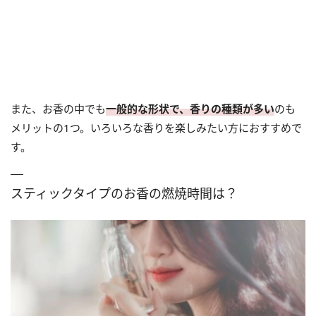
また、お香の中でも
一般的な形状で、香りの種類が多い
のも
メリットの1つ。いろいろな香りを楽しみたい方におすすめで
す。
スティックタイプのお香の燃焼時間は？