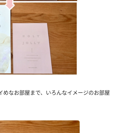
イめなお部屋まで、いろんなイメージのお部屋