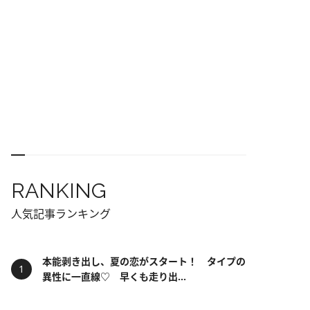
RANKING
人気記事ランキング
本能剥き出し、夏の恋がスタート！ タイプの
異性に一直線♡ 早くも走り出...