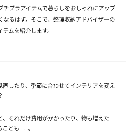
プチプラアイテムで暮らしをおしゃれにアップ
くなるはず。そこで、整理収納アドバイザーの
イテムを紹介します。
見直したり、季節に合わせてインテリアを変え
？
と、それだけ費用がかかったり、物も増えた
ることも……。