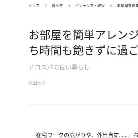
トップ
暮らす
インテリア・雑貨
お部屋を簡
お部屋を簡単アレン
ち時間も飽きずに過
＃コスパの良い暮らし
池田真子
在宅ワークの広がりや、外出自粛……。