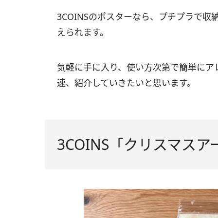
3COINSのポスターなら、プチプラで
えられます。
気軽に手に入り、使い方次第で簡単にア
速、紹介していきたいと思います。
3COINS「クリスマスア