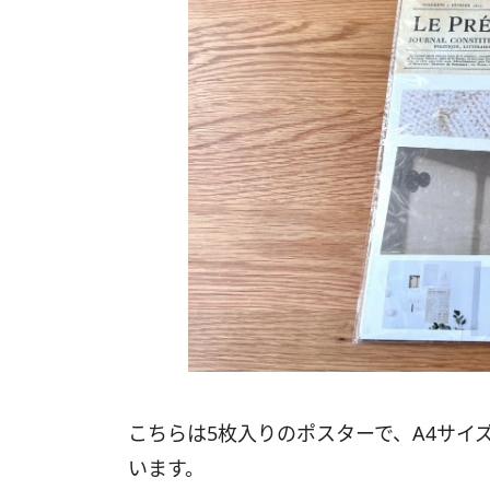
こちらは5枚入りのポスターで、A4サイズ
います。