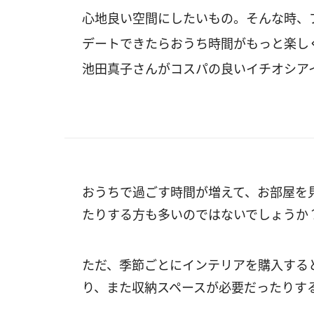
心地良い空間にしたいもの。そんな時、
デートできたらおうち時間がもっと楽し
池田真子さんがコスパの良いイチオシア
おうちで過ごす時間が増えて、お部屋を
たりする方も多いのではないでしょうか
ただ、季節ごとにインテリアを購入する
り、また収納スペースが必要だったりす