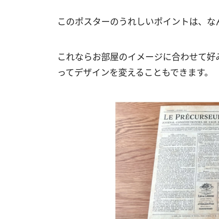
このポスターのうれしいポイントは、な
これならお部屋のイメージに合わせて好
ってデザインを変えることもできます。