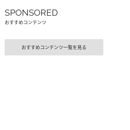
SPONSORED
おすすめコンテンツ
おすすめコンテンツ一覧を見る