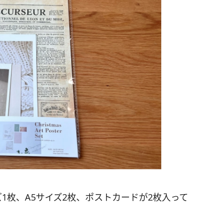
1枚、A5サイズ2枚、ポストカードが2枚入って