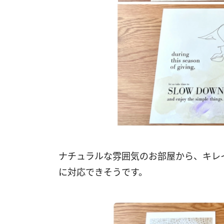
ナチュラルな雰囲気のお部屋から、キレ
に対応できそうです。