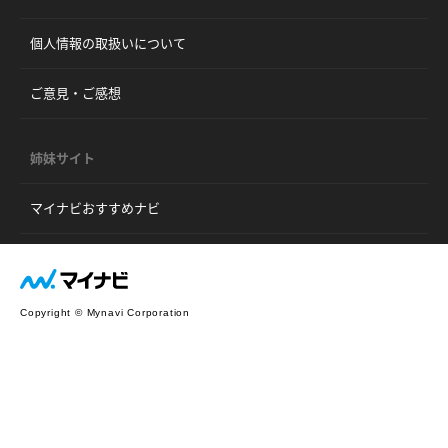
個人情報の取扱いについて
ご意見・ご感想
姉妹サイト
マイナビおすすめナビ
Copyright © Mynavi Corporation