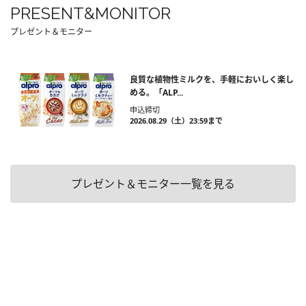
PRESENT&MONITOR
プレゼント＆モニター
良質な植物性ミルクを、手軽においしく楽し
める。「ALP...
申込締切
2026.08.29（土）23:59まで
プレゼント＆モニター一覧を見る