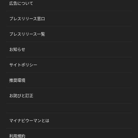
広告について
プレスリリース窓口
プレスリリース一覧
お知らせ
サイトポリシー
推奨環境
お詫びと訂正
マイナビウーマンとは
利用規約