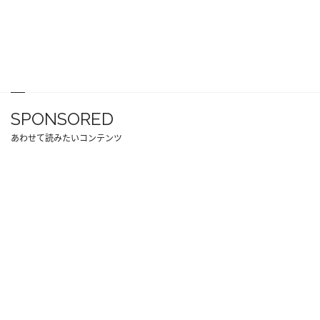
SPONSORED
あわせて読みたいコンテンツ