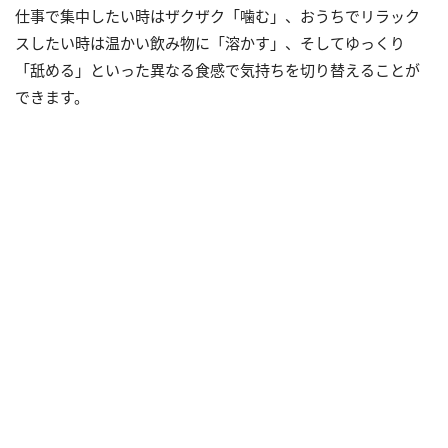
仕事で集中したい時はザクザク「噛む」、おうちでリラック
スしたい時は温かい飲み物に「溶かす」、そしてゆっくり
「舐める」といった異なる食感で気持ちを切り替えることが
できます。