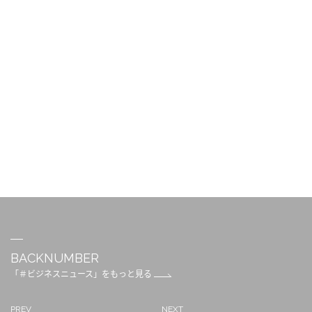
BACKNUMBER
「＃ビジネスニュース」をもっと見る
PREV
NEXT