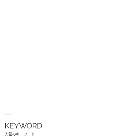
KEYWORD
人気のキーワード