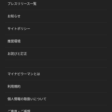
プレスリリース一覧
お知らせ
サイトポリシー
推奨環境
お詫びと訂正
マイナビウーマンとは
利用規約
個人情報の取扱いについて
ご意見・ご感想