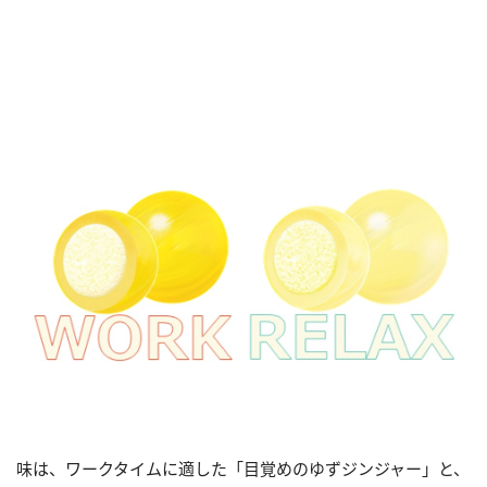
味は、ワークタイムに適した「目覚めのゆずジンジャー」と、