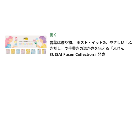
働く
言葉は贈り物。 ポスト・イット®、やさしい「ふ
きだし」で手書きの温かさを伝える「ふせん
SUISAI Fusen Collection」発売