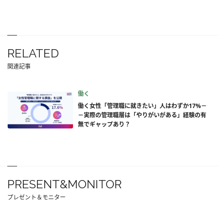
RELATED
関連記事
働く
働く女性「管理職に就きたい」人はわずか17%－
－実際の管理職層は「やりがいがある」経験の有
無でギャップあり？
PRESENT&MONITOR
プレゼント＆モニター