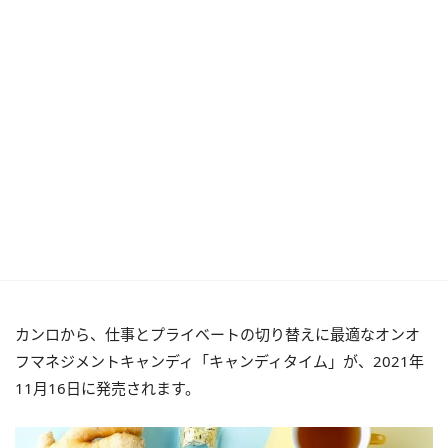
カンロから、仕事とプライベートの切り替えに最適なオンオ
フマネジメントキャンディ「キャンディタイム」が、2021年
11月16日に発売されます。