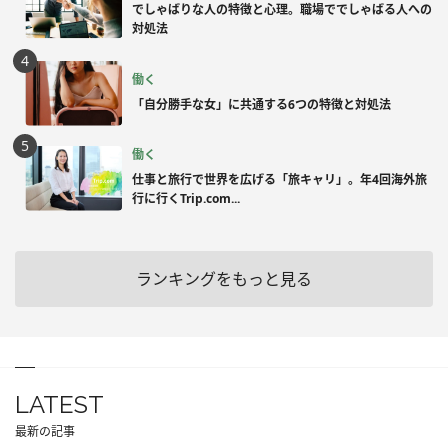
でしゃばりな人の特徴と心理。職場ででしゃばる人への
対処法
働く
「自分勝手な女」に共通する6つの特徴と対処法
働く
仕事と旅行で世界を広げる「旅キャリ」。年4回海外旅
行に行くTrip.com...
ランキングをもっと見る
LATEST
最新の記事