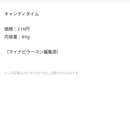
キャンディタイム
価格：216円
内容量：65g
（マイナビウーマン編集部）
※この記事は2021年11月17日に公開されたものです