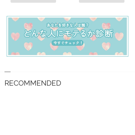
RECOMMENDED