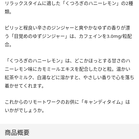
リラックスタイムに適した「くつろぎのハニーレモン」の2種
類。
ピリッと程良い辛さのジンジャーと爽やかなゆずの香りが漂
う「目覚めのゆずジンジャー」は、カフェインを3.0mg/粒配
合。
「くつろぎのハニーレモン」は、どこかほっとする甘さのハ
ニーレモン味にカモミールエキスを配合したひと粒。温かい
紅茶やミルク、白湯などに溶かすと、やさしい香りで心を落ち
着かせてくれます。
これからのリモートワークのお供に「キャンディタイム」は
いかがでしょうか。
商品概要