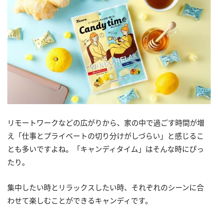
リモートワークなどの広がりから、家の中で過ごす時間が増
え「仕事とプライベートの切り分けがしづらい」と感じるこ
とも多いですよね。「キャンディタイム」はそんな時にぴっ
たり。
集中したい時とリラックスしたい時、それぞれのシーンに合
わせて楽しむことができるキャンディです。