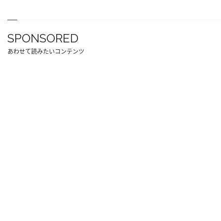
SPONSORED
あわせて読みたいコンテンツ