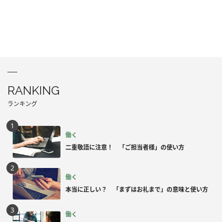
RANKING
ランキング
働く
二重敬語に注意！ 「ご担当者様」の使い方
働く
本当に正しい？ 「まずはお礼まで」の意味と使い方
働く