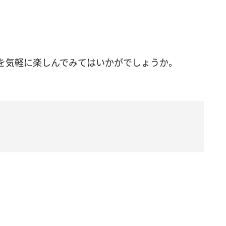
を気軽に楽しんでみてはいかがでしょうか。