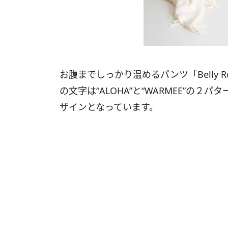
お腹までしっかり温めるパンツ「Belly Rol
の文字は“ALOHA”と“WARMEE”の
ザインとなっています。