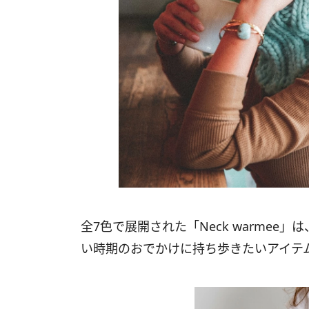
全7色で展開された「Neck warme
い時期のおでかけに持ち歩きたいアイテ