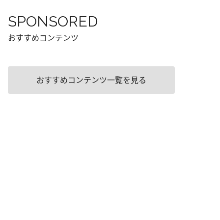
SPONSORED
おすすめコンテンツ
おすすめコンテンツ一覧を見る