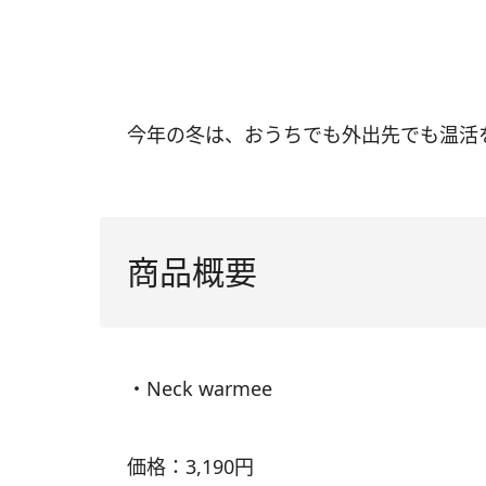
今年の冬は、おうちでも外出先でも温活
商品概要
・Neck warmee
価格：3,190円