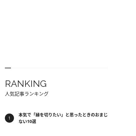
RANKING
人気記事ランキング
本気で「縁を切りたい」と思ったときのおまじ
ない10選