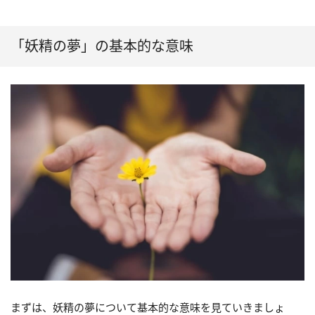
「妖精の夢」の基本的な意味
まずは、妖精の夢について基本的な意味を見ていきましょ