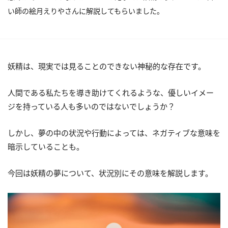
い師の絵月えりやさんに解説してもらいました。
妖精は、現実では見ることのできない神秘的な存在です。
人間である私たちを導き助けてくれるような、優しいイメー
ジを持っている人も多いのではないでしょうか？
しかし、夢の中の状況や行動によっては、ネガティブな意味を
暗示していることも。
今回は妖精の夢について、状況別にその意味を解説します。