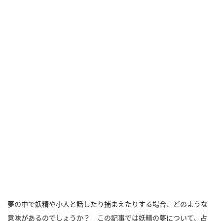
夢の中で妖精や小人と話したり捕まえたりする場合、どのような
意味があるのでしょうか？ この記事では妖精の夢について、占