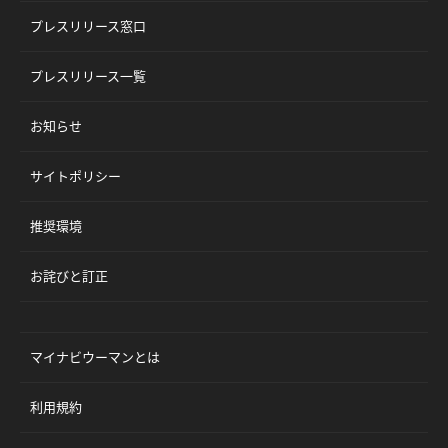
プレスリリース窓口
プレスリリース一覧
お知らせ
サイトポリシー
推奨環境
お詫びと訂正
マイナビウーマンとは
利用規約