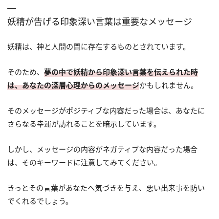
妖精が告げる印象深い言葉は重要なメッセージ
妖精は、神と人間の間に存在するものとされています。
そのため、
夢の中で妖精から印象深い言葉を伝えられた時
は、あなたの深層心理からのメッセージ
かもしれません。
そのメッセージがポジティブな内容だった場合は、あなたに
さらなる幸運が訪れることを暗示しています。
しかし、メッセージの内容がネガティブな内容だった場合
は、そのキーワードに注意してみてください。
きっとその言葉があなたへ気づきを与え、悪い出来事を防い
でくれるでしょう。