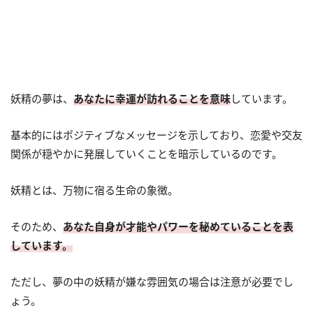
妖精の夢は、
あなたに幸運が訪れることを意味
しています。
基本的にはポジティブなメッセージを示しており、恋愛や交友
関係が穏やかに発展していくことを暗示しているのです。
妖精とは、万物に宿る生命の象徴。
そのため、
あなた自身が才能やパワーを秘めていることを表
しています。
ただし、夢の中の妖精が嫌な雰囲気の場合は注意が必要でし
ょう。