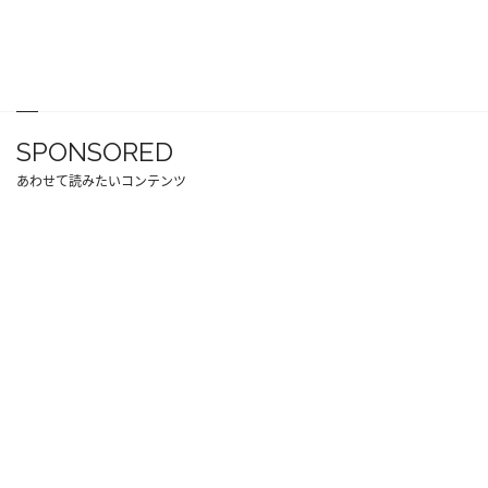
SPONSORED
あわせて読みたいコンテンツ