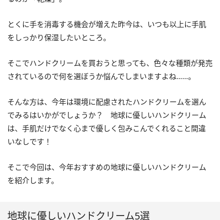
とくに手を消毒する機会が増えた昨今は、いつも以上に手肌
をしっかり保湿したいところ。
そこでハンドクリームを買おうと思っても、色々な種類が発売
されているので何を選ぼうか悩んでしまいますよね……。
そんな方は、今年は環境に配慮されたハンドクリームを選ん
でみるはいかがでしょうか？ 地球に優しいハンドクリーム
は、手肌だけでなく心まで優しく包みこんでくれること間違
いなしです！
そこで今回は、今年おすすめの地球に優しいハンドクリーム
を紹介します。
地球に優しいハンドクリーム5選