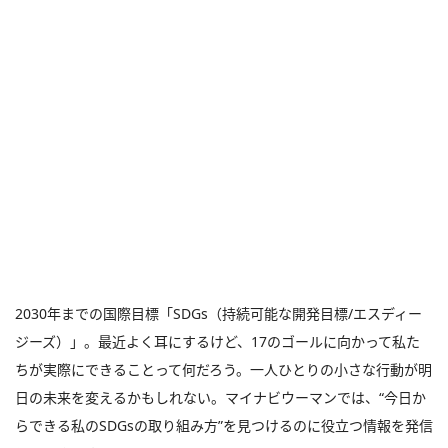
2030年までの国際目標「SDGs（持続可能な開発目標/エスディー
ジーズ）」。最近よく耳にするけど、17のゴールに向かって私た
ちが実際にできることって何だろう。一人ひとりの小さな行動が明
日の未来を変えるかもしれない。マイナビウーマンでは、“今日か
らできる私のSDGsの取り組み方”を見つけるのに役立つ情報を発信