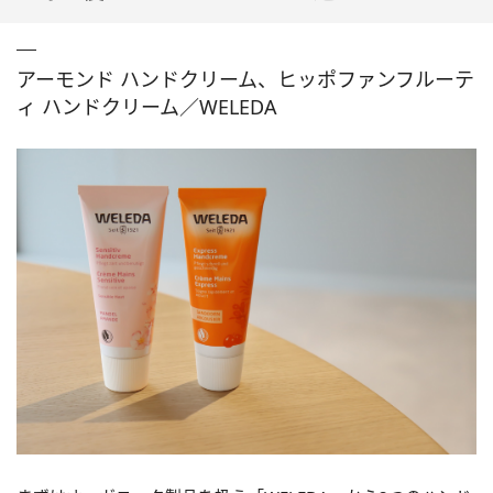
アーモンド ハンドクリーム、ヒッポファンフルーテ
ィ ハンドクリーム／WELEDA