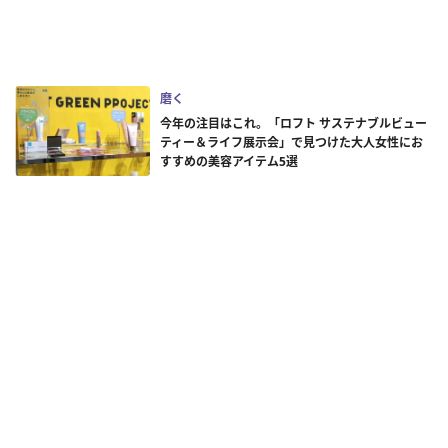
磨く
今年の注目はこれ。「ロフト サステナブルビュー
ティー＆ライフ展示会」で見つけた大人女性にお
すすめの美容アイテム5選