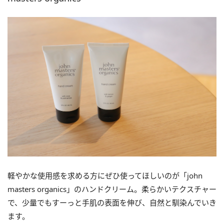
軽やかな使用感を求める方にぜひ使ってほしいのが「john
masters organics」のハンドクリーム。柔らかいテクスチャー
で、少量でもすーっと手肌の表面を伸び、自然と馴染んでいき
ます。