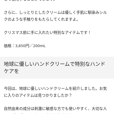
さらに、しっとりとしたクリームは優しく手肌に馴染みシル
クのような手触りをもたらしてくれますよ。
クリスマス前に手に入れたい特別なアイテムです！
価格：3,850円／200mL
地球に優しいハンドクリームで特別なハンド
ケアを
今回は、地球に優しいハンドクリームを紹介しました。お気
に入りのアイテムは見つかりましたか？
自然由来の成分は刺激に敏感な方でも使いやすく、大切な人