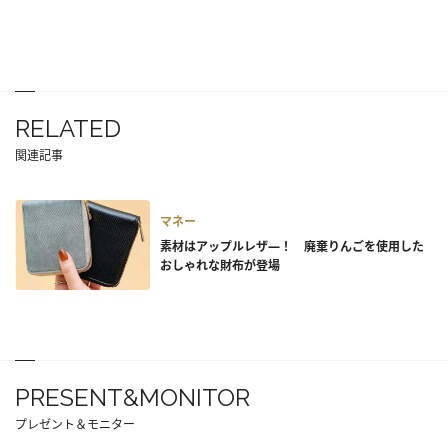
RELATED
関連記事
マネー
素材はアップルレザ―！ 廃棄りんごを使用した
おしゃれな財布が登場
PRESENT&MONITOR
プレゼント＆モニター