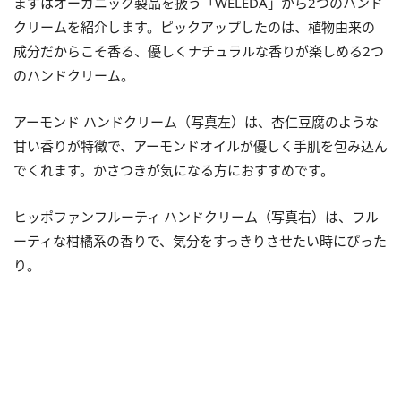
まずはオーガニック製品を扱う「WELEDA」から2つのハンド
クリームを紹介します。ピックアップしたのは、植物由来の
成分だからこそ香る、優しくナチュラルな香りが楽しめる2つ
のハンドクリーム。
アーモンド ハンドクリーム（写真左）は、杏仁豆腐のような
甘い香りが特徴で、アーモンドオイルが優しく手肌を包み込ん
でくれます。かさつきが気になる方におすすめです。
ヒッポファンフルーティ ハンドクリーム（写真右）は、フル
ーティな柑橘系の香りで、気分をすっきりさせたい時にぴった
り。