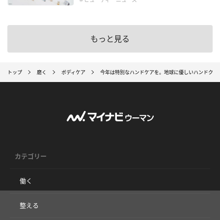
もっと見る
トップ
磨く
ボディケア
今年は特別なハンドケアを。地球に優しいハンドクリ
カテゴリー
働く
整える