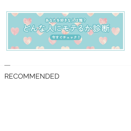
RECOMMENDED