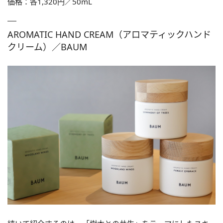
価格：各1,320円／50mL
AROMATIC HAND CREAM（アロマティックハンド
クリーム）／BAUM