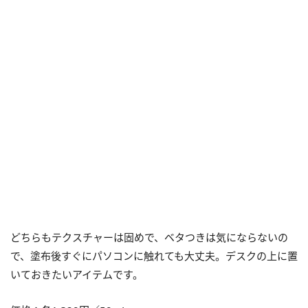
どちらもテクスチャーは固めで、ベタつきは気にならないの
で、塗布後すぐにパソコンに触れても大丈夫。デスクの上に置
いておきたいアイテムです。