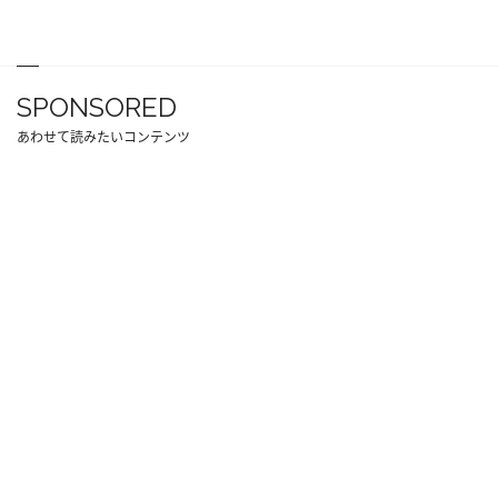
SPONSORED
あわせて読みたいコンテンツ