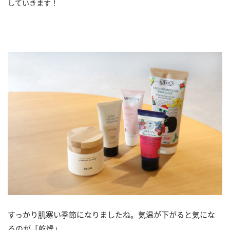
していきます！
すっかり肌寒い季節になりましたね。気温が下がると気にな
るのが「乾燥」。