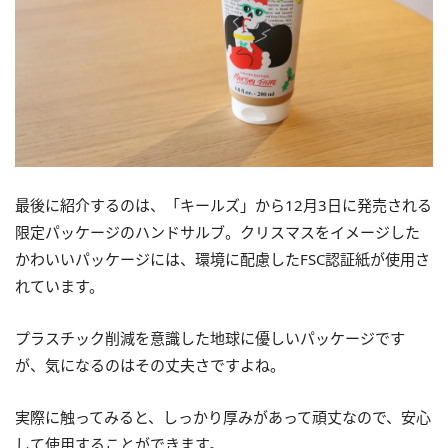
最後に紹介するのは、「キールズ」から12月3日に発売される
限定パッケージのハンドサルブ。クリスマスをイメージした
かわいいパッケージには、環境に配慮したFSC認証紙が使用さ
れています。
プラスチック削減を意識した地球に優しいパッケージです
が、気になるのはその丈夫さですよね。
実際に触ってみると、しっかり厚みがあって頑丈なので、安心
して使用することができます。