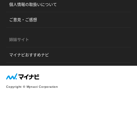
個人情報の取扱いについて
ご意見・ご感想
姉妹サイト
マイナビおすすめナビ
Copyright © Mynavi Corporation