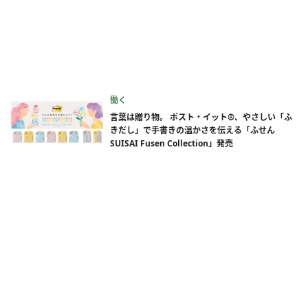
働く
言葉は贈り物。 ポスト・イット®、やさしい「ふ
きだし」で手書きの温かさを伝える「ふせん
SUISAI Fusen Collection」発売