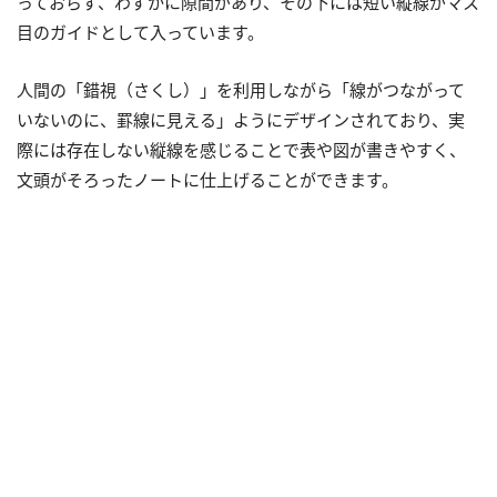
っておらず、わずかに隙間があり、その下には短い縦線がマス
目のガイドとして入っています。
人間の「錯視（さくし）」を利用しながら「線がつながって
いないのに、罫線に見える」ようにデザインされており、実
際には存在しない縦線を感じることで表や図が書きやすく、
文頭がそろったノートに仕上げることができます。