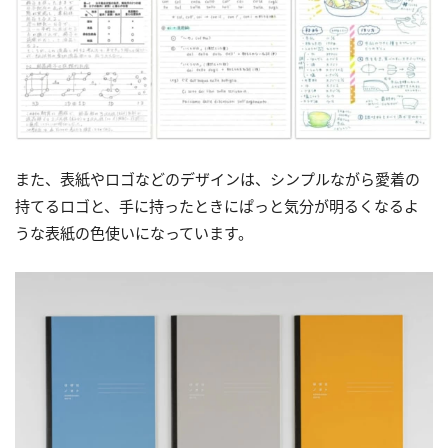
また、表紙やロゴなどのデザインは、シンプルながら愛着の
持てるロゴと、手に持ったときにぱっと気分が明るくなるよ
うな表紙の色使いになっています。