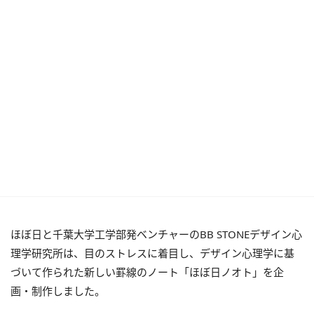
ほぼ日と千葉大学工学部発ベンチャーのBB STONEデザイン心
理学研究所は、目のストレスに着目し、デザイン心理学に基
づいて作られた新しい罫線のノート「ほぼ日ノオト」を企
画・制作しました。