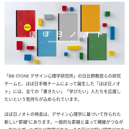
「BB STONE デザイン心理学研究所」の日比野教授らの研究
チームと、ほぼ日手帳チームによって誕生した「ほぼ日ノオ
ト」には、全ての「書きたい」「学びたい」人たちを応援し
たいという気持ちが込められています。
ほぼ日ノオトの特長は、デザイン心理学に基づいて作られた
新しい“罫線”にあります。一般的な罫線と違って横線がつなが