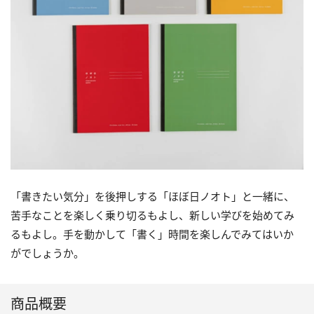
「書きたい気分」を後押しする「ほぼ日ノオト」と一緒に、
苦手なことを楽しく乗り切るもよし、新しい学びを始めてみ
るもよし。手を動かして「書く」時間を楽しんでみてはいか
がでしょうか。
商品概要