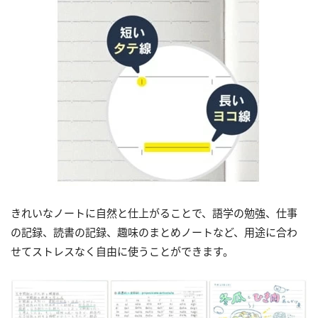
きれいなノートに自然と仕上がることで、語学の勉強、仕事
の記録、読書の記録、趣味のまとめノートなど、用途に合わ
せてストレスなく自由に使うことができます。