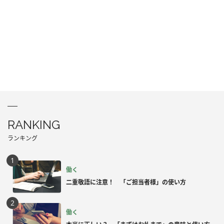
RANKING
ランキング
働く
二重敬語に注意！ 「ご担当者様」の使い方
働く