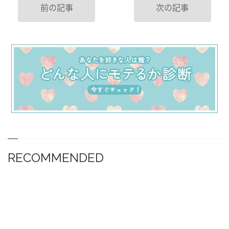
前の記事
次の記事
RECOMMENDED