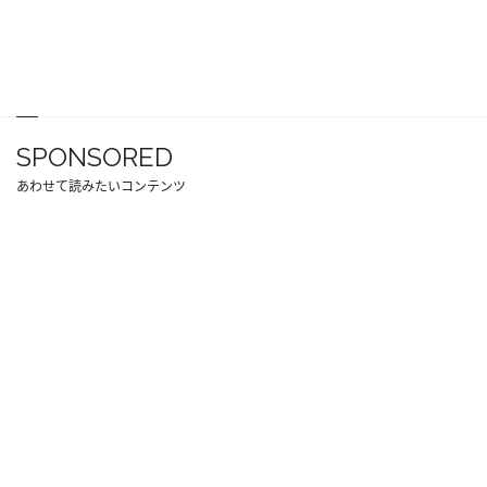
SPONSORED
あわせて読みたいコンテンツ