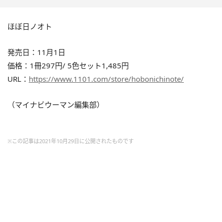
ほぼ日ノオト
発売日：11月1日
価格：1冊297円/ 5色セット1,485円
URL：
https://www.1101.com/store/hobonichinote/
（マイナビウーマン編集部）
※この記事は2021年10月29日に公開されたものです