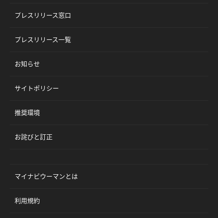
プレスリリース窓口
プレスリリース一覧
お知らせ
サイトポリシー
推奨環境
お詫びと訂正
マイナビウーマンとは
利用規約