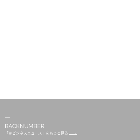
BACKNUMBER
「＃ビジネスニュース」をもっと見る