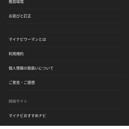
推奨環境
お詫びと訂正
マイナビウーマンとは
利用規約
個人情報の取扱いについて
ご意見・ご感想
姉妹サイト
マイナビおすすめナビ