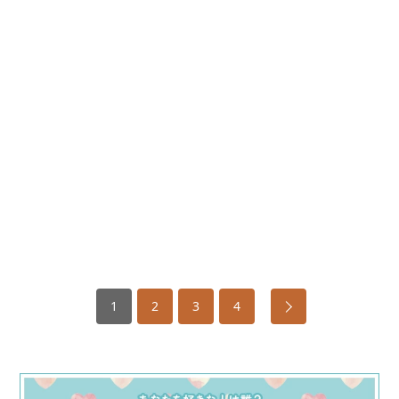
1
2
3
4