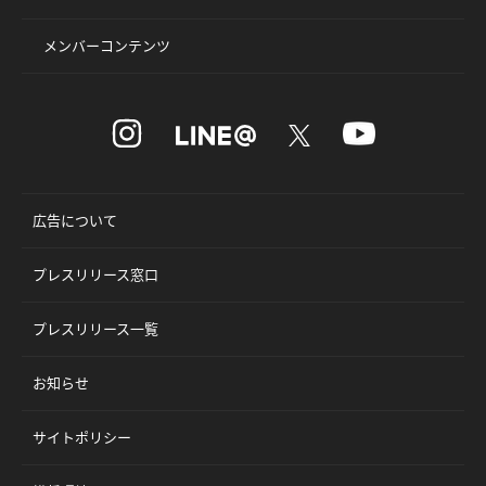
メンバーコンテンツ
広告について
プレスリリース窓口
プレスリリース一覧
お知らせ
サイトポリシー