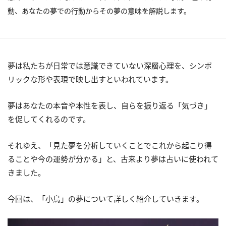
動、あなたの夢での行動からその夢の意味を解説します。
夢は私たちが日常では意識できていない深層心理を、シンボ
リックな形や表現で映し出すといわれています。
夢はあなたの本音や本性を表し、自らを振り返る「気づき」
を促してくれるのです。
それゆえ、「見た夢を分析していくことでこれから起こり得
ることや今の運勢が分かる」と、古来より夢は占いに使われて
きました。
今回は、「小鳥」の夢について詳しく紹介していきます。