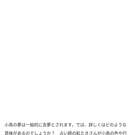
小鳥の夢は一般的に吉夢とされます。では、詳しくはどのような
意味があるのでしょうか？ 占い師の紅たきさんが小鳥の色や行