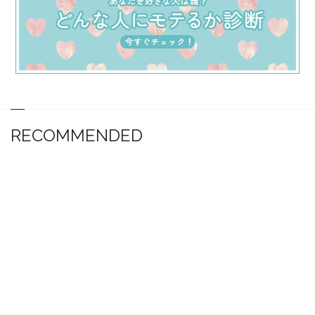
RECOMMENDED