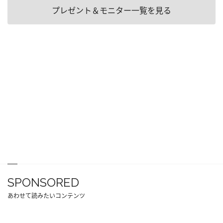
プレゼント＆モニター一覧を見る
SPONSORED
あわせて読みたいコンテンツ