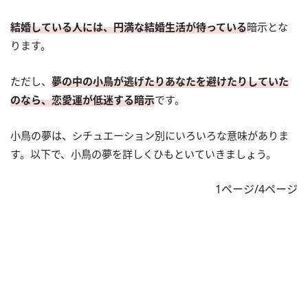
結婚している人には、円満な結婚生活が待っている
暗示とな
ります。
ただし、
夢の中の小鳥が逃げたりあなたを避けたりしていた
のなら、恋愛運が低迷する暗示
です。
小鳥の夢は、シチュエーション別にいろいろな意味がありま
す。以下で、小鳥の夢を詳しくひもといていきましょう。
1ページ/4ページ