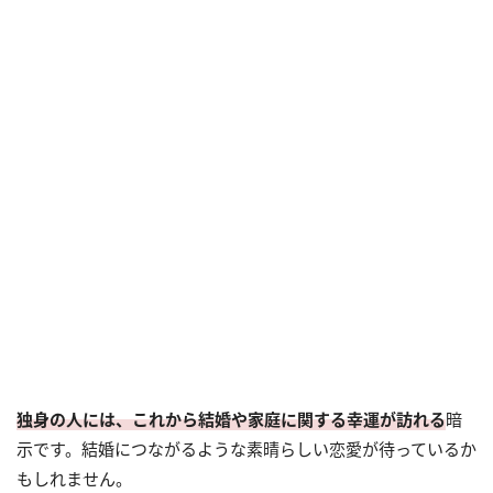
独身の人には、これから結婚や家庭に関する幸運が訪れる
暗
示です。結婚につながるような素晴らしい恋愛が待っているか
もしれません。