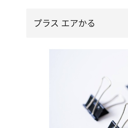
プラス エアかる