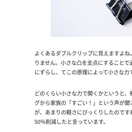
よくあるダブルクリップに見えますよね
りません。小さな凸を支点にすることで
にずらし、てこの原理によって小さな力
どのくらい小さな力で開くかというと、
グから家族の「すごい！」という声が聞
が、あまりの軽さにびっくりしたのです
50％削減したと言っています。