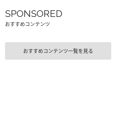
SPONSORED
おすすめコンテンツ
おすすめコンテンツ一覧を見る