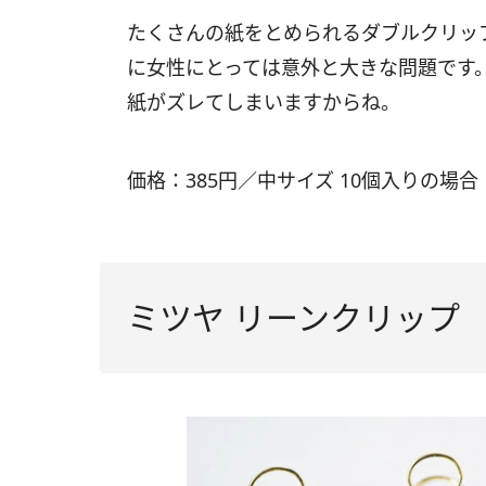
たくさんの紙をとめられるダブルクリッ
に女性にとっては意外と大きな問題です
紙がズレてしまいますからね。
価格：385円／中サイズ 10個入りの場合
ミツヤ リーンクリップ