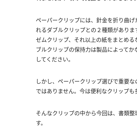
ペーパークリップには、針金を折り曲げ
れるダブルクリップとの２種類がありま
ゼムクリップ、それ以上の紙をまとめる
ブルクリップの保持力は製品によってか
してください。
しかし、ペーパークリップ選びで重要な
ではありません。今は便利なクリップも
そんなクリップの中から今回は、書類整
す。