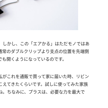
。しかし、この「エアかる」はただモノではあ
通常のダブルクリップより支点の位置を先端側
でも開くようになっているのです。
私がこれを通販で買って家に届いた時、リビン
こえてきたくらいです。試しに使ってみた家族
ね。ちなみに、プラスは、必要な力を最大で