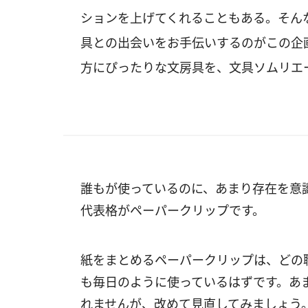
ションを上げてくれることもある。そん
具との出会いをお手伝いするのがこの企
方にぴったりな文房具を、文具ソムリエ
誰もが使っているのに、あまり存在を意
代表格がペーパークリップです。
紙をまとめるペーパークリップは、どの
も毎日のように使っているはずです。あ
れませんが、改めて見直してみましょう