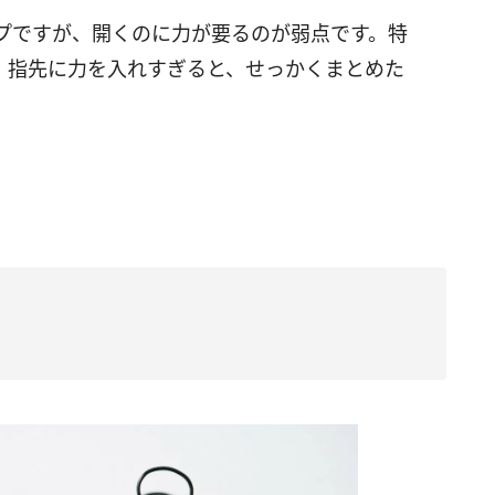
プですが、開くのに力が要るのが弱点です。特
。指先に力を入れすぎると、せっかくまとめた