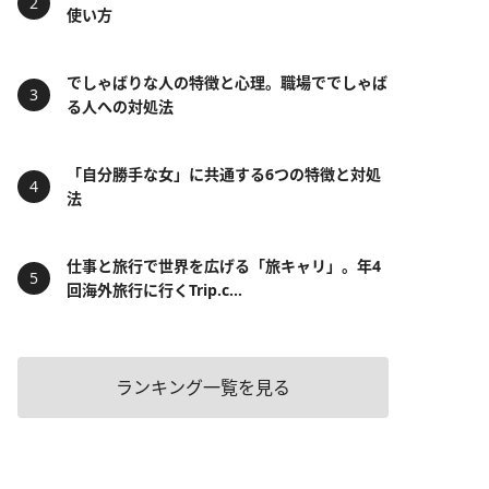
使い方
でしゃばりな人の特徴と心理。職場ででしゃば
る人への対処法
「自分勝手な女」に共通する6つの特徴と対処
法
仕事と旅行で世界を広げる「旅キャリ」。年4
回海外旅行に行くTrip.c...
ランキング一覧を見る