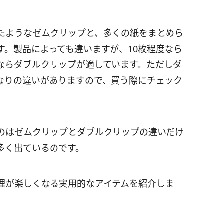
たようなゼムクリップと、多くの紙をまとめら
す。製品によっても違いますが、10枚程度なら
ならダブルクリップが適しています。ただしダ
なりの違いがありますので、買う際にチェック
のはゼムクリップとダブルクリップの違いだけ
多く出ているのです。
理が楽しくなる実用的なアイテムを紹介しま