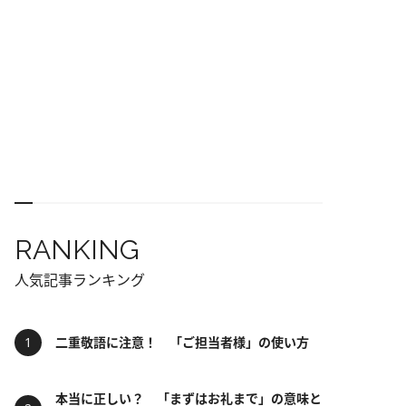
RANKING
人気記事ランキング
二重敬語に注意！ 「ご担当者様」の使い方
本当に正しい？ 「まずはお礼まで」の意味と