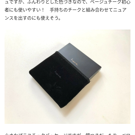
ュですが、ふんわりとした色づきなので、ベージュチーク初心
者にも使いやすい！ 手持ちのチークと組み合わせてニュア
ンスを出すのにも使えそう。