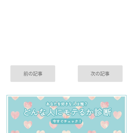
前の記事
次の記事