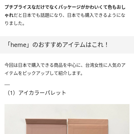
プチプライスなだけでなくパッケージがかわいくて色もおし
ゃれ
だと日本でも話題になり、日本でも購入できるようにな
りました。
「heme」のおすすめアイテムはこれ！
今回は日本で購入できる商品を中心に、台湾女性に人気のア
イテムをピックアップして紹介します。
（1）アイカラーパレット