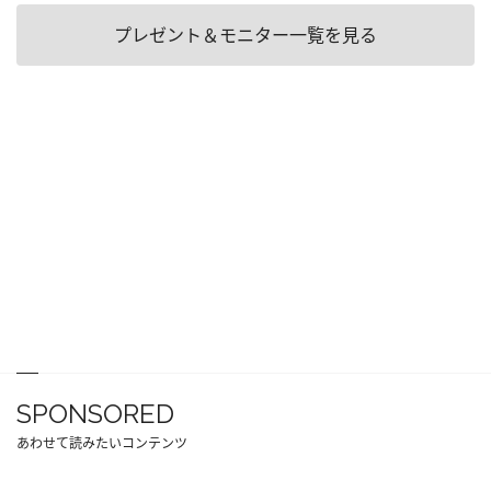
プレゼント＆モニター一覧を見る
SPONSORED
あわせて読みたいコンテンツ