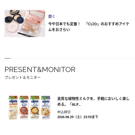
磨く
今や日本でも定番！ 「CLIO」のおすすめアイテ
ムをおさらい
PRESENT&MONITOR
プレゼント＆モニター
良質な植物性ミルクを、手軽においしく楽し
める。「ALP...
申込締切
2026.08.29（土）23:59まで