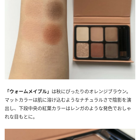
「ウォームメイプル」
は秋にぴったりのオレンジブラウン。
マットカラーは肌に溶け込むようなナチュラルさで陰影を演
出し、下段中央の紅葉カラーはレンガのような発色でおしゃ
れな目もとに。