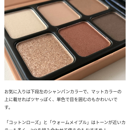
お気に入りは下段左のシャンパンカラーで、マットカラーの
上に載せればツヤっぽく、単色で目を囲むのもかわいいで
す。
「コットンローズ」と「ウォームメイプル」はトーンが近いカ