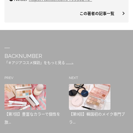
この著者の記事一覧
BACKNUMBER
「＃アジアコスメ探訪」をもっと見る
PREV
NEXT
【第7回】豊富なカラーで個性を
【第9回】韓国初のメイク専門ブ
放...
ラ...