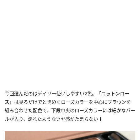
今回選んだのはデイリー使いしやすい2色。
「コットンロー
ズ」
は見るだけでときめくローズカラーを中心にブラウンを
組み合わせた配色で、下段中央のローズカラーには細かなパー
ルが入り、濡れたようなツヤ感がたまらない！