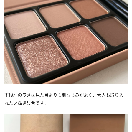
下段左のラメは見た目よりも肌なじみがよく、大人も取り入
れたい輝き具合です。