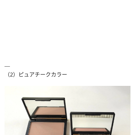
（2）ピュアチークカラー