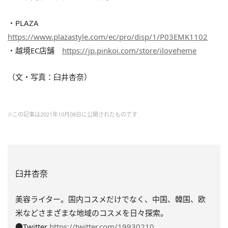
・PLAZA
https://www.plazastyle.com/ec/pro/disp/1/P03EMK1102
・越境EC店舗
https://jp.pinkoi.com/store/iloveheme
（文・写真：臼井杏奈）
※この記事は2021年10月08日に公開されたものです
臼井杏奈
美容ライター。国内コスメだけでなく、中国、韓国、欧
米などさまざまな地域のコスメを日々探索。
●Twitter
https://twitter.com/19930210_