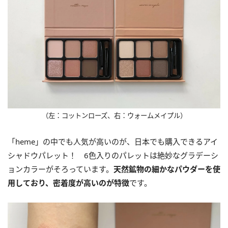
（左：コットンローズ、右：ウォームメイプル）
「heme」の中でも人気が高いのが、日本でも購入できるアイ
シャドウパレット！ 6色入りのパレットは絶妙なグラデーシ
ョンカラーがそろっています。
天然鉱物の細かなパウダーを使
用しており、密着度が高いのが特徴
です。