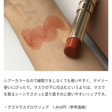
シアーカラーなので縁取りをしなくても使いやすく、デイリー
使いにぴったり。マスクの下に仕込むというよりは、マスク
を取るシーンでささっと塗り直すのに使いやすいリップです。
・グラマラスグロウリップ 1,850円（参考価格）