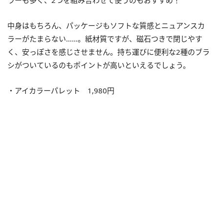
ラーも多く、2つを組み合わせて使うのもおすすめ！
中身はもちろん、パッケージもソフトな質感とニュアンスカ
ラーがたまらない……。紙材質ですが、磁石つきで閉じやす
く、安っぽさを感じさせません。持ち運びに便利な2種のブラ
シがついているのもポイントが高いといえるでしょう。
・アイカラーパレット 1,980円