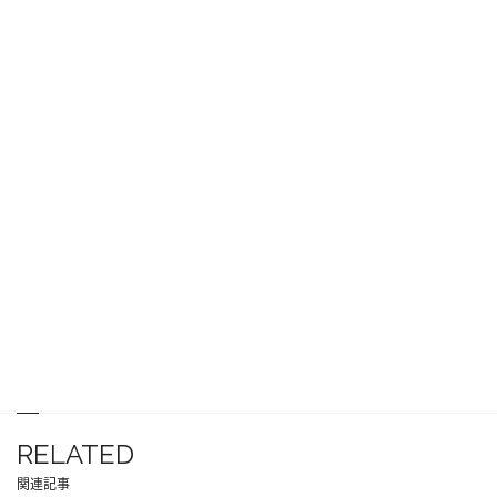
RELATED
関連記事