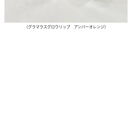
（グラマラスグロウリップ アンバーオレンジ）