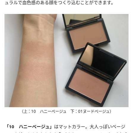
ュラルで血色感のある顔をつくり込むことができます。
（上：10 ハニーベージュ 下：01ヌードベージュ）
「10 ハニーベージュ」
はマットカラー。大人っぽいベージ