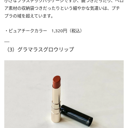
小さなプラスチックパッケージですが、鏡つきだったり、ベロ
ア素材の収納袋つきだったりという細やかな気遣いは、プチ
プラの域を超えています。
・ピュアチークカラー 1,320円（税込）
（3）グラマラスグロウリップ