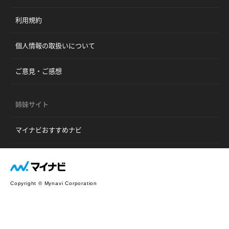
利用規約
個人情報の取扱いについて
ご意見・ご感想
姉妹サイト
マイナビおすすめナビ
Copyright © Mynavi Corporation