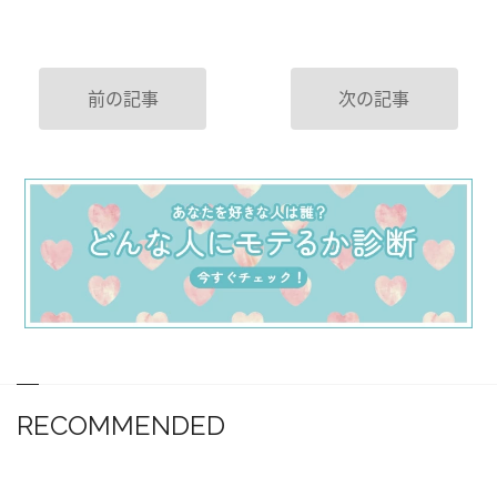
前の記事
次の記事
RECOMMENDED