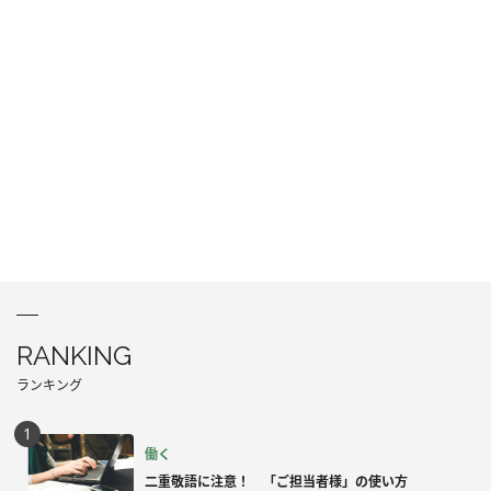
RANKING
ランキング
働く
二重敬語に注意！ 「ご担当者様」の使い方