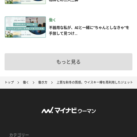
働く
不器用な私が、AIと一緒に”ちゃんとしなきゃ”を
手放して見つけ...
もっと見る
トップ
働く
働き方
上質な秋冬の質感。ウイスキー樽を再利用したジェットス
カテゴリー