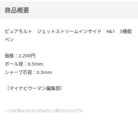
商品概要
ピュアモルト ジェットストリームインサイド 4&1 5機能
ペン
価格：2,200円
ボール径：0.5mm
シャープ芯径：0.5mm
（マイナビウーマン編集部）
※この記事は2021年10月08日に公開されたものです