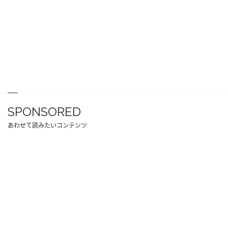
SPONSORED
あわせて読みたいコンテンツ