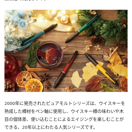
2000年に発売されたピュアモルトシリーズは、ウイスキーを
熟成した樽材をペン軸に使用し、ウイスキー樽の味わいや木
目の個体差、使い込むことによるエイジングを楽しむことが
できる、20年以上にわたる人気シリーズです。