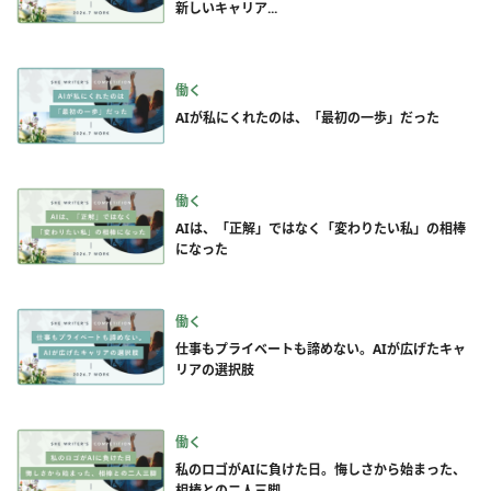
新しいキャリア...
働く
AIが私にくれたのは、「最初の一歩」だった
働く
AIは、「正解」ではなく「変わりたい私」の相棒
になった
働く
仕事もプライベートも諦めない。AIが広げたキャ
リアの選択肢
働く
私のロゴがAIに負けた日。悔しさから始まった、
相棒との二人三脚