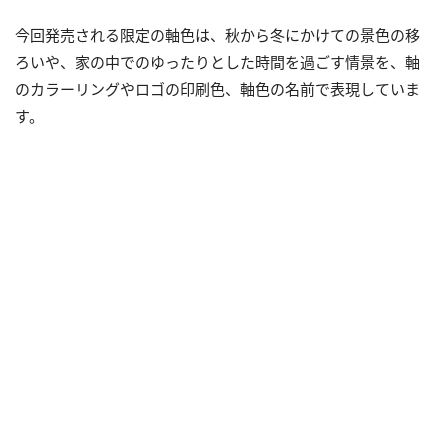
今回発売される限定の軸色は、秋から冬にかけての景色の移
ろいや、家の中でのゆったりとした時間を過ごす情景を、軸
のカラーリングやロゴの印刷色、軸色の名前で表現していま
す。