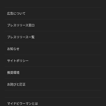
広告について
プレスリリース窓口
プレスリリース一覧
お知らせ
サイトポリシー
推奨環境
お詫びと訂正
マイナビウーマンとは