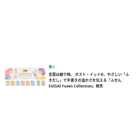
働く
言葉は贈り物。 ポスト・イット®、やさしい「ふ
きだし」で手書きの温かさを伝える「ふせん
SUISAI Fusen Collection」発売