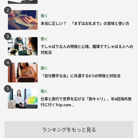
働く
本当に正しい？ 「まずはお礼まで」の意味と使い方
働く
でしゃばりな人の特徴と心理。職場ででしゃばる人への
対処法
働く
「自分勝手な女」に共通する6つの特徴と対処法
働く
仕事と旅行で世界を広げる「旅キャリ」。年4回海外旅
行に行くTrip.com...
ランキングをもっと見る