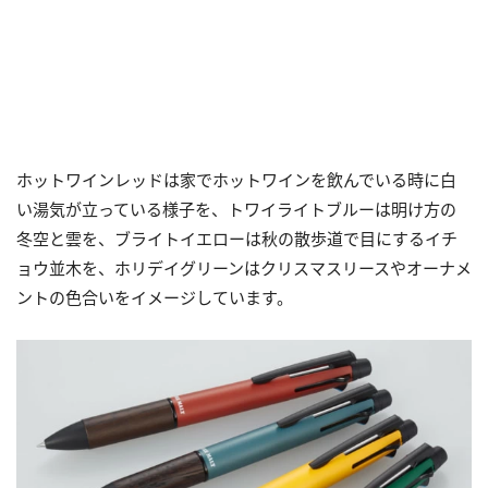
ホットワインレッドは家でホットワインを飲んでいる時に白
い湯気が立っている様子を、トワイライトブルーは明け方の
冬空と雲を、ブライトイエローは秋の散歩道で目にするイチ
ョウ並木を、ホリデイグリーンはクリスマスリースやオーナメ
ントの色合いをイメージしています。