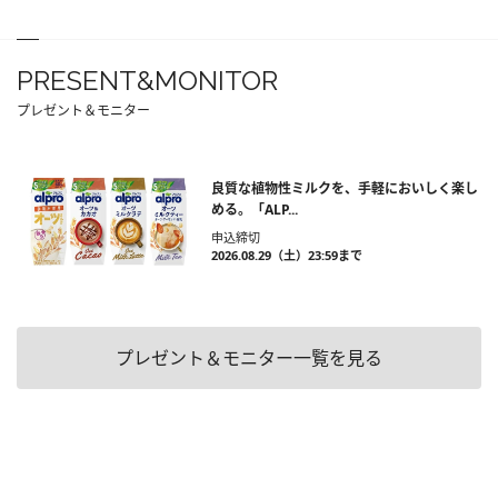
PRESENT&MONITOR
プレゼント＆モニター
良質な植物性ミルクを、手軽においしく楽し
める。「ALP...
申込締切
2026.08.29（土）23:59まで
プレゼント＆モニター一覧を見る