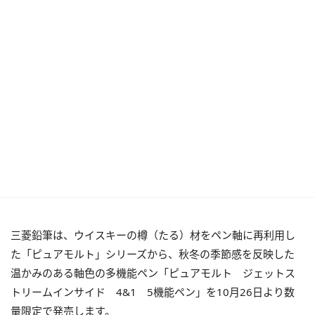
三菱鉛筆は、ウイスキーの樽（たる）材をペン軸に再利用し
た「ピュアモルト」シリーズから、秋冬の季節感を反映した
温かみのある軸色の多機能ペン「ピュアモルト ジェットス
トリームインサイド 4&1 5機能ペン」を10月26日より数
量限定で発売します。