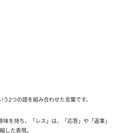
いう2つの語を組み合わせた言葉です。
意味を持ち、「レス」は、「応答」や「返事」
短縮した表現。