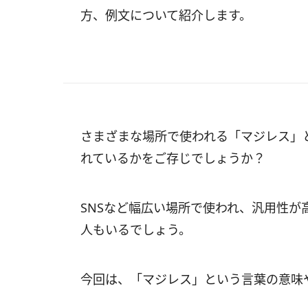
方、例文について紹介します。
さまざまな場所で使われる「マジレス」
れているかをご存じでしょうか？
SNSなど幅広い場所で使われ、汎用性
人もいるでしょう。
今回は、「マジレス」という言葉の意味