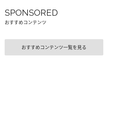
SPONSORED
おすすめコンテンツ
おすすめコンテンツ一覧を見る