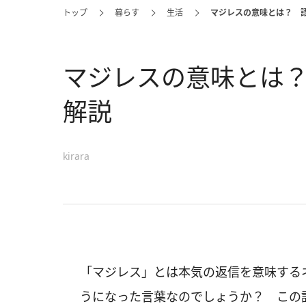
トップ
暮らす
生活
マジレスの意味とは？ 
マジレスの意味とは
解説
kirara
「マジレス」とは本気の返信を意味する
うになった言葉なのでしょうか？ この