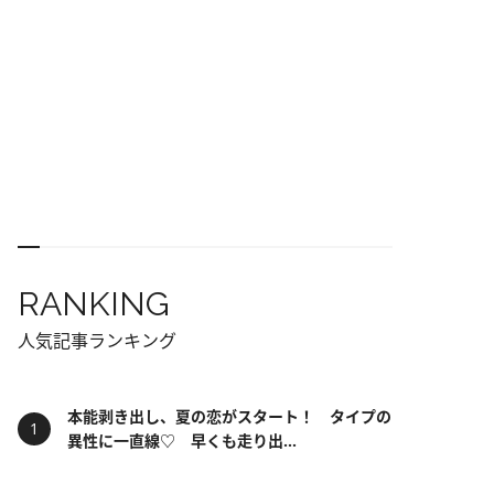
RANKING
人気記事ランキング
本能剥き出し、夏の恋がスタート！ タイプの
異性に一直線♡ 早くも走り出...