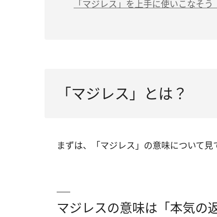
「マジレス」を上手に使いこなそう
「マジレス」とは？
まずは、「マジレス」の意味について見
マジレスの意味は「本気の