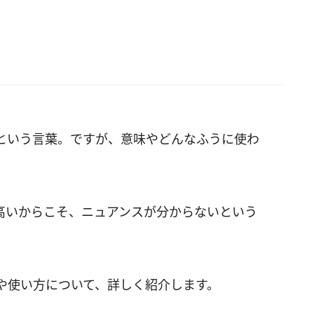
という言葉。ですが、意味やどんなふうに使わ
が高いからこそ、ニュアンスが分からないという
や使い方について、詳しく紹介します。