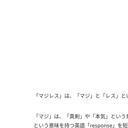
「マジレス」は、「マジ」と「レス」と
「マジ」は、「真剣」や「本気」という
という意味を持つ英語「response」を