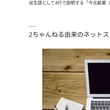
派生語として4行で説明する「今北紙業
2ちゃんねる由来のネットス