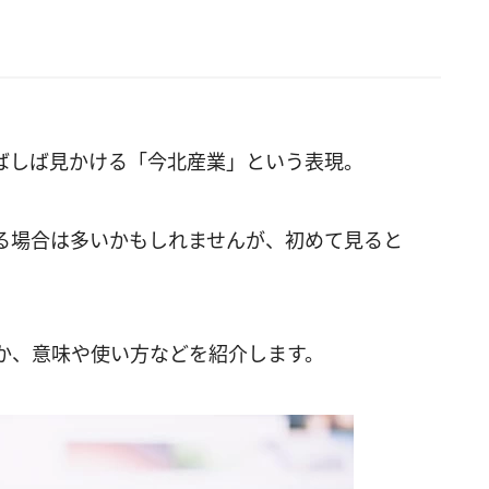
しばしば見かける「今北産業」という表現。
る場合は多いかもしれませんが、初めて見ると
か、意味や使い方などを紹介します。