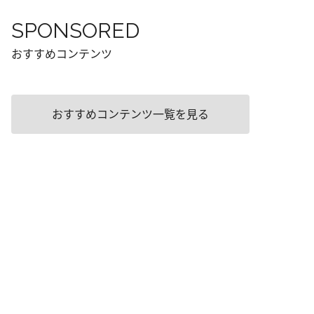
SPONSORED
おすすめコンテンツ
おすすめコンテンツ一覧を見る