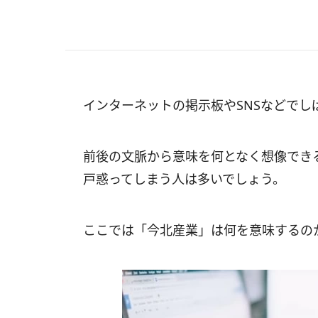
インターネットの掲示板やSNSなどで
前後の文脈から意味を何となく想像でき
戸惑ってしまう人は多いでしょう。
ここでは「今北産業」は何を意味するの