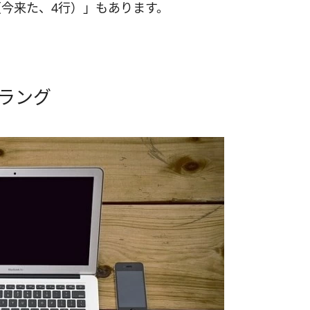
（今来た、4行）」もあります。
ラング