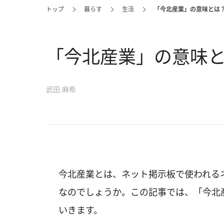
トップ
暮らす
生活
「今北産業」の意味とは
「今北産業」の意味
武田 麻希
今北産業とは、ネット掲示板で使われる
なのでしょうか。この記事では、「今北
いきます。