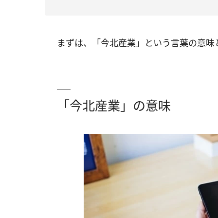
まずは、「今北産業」という言葉の意味
「今北産業」の意味