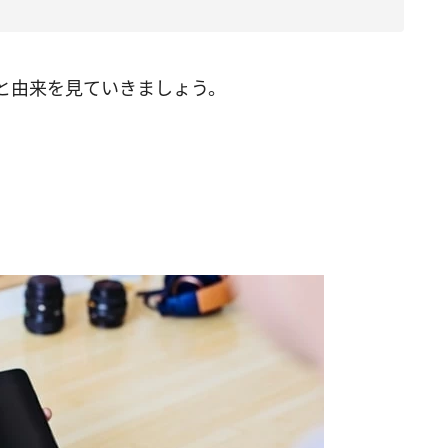
と由来を見ていきましょう。