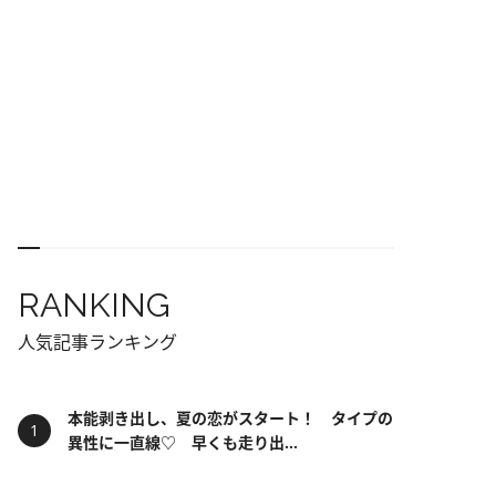
RANKING
人気記事ランキング
本能剥き出し、夏の恋がスタート！ タイプの
異性に一直線♡ 早くも走り出...