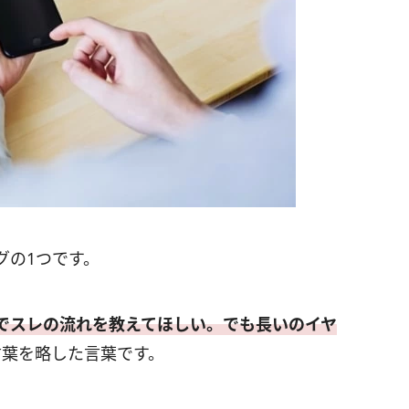
グの1つです。
でスレの流れを教えてほしい。でも長いのイヤ
言葉を略した言葉です。