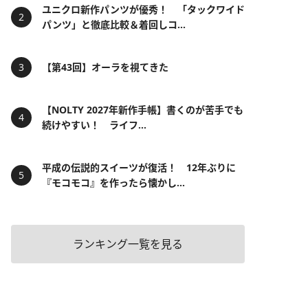
ユニクロ新作パンツが優秀！ 「タックワイド
パンツ」と徹底比較＆着回しコ...
【第43回】オーラを視てきた
【NOLTY 2027年新作手帳】書くのが苦手でも
続けやすい！ ライフ...
平成の伝説的スイーツが復活！ 12年ぶりに
『モコモコ』を作ったら懐かし...
ランキング一覧を見る