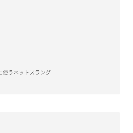
に使うネットスラング