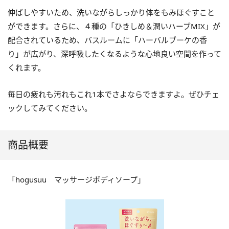
伸ばしやすいため、洗いながらしっかり体をもみほぐすこと
ができます。さらに、４種の「ひきしめ＆潤いハーブMIX」が
配合されているため、バスルームに「ハーバルブーケの香
り」が広がり、深呼吸したくなるような心地良い空間を作って
くれます。
毎日の疲れも汚れもこれ1本でさよならできますよ。ぜひチェ
ックしてみてください。
商品概要
「hogusuu マッサージボディソープ」