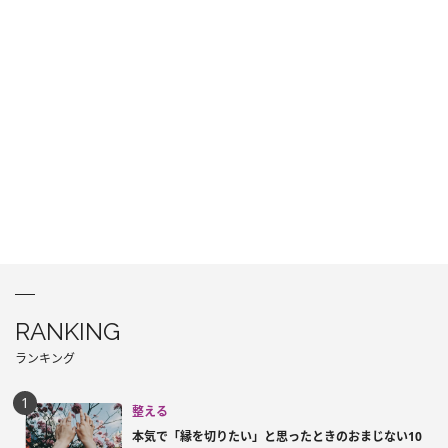
RANKING
ランキング
整える
本気で「縁を切りたい」と思ったときのおまじない10