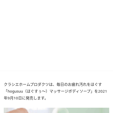
クラシエホームプロダクツは、毎日のお疲れ汚れをほぐす
「hogusuu（ほぐすぅ～）マッサージボディソープ」を2021
年9月10日に発売します。