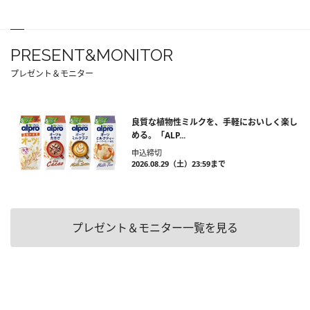
PRESENT&MONITOR
プレゼント＆モニター
良質な植物性ミルクを、手軽においしく楽し
める。「ALP...
申込締切
2026.08.29（土）23:59まで
プレゼント＆モニター一覧を見る