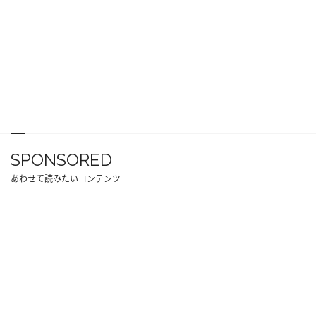
SPONSORED
あわせて読みたいコンテンツ