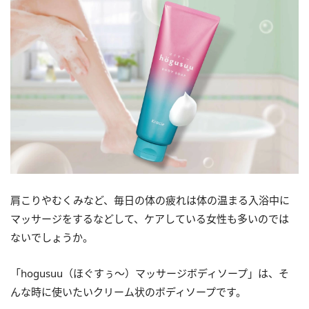
肩こりやむくみなど、毎日の体の疲れは体の温まる入浴中に
マッサージをするなどして、ケアしている女性も多いのでは
ないでしょうか。
「hogusuu（ほぐすぅ～）マッサージボディソープ」は、そ
んな時に使いたいクリーム状のボディソープです。