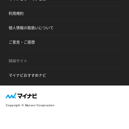
利用規約
個人情報の取扱いについて
ご意見・ご感想
姉妹サイト
マイナビおすすめナビ
Copyright © Mynavi Corporation