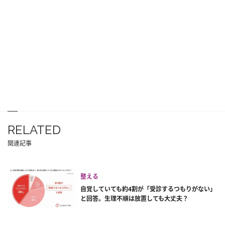
RELATED
関連記事
整える
自覚していても約4割が「受診するつもりがない」
と回答。生理不順は放置しても大丈夫？