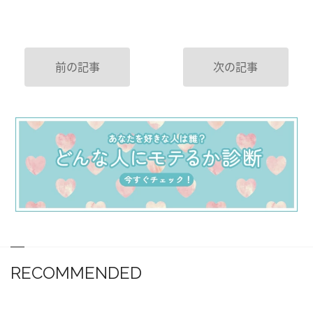
前の記事
次の記事
RECOMMENDED