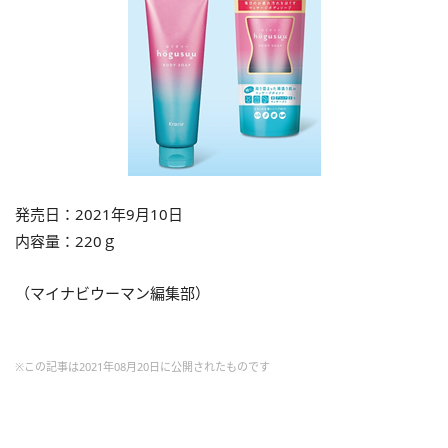
発売日：2021年9月10日
内容量：220ｇ
（マイナビウーマン編集部）
※この記事は2021年08月20日に公開されたものです