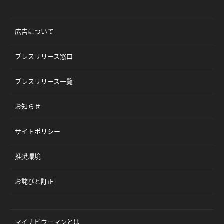
広告について
プレスリリース窓口
プレスリリース一覧
お知らせ
サイトポリシー
推奨環境
お詫びと訂正
マイナビウーマンとは