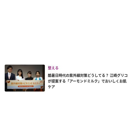
整える
酷暑日時代の紫外線対策どうしてる？ 江崎グリコ
が提案する「アーモンドミルク」でおいしくお肌
ケア