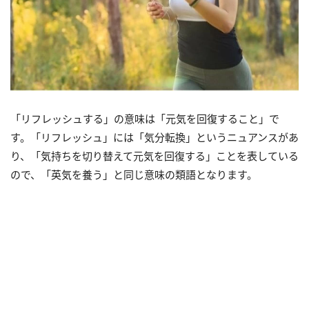
「リフレッシュする」の意味は「元気を回復すること」で
す。「リフレッシュ」には「気分転換」というニュアンスがあ
り、「気持ちを切り替えて元気を回復する」ことを表している
ので、「英気を養う」と同じ意味の類語となります。