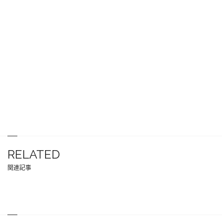
RELATED
関連記事