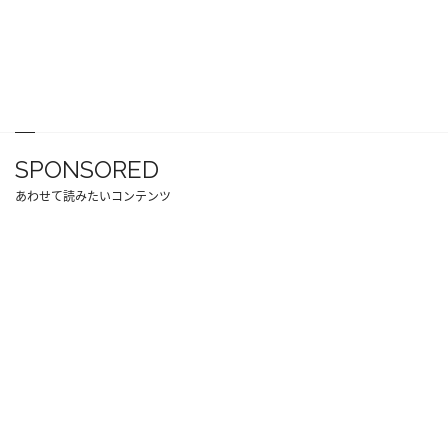
SPONSORED
あわせて読みたいコンテンツ