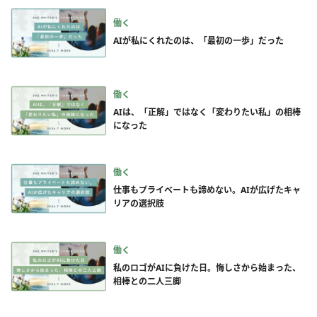
働く
AIが私にくれたのは、「最初の一歩」だった
働く
AIは、「正解」ではなく「変わりたい私」の相棒
になった
働く
仕事もプライベートも諦めない。AIが広げたキャ
リアの選択肢
働く
私のロゴがAIに負けた日。悔しさから始まった、
相棒との二人三脚