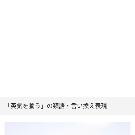
「英気を養う」の類語・言い換え表現