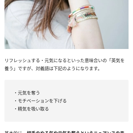
リフレッシュする・元気になるといった意味合いの「英気を
養う」ですが、対義語は下記のようになります。
・元気を奪う
・モチベーションを下げる
・精気を吸い取る