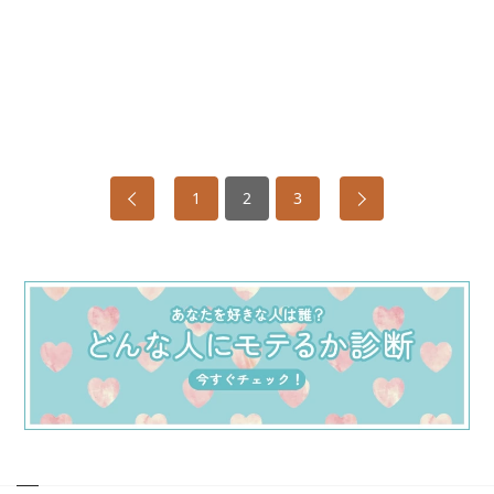
1
2
3