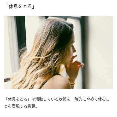
「休息をとる」
「休息をとる」は活動している状態を一時的にやめて休むこ
とを表現する言葉。