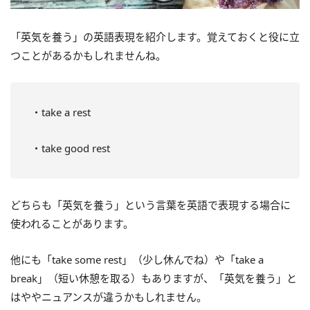
「英気を養う」の英語表現を紹介します。覚えておくと役に立
つことがあるかもしれませんね。
・take a rest
・take good rest
どちらも「英気を養う」という言葉を英語で表現する場合に
使われることがあります。
他にも「take some rest」（少し休んでね）や「take a
break」（短い休憩を取る）もありますが、「英気を養う」と
はややニュアンスが違うかもしれません。