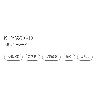
KEYWORD
人気のキーワード
人気記事
専門家
言葉解説
働く
スキル