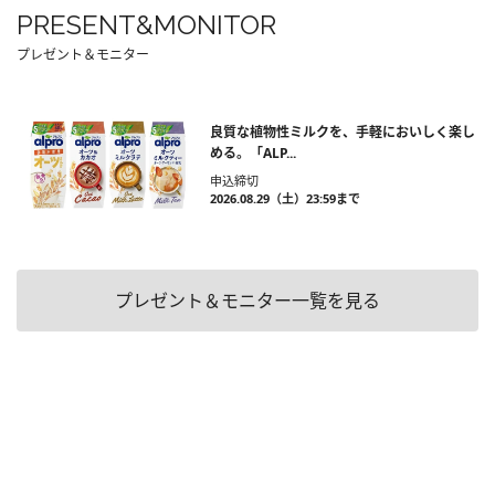
PRESENT&MONITOR
プレゼント＆モニター
良質な植物性ミルクを、手軽においしく楽し
める。「ALP...
申込締切
2026.08.29（土）23:59まで
プレゼント＆モニター一覧を見る