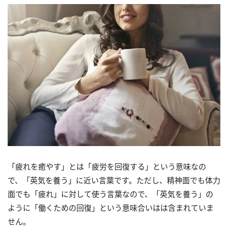
「疲れを癒やす」とは「疲労を回復する」という意味なの
で、「英気を養う」に近い言葉です。ただし、精神面でも体力
面でも「疲れ」に対して使う言葉なので、「英気を養う」の
ように「働くための回復」という意味合いはは含まれていま
せん。