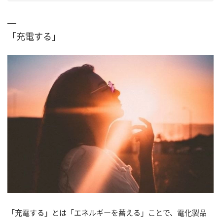
「充電する」
「充電する」とは「エネルギーを蓄える」ことで、電化製品