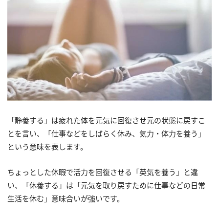
「静養する」は疲れた体を元気に回復させ元の状態に戻すこ
とを言い、「仕事などをしばらく休み、気力・体力を養う」
という意味を表します。
ちょっとした休暇で活力を回復させる「英気を養う」と違
い、「休養する」は「元気を取り戻すために仕事などの日常
生活を休む」意味合いが強いです。