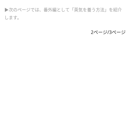
▶次のページでは、番外編として「英気を養う方法」を紹介
します。
2ページ/3ページ