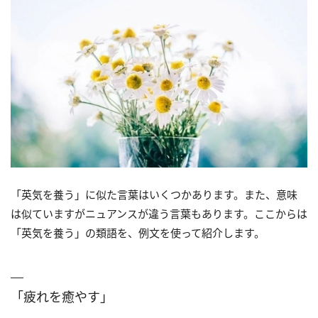
「英気を養う」に似た言葉はいくつかあります。また、意味
は似ていますがニュアンスが違う言葉もあります。ここからは
「英気を養う」の類語を、例文を使って紹介します。
「疲れを癒やす」