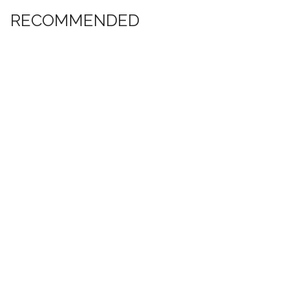
RECOMMENDED