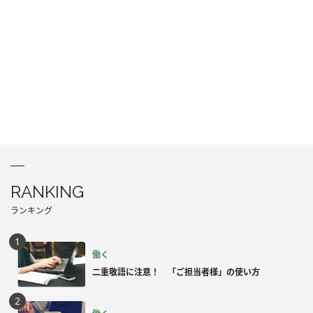
RANKING
ランキング
働く
二重敬語に注意！ 「ご担当者様」の使い方