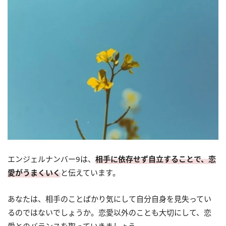
エンジェルナンバー9は、
相手に依存せず自立することで、恋
愛がうまくいく
と伝えています。
あなたは、相手のことばかり気にして自分自身を見失ってい
るのではないでしょうか。恋愛以外のことも大切にして、恋