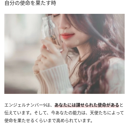
自分の使命を果たす時
エンジェルナンバー9は、
あなたには課せられた使命がある
と
伝えています。そして、今あなたの能力は、天使たちによって
使命を果たせるくらいまで高められています。