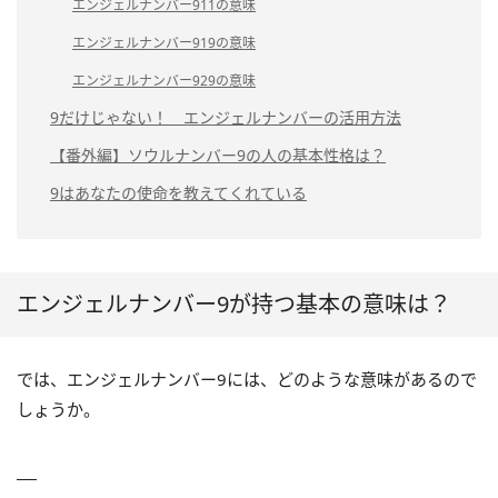
エンジェルナンバー911の意味
エンジェルナンバー919の意味
エンジェルナンバー929の意味
9だけじゃない！ エンジェルナンバーの活用方法
【番外編】ソウルナンバー9の人の基本性格は？
9はあなたの使命を教えてくれている
エンジェルナンバー9が持つ基本の意味は？
では、エンジェルナンバー9には、どのような意味があるので
しょうか。