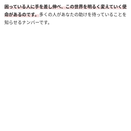
困っている人に手を差し伸べ、この世界を明るく変えていく使
命があるのです。
多くの人があなたの助けを待っていることを
知らせるナンバーです。