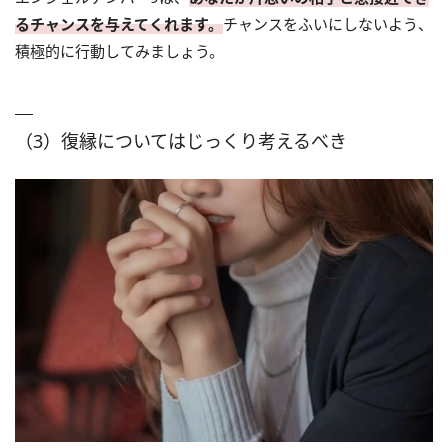
るチャンスを与えてくれます。
チャンスをふいにしないよう、
積極的に行動してみましょう。
（3）復縁についてはじっくり考えるべき