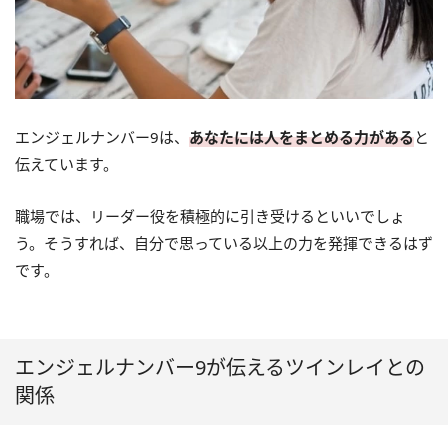
エンジェルナンバー9は、
あなたには人をまとめる力がある
と
伝えています。
職場では、リーダー役を積極的に引き受けるといいでしょ
う。そうすれば、自分で思っている以上の力を発揮できるはず
です。
エンジェルナンバー9が伝えるツインレイとの
関係