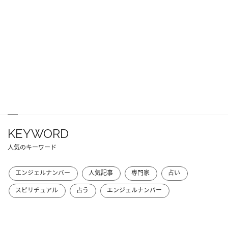
KEYWORD
人気のキーワード
エンジェルナンバー
人気記事
専門家
占い
スピリチュアル
占う
エンジェルナンバー