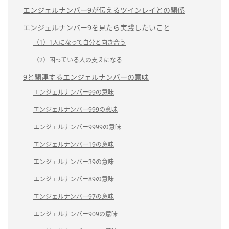
エンジェルナンバー9が伝えるツインレイとの関係
エンジェルナンバー9を見たら実践したいこと
（1）1人になって自分と向き合う
（2）困っている人の支えになる
9と関連するエンジェルナンバーの意味
エンジェルナンバー99の意味
エンジェルナンバー999の意味
エンジェルナンバー9999の意味
エンジェルナンバー19の意味
エンジェルナンバー39の意味
エンジェルナンバー89の意味
エンジェルナンバー97の意味
エンジェルナンバー909の意味