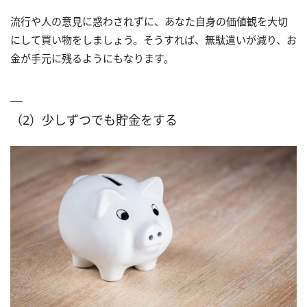
流行や人の意見に惑わされずに、あなた自身の価値観を大切
にして買い物をしましょう。そうすれば、無駄遣いが減り、お
金が手元に残るようにもなります。
（2）少しずつでも貯金をする