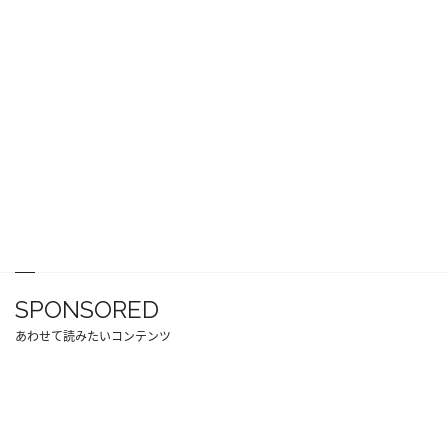
SPONSORED
あわせて読みたいコンテンツ