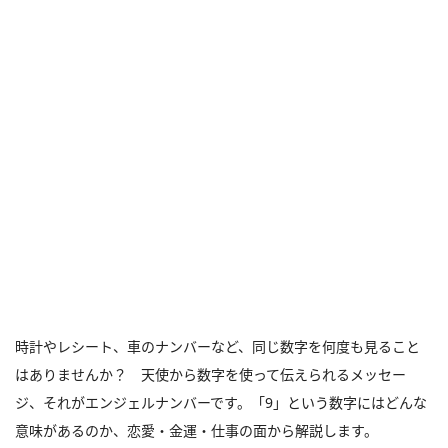
時計やレシート、車のナンバーなど、同じ数字を何度も見ること
はありませんか？ 天使から数字を使って伝えられるメッセー
ジ、それがエンジェルナンバーです。「9」という数字にはどんな
意味があるのか、恋愛・金運・仕事の面から解説します。