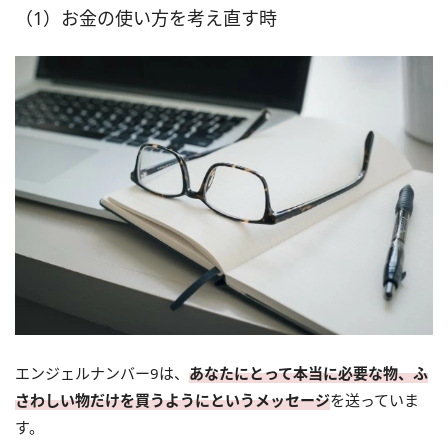
（1）お金の使い方を考え直す時
エンジェルナンバー9は、
あなたにとって本当に必要な物、ふ
さわしい物だけを買うようにというメッセージ
を送っていま
す。