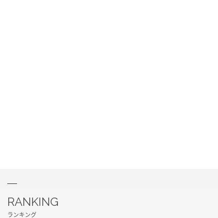
RANKING
ランキング