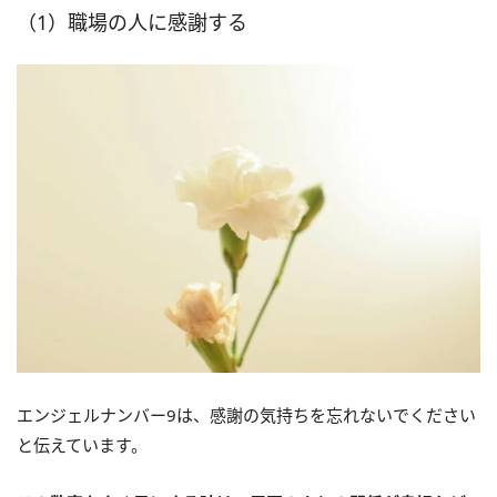
（1）職場の人に感謝する
エンジェルナンバー9は、感謝の気持ちを忘れないでください
と伝えています。