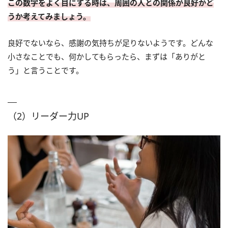
この数字をよく目にする時は、周囲の人との関係が良好かど
うか考えてみましょう。
良好でないなら、感謝の気持ちが足りないようです。どんな
小さなことでも、何かしてもらったら、まずは「ありがと
う」と言うことです。
（2）リーダー力UP