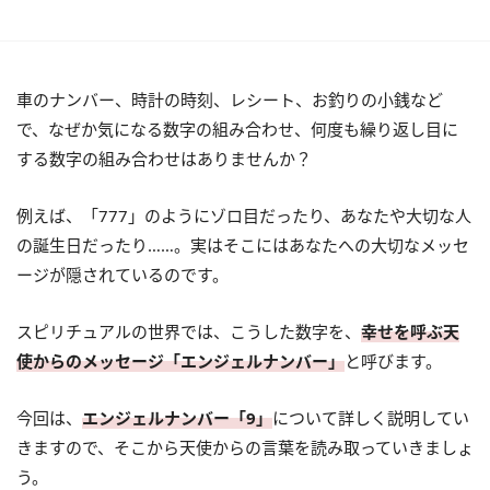
車のナンバー、時計の時刻、レシート、お釣りの小銭など
で、なぜか気になる数字の組み合わせ、何度も繰り返し目に
する数字の組み合わせはありませんか？
例えば、「777」のようにゾロ目だったり、あなたや大切な人
の誕生日だったり……。実はそこにはあなたへの大切なメッセ
ージが隠されているのです。
スピリチュアルの世界では、こうした数字を、
幸せを呼ぶ天
使からのメッセージ「エンジェルナンバー」
と呼びます。
今回は、
エンジェルナンバー「9」
について詳しく説明してい
きますので、そこから天使からの言葉を読み取っていきましょ
う。