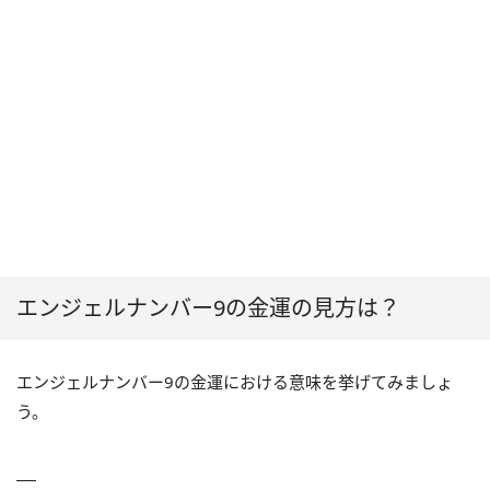
エンジェルナンバー9の金運の見方は？
エンジェルナンバー9の金運における意味を挙げてみましょ
う。