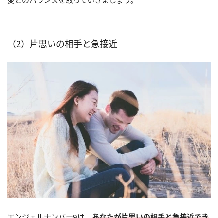
愛とのバランスを取っていきましょう。
（2）片思いの相手と急接近
エンジェルナンバー9は、
あなたが片思いの相手と急接近でき