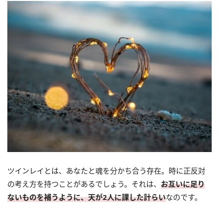
ツインレイとは、あなたと魂を分かち合う存在。時に正反対
の考え方を持つことがあるでしょう。それは、
お互いに足り
ないものを補うように、天が2人に課した計らい
なのです。