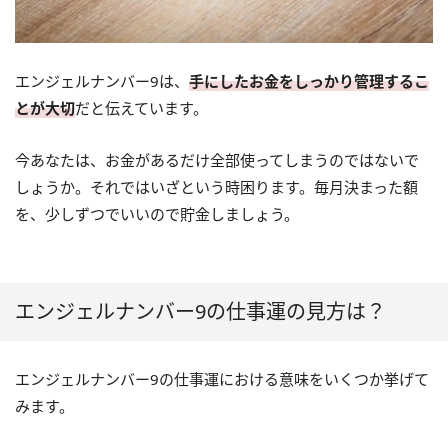
エンジェルナンバー9は、
手にしたお金をしっかり管理するこ
とが大切
だと伝えています。
今あなたは、お金があるだけ全部使ってしまうのではないで
しょうか。それではいざという時困ります。毎月決まった額
を、少しずつでいいので貯金しましょう。
エンジェルナンバー9の仕事運の見方は？
エンジェルナンバー9の仕事運における意味をいくつか挙げて
みます。