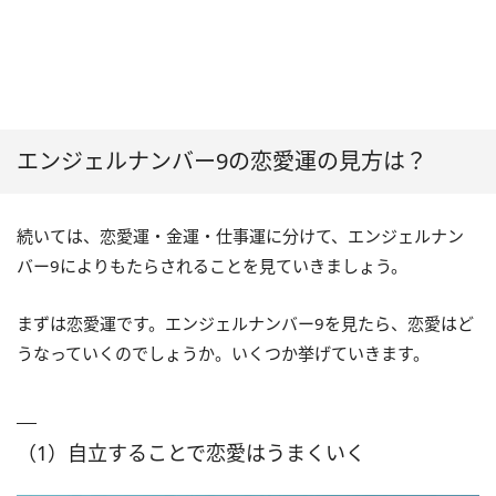
エンジェルナンバー9の恋愛運の見方は？
続いては、恋愛運・金運・仕事運に分けて、エンジェルナン
バー9によりもたらされることを見ていきましょう。
まずは恋愛運です。エンジェルナンバー9を見たら、恋愛はど
うなっていくのでしょうか。いくつか挙げていきます。
（1）自立することで恋愛はうまくいく