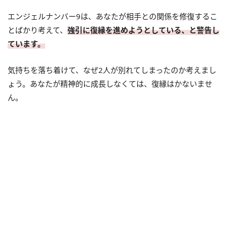
エンジェルナンバー9は、あなたが相手との関係を修復するこ
とばかり考えて、
強引に復縁を進めようとしている、と警告し
ています。
気持ちを落ち着けて、なぜ2人が別れてしまったのか考えまし
ょう。あなたが精神的に成長しなくては、復縁はかないませ
ん。