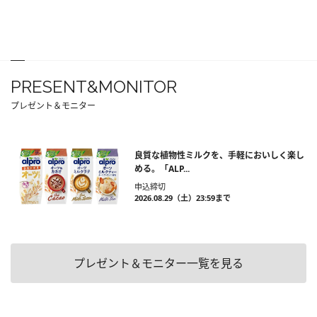
PRESENT&MONITOR
プレゼント＆モニター
良質な植物性ミルクを、手軽においしく楽し
める。「ALP...
申込締切
2026.08.29（土）23:59まで
プレゼント＆モニター一覧を見る