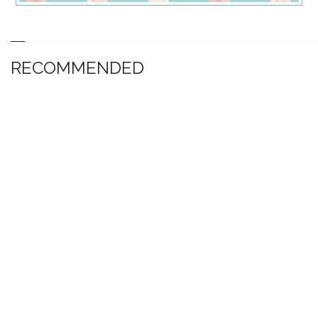
RECOMMENDED