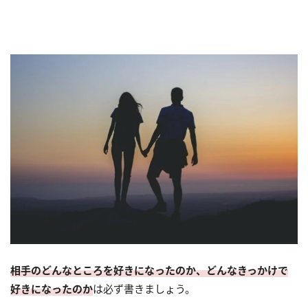
相手のどんなところを好きになったのか、どんなきっかけで
好きになったのか
は必ず書きましょう。