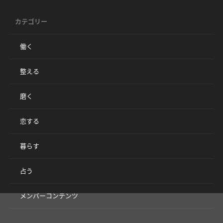
カテゴリー
働く
整える
磨く
恋する
暮らす
占う
メンバーコンテンツ