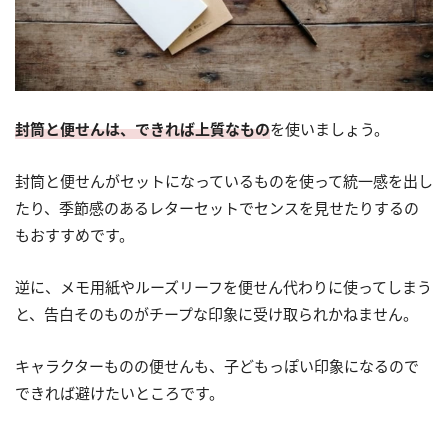
封筒と便せんは、できれば上質なもの
を使いましょう。
封筒と便せんがセットになっているものを使って統一感を出し
たり、季節感のあるレターセットでセンスを見せたりするの
もおすすめです。
逆に、メモ用紙やルーズリーフを便せん代わりに使ってしまう
と、告白そのものがチープな印象に受け取られかねません。
キャラクターものの便せんも、子どもっぽい印象になるので
できれば避けたいところです。