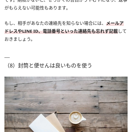
がもらえない可能性もあります。
もし、相手があなたの連絡先を知らない場合には、
メールア
ドレスやLINE ID、電話番号といった連絡先も忘れず記載
して
おきましょう。
（8）封筒と便せんは良いものを使う