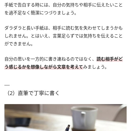
手紙で告白する時には、自分の気持ちや相手に伝えたいこと
を過不足なく簡潔につづりましょう。
ダラダラと長い手紙は、相手に読む気を失わせてしまうかも
しれません。とはいえ、言葉足らずでは気持ちを伝えること
ができません。
自分の思いを一方的に書き連ねるのではなく、
読む相手がど
う感じるかを想像しながら文章を考えて
みましょう。
（2）直筆で丁寧に書く