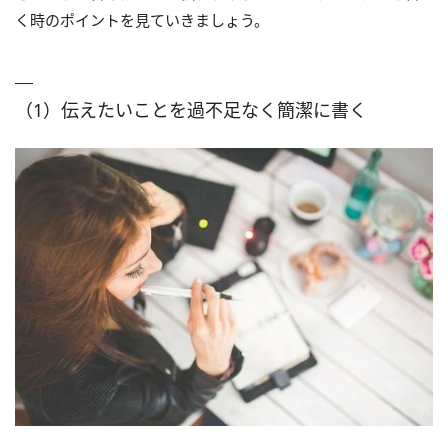
く時のポイントを見ていきましょう。
（1）伝えたいことを過不足なく簡潔に書く