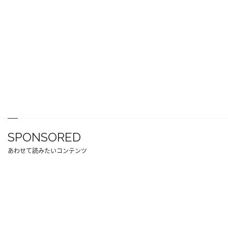
SPONSORED
あわせて読みたいコンテンツ