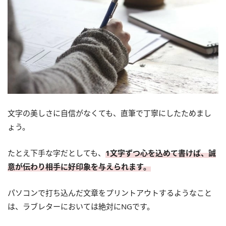
文字の美しさに自信がなくても、直筆で丁寧にしたためまし
ょう。
たとえ下手な字だとしても、
1文字ずつ心を込めて書けば、誠
意が伝わり相手に好印象を与えられます。
パソコンで打ち込んだ文章をプリントアウトするようなこと
は、ラブレターにおいては絶対にNGです。