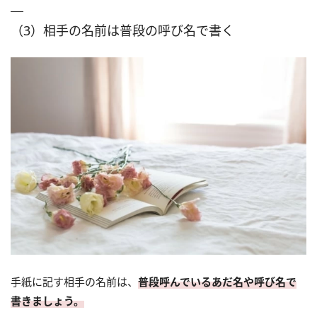
（3）相手の名前は普段の呼び名で書く
手紙に記す相手の名前は、
普段呼んでいるあだ名や呼び名で
書きましょう。