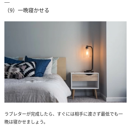
（9）一晩寝かせる
ラブレターが完成したら、すぐには相手に渡さず最低でも一
晩は寝かせましょう。