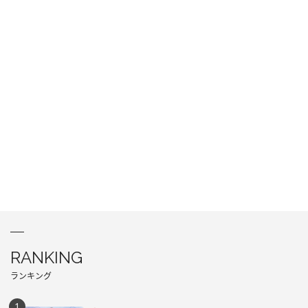
RANKING
ランキング