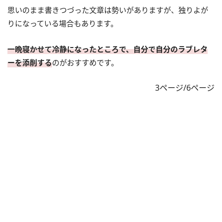
思いのまま書きつづった文章は勢いがありますが、独りよが
りになっている場合もあります。
一晩寝かせて冷静になったところで、自分で自分のラブレタ
ーを添削する
のがおすすめです。
3ページ/6ページ