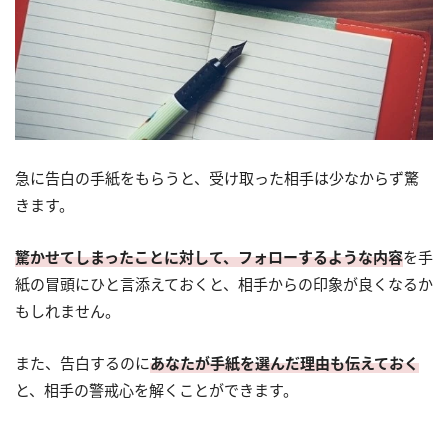
急に告白の手紙をもらうと、受け取った相手は少なからず驚
きます。
驚かせてしまったことに対して、フォローするような内容
を手
紙の冒頭にひと言添えておくと、相手からの印象が良くなるか
もしれません。
また、告白するのに
あなたが手紙を選んだ理由も伝えておく
と、相手の警戒心を解くことができます。