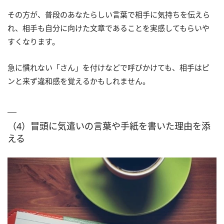
その方が、普段のあなたらしい言葉で相手に気持ちを伝えら
れ、相手も自分に向けた文章であることを実感してもらいや
すくなります。
急に慣れない「さん」を付けなどで呼びかけても、相手はピ
ンと来ず違和感を覚えるかもしれません。
（4）冒頭に気遣いの言葉や手紙を書いた理由を添
える