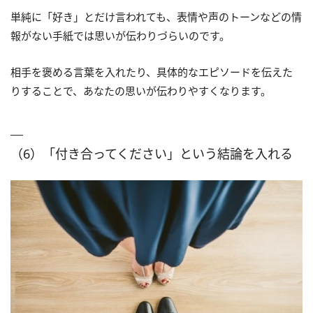
単純に「好き」とだけ言われても、表情や声のトーンなどの情
報がない手紙では思いが伝わりづらいのです。
相手を褒める言葉を入れたり、具体的なエピソードを伝えた
りすることで、あなたの思いが伝わりやすくなります。
（6）「付き合ってください」という結論を入れる