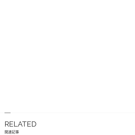
RELATED
関連記事