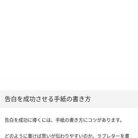
告白を成功させる手紙の書き方
告白を成功に導くには、手紙の書き方にコツがあります。
どのように書けば思いが伝わりやすいのか、ラブレターを書