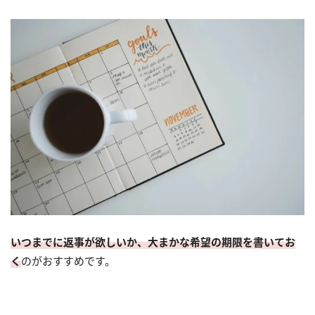
いつまでに返事が欲しいか、大まかな希望の期限を書いてお
く
のがおすすめです。