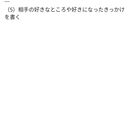
（5）相手の好きなところや好きになったきっかけ
を書く