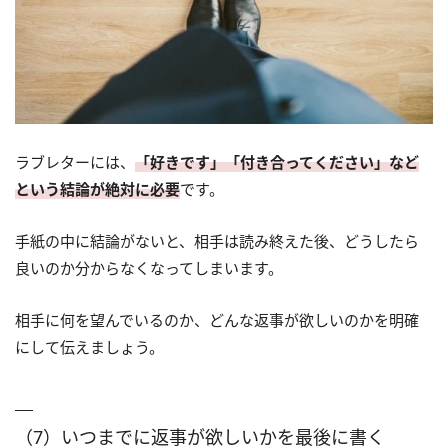
ラブレターには、
「好きです」「付き合ってください」など
という結論が絶対に必要
です。
手紙の中に結論がないと、相手は読み終えた後、どうしたら
良いのか分からなくなってしまいます。
相手に何を望んでいるのか、どんな返事が欲しいのかを明確
にして伝えましょう。
（7）いつまでに返事が欲しいかを最後に書く