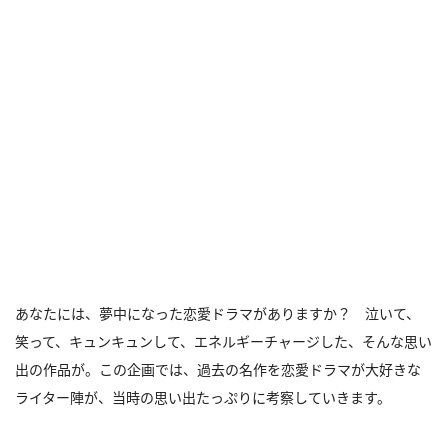
あなたには、夢中になった恋愛ドラマがありますか？ 泣いて、
笑って、キュンキュンして、エネルギーチャージした、そんな思い
出の作品が。この企画では、過去の名作を恋愛ドラマが大好きな
ライター陣が、当時の思い出たっぷりに考察していきます。