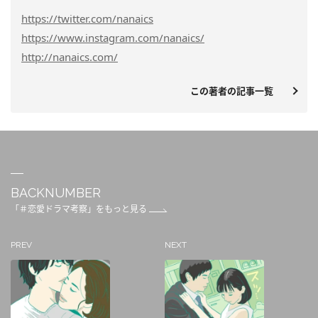
https://twitter.com/nanaics
https://www.instagram.com/nanaics/
http://nanaics.com/
この著者の記事一覧
BACKNUMBER
「＃恋愛ドラマ考察」をもっと見る
PREV
NEXT