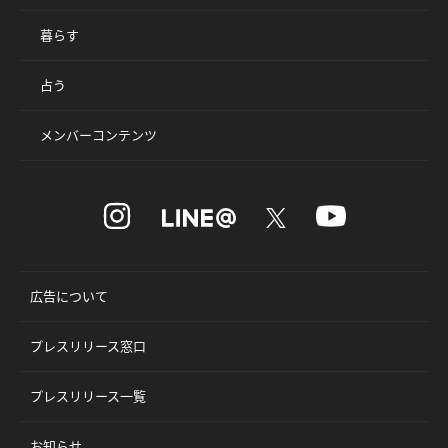
暮らす
占う
メンバーコンテンツ
広告について
プレスリリース窓口
プレスリリース一覧
お知らせ