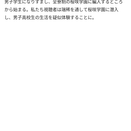
男子学生になりすまし、全寮制の桜咲学園に編入するところ
から始まる。私たち視聴者は瑞稀を通して桜咲学園に潜入
し、男子高校生の生活を疑似体験することに。