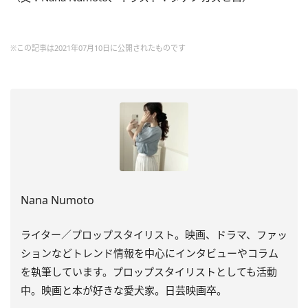
※この記事は2021年07月10日に公開されたものです
Nana Numoto
ライター／プロップスタイリスト。映画、ドラマ、ファッ
ションなどトレンド情報を中心にインタビューやコラム
を執筆しています。プロップスタイリストとしても活動
中。映画と本が好きな愛犬家。日芸映画卒。