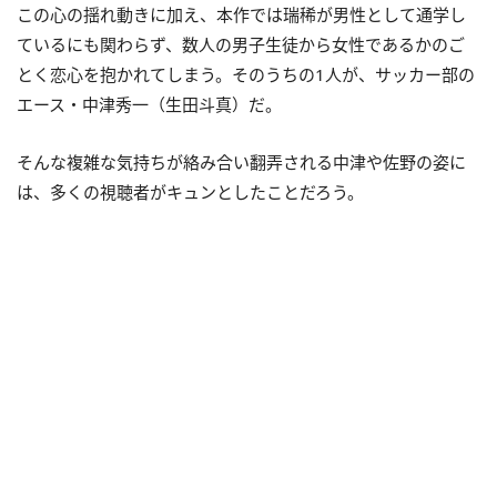
この心の揺れ動きに加え、本作では瑞稀が男性として通学し
ているにも関わらず、数人の男子生徒から女性であるかのご
とく恋心を抱かれてしまう。そのうちの1人が、サッカー部の
エース・中津秀一（生田斗真）だ。
そんな複雑な気持ちが絡み合い翻弄される中津や佐野の姿に
は、多くの視聴者がキュンとしたことだろう。