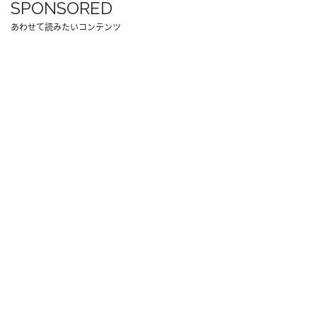
SPONSORED
あわせて読みたいコンテンツ