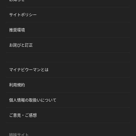
サイトポリシー
推奨環境
お詫びと訂正
マイナビウーマンとは
利用規約
個人情報の取扱いについて
ご意見・ご感想
姉妹サイト