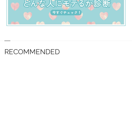
RECOMMENDED