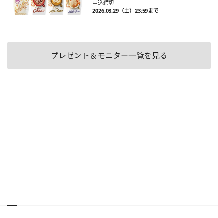
申込締切
2026.08.29（土）23:59まで
プレゼント＆モニター一覧を見る