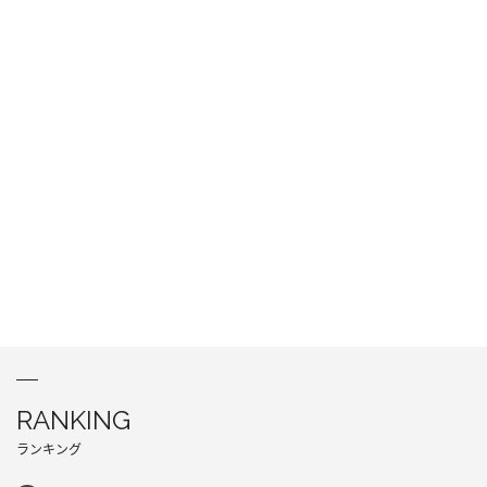
RANKING
ランキング