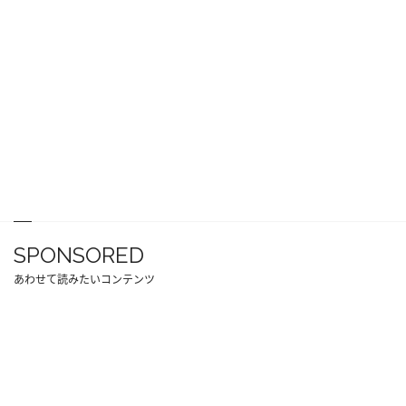
SPONSORED
あわせて読みたいコンテンツ