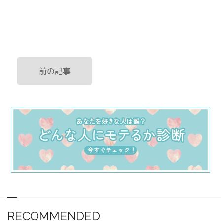
前の記事
RECOMMENDED