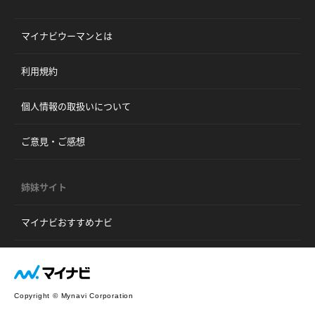
マイナビウーマンとは
利用規約
個人情報の取扱いについて
ご意見・ご感想
姉妹サイト
マイナビおすすめナビ
Copyright © Mynavi Corporation