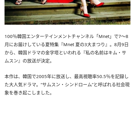
100％韓国エンターテインメントチャンネル「Mnet」で7〜8
月にお届けしている夏特集『Mnet 夏の3大まつり』。8月9日
から、韓国ドラマの金字塔といわれる『私の名前はキム・サ
ムスン』の放送が決定。
本作は、韓国で2005年に放送し、最高視聴率50.5％を記録し
た大人気ドラマ。“サムスン・シンドローム”と呼ばれる社会現
象を巻き起こしました。