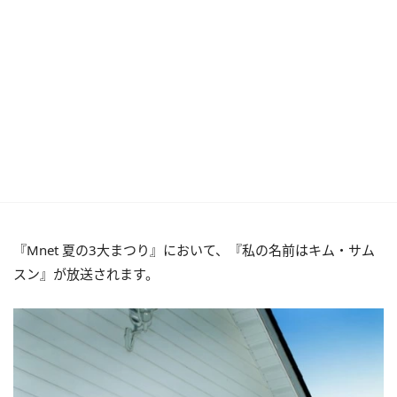
『Mnet 夏の3大まつり』において、『私の名前はキム・サム
スン』が放送されます。