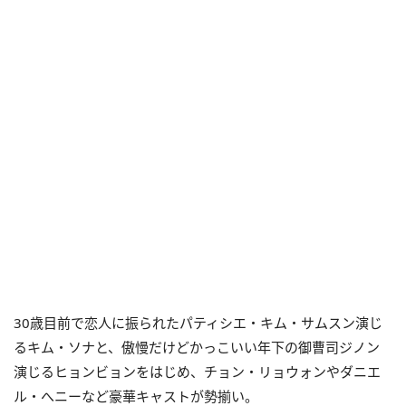
30歳目前で恋人に振られたパティシエ・キム・サムスン演じ
るキム・ソナと、傲慢だけどかっこいい年下の御曹司ジノン
演じるヒョンビョンをはじめ、チョン・リョウォンやダニエ
ル・へニーなど豪華キャストが勢揃い。