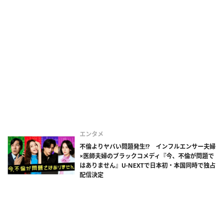
エンタメ
不倫よりヤバい問題発生!? インフルエンサー夫婦
×医師夫婦のブラックコメディ『今、不倫が問題で
はありません』U-NEXTで日本初・本国同時で独占
配信決定