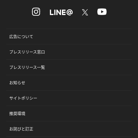
広告について
プレスリリース窓口
プレスリリース一覧
お知らせ
サイトポリシー
推奨環境
お詫びと訂正