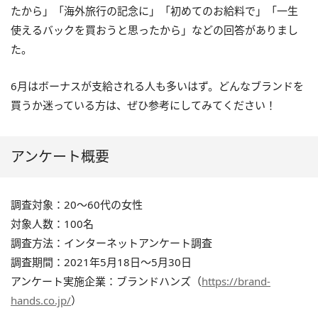
たから」「海外旅行の記念に」「初めてのお給料で」「一生
使えるバックを買おうと思ったから」などの回答がありまし
た。
6月はボーナスが支給される人も多いはず。どんなブランドを
買うか迷っている方は、ぜひ参考にしてみてください！
アンケート概要
調査対象：20〜60代の女性
対象人数：100名
調査方法：インターネットアンケート調査
調査期間：2021年5月18日〜5月30日
アンケート実施企業：ブランドハンズ（
https://brand-
hands.co.jp/
）