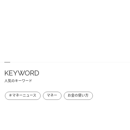
KEYWORD
人気のキーワード
＃マネーニュース
マネー
お金の使い方