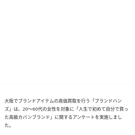
大阪でブランドアイテムの高価買取を行う「ブランドハン
ズ」は、20〜60代の女性を対象に「人生で初めて自分で買っ
た高級カバンブランド」に関するアンケートを実施しまし
た。