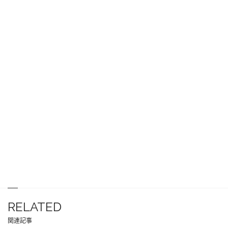
RELATED
関連記事