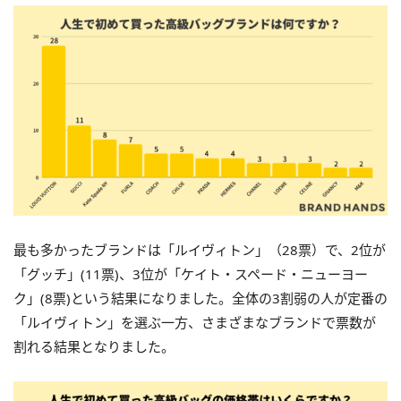
最も多かったブランドは「ルイヴィトン」（28票）で、2位が
「グッチ」(11票)、3位が「ケイト・スペード・ニューヨー
ク」(8票)という結果になりました。全体の3割弱の人が定番の
「ルイヴィトン」を選ぶ一方、さまざまなブランドで票数が
割れる結果となりました。