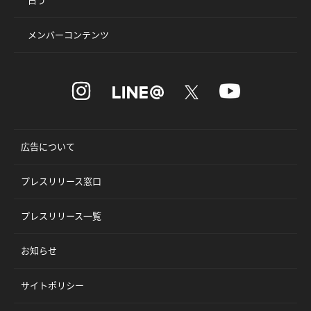
メンバーコンテンツ
広告について
プレスリリース窓口
プレスリリース一覧
お知らせ
サイトポリシー