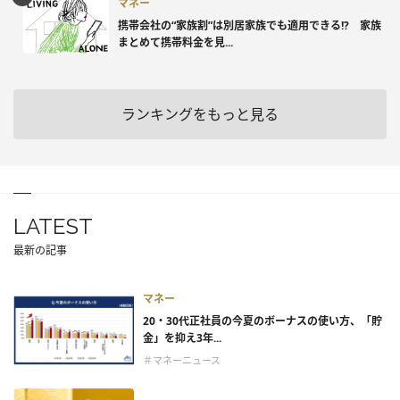
マネー
携帯会社の“家族割”は別居家族でも適用できる!? 家族
まとめて携帯料金を見...
ランキングをもっと見る
LATEST
最新の記事
マネー
20・30代正社員の今夏のボーナスの使い方、「貯
金」を抑え3年...
＃マネーニュース