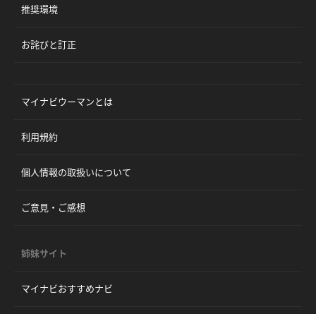
推奨環境
お詫びと訂正
マイナビウーマンとは
利用規約
個人情報の取扱いについて
ご意見・ご感想
姉妹サイト
マイナビおすすめナビ