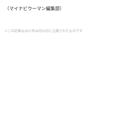
（マイナビウーマン編集部）
※この記事は2021年06月03日に公開されたものです