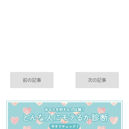
前の記事
次の記事