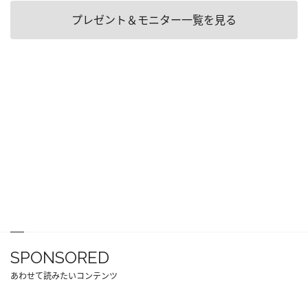
プレゼント＆モニター一覧を見る
SPONSORED
あわせて読みたいコンテンツ