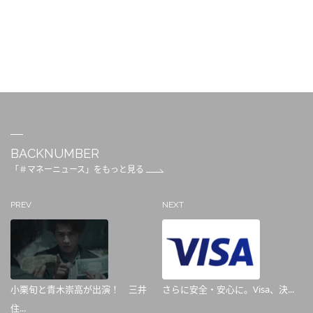
BACKNUMBER
「＃マネーニュース」をもっと見る
PREV
NEXT
小栗旬と青木崇高が出演！ 三井
さらに安全・安心に。Visa、決...
住...