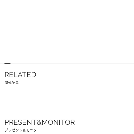
RELATED
関連記事
PRESENT&MONITOR
プレゼント＆モニター