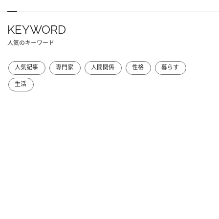
KEYWORD
人気のキーワード
人気記事
専門家
人間関係
性格
暮らす
生活