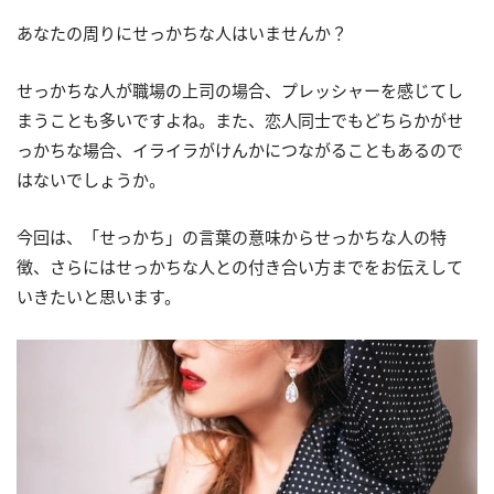
あなたの周りにせっかちな人はいませんか？
せっかちな人が職場の上司の場合、プレッシャーを感じてし
まうことも多いですよね。また、恋人同士でもどちらかがせ
っかちな場合、イライラがけんかにつながることもあるので
はないでしょうか。
今回は、「せっかち」の言葉の意味からせっかちな人の特
徴、さらにはせっかちな人との付き合い方までをお伝えして
いきたいと思います。