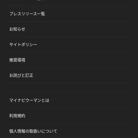
プレスリリース一覧
お知らせ
サイトポリシー
推奨環境
お詫びと訂正
マイナビウーマンとは
利用規約
個人情報の取扱いについて