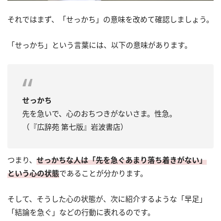
それではまず、「せっかち」の意味を改めて確認しましょう。
「せっかち」という言葉には、以下の意味があります。
せっかち
先を急いで、心のおちつきがないさま。性急。
（『広辞苑 第七版』岩波書店）
つまり、
せっかちな人は「先を急ぐあまり落ち着きがない」
という心の状態
であることが分かります。
そして、そうした心の状態が、次に紹介するような「早足」
「結論を急ぐ」などの行動に表れるのです。