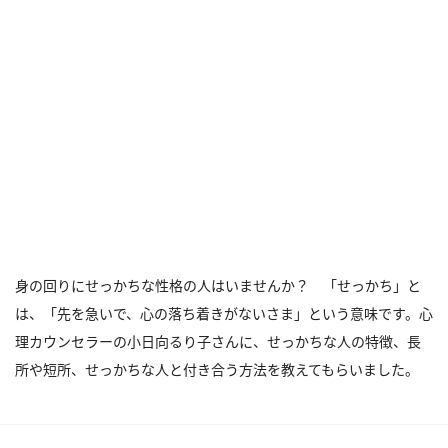
身の回りにせっかちな性格の人はいませんか？ 「せっかち」と
は、「先を急いで、心の落ち着きがないさま」という意味です。心
理カウンセラーの小日向るり子さんに、せっかちな人の特徴、長
所や短所、せっかちな人と付き合う方法を教えてもらいました。