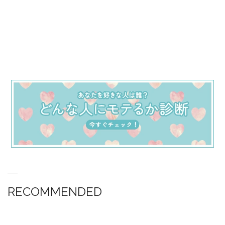
RECOMMENDED