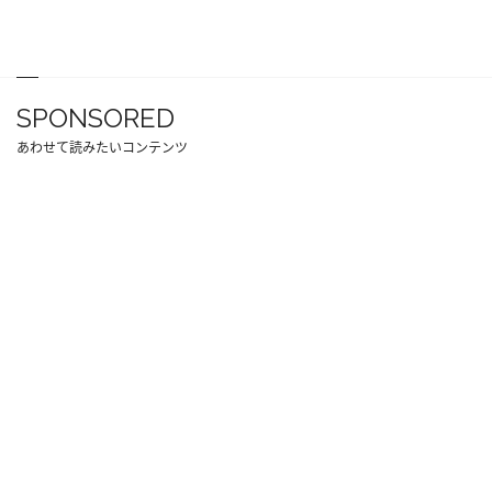
SPONSORED
あわせて読みたいコンテンツ