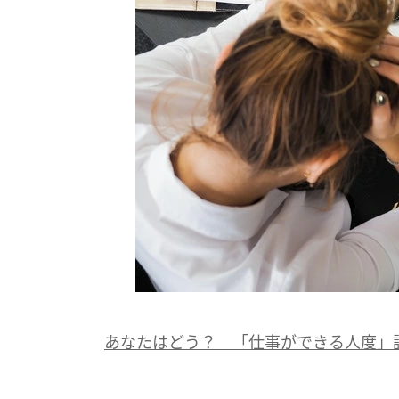
あなたはどう？ 「仕事ができる人度」