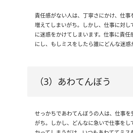
責任感がない人は、丁寧さにかけ、仕事
増えてしまいがち。しかし、仕事に対し
に迷惑をかけてしまいます。仕事に責任
にし、もしミスをしたら誰にどんな迷惑
（3）あわてんぼう
せっかちであわてんぼうの人は、仕事を
がち。しかし、どんなに急いで仕事をし
かってしまうだけ。いつもあわててミス