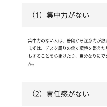
（1）集中力がない
集中力のない人は、普段から注意力が散
まずは、デスク周りの働く環境を整えた
もすることを心掛けたり、自分なりにで
ん。
（2）責任感がない