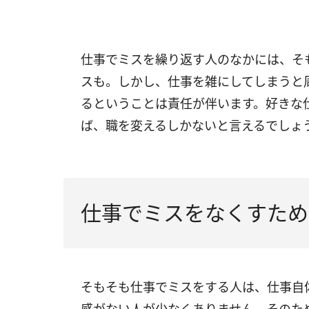
仕事でミスを繰り返す人のなかには、そ
スも。しかし、仕事を雑にしてしまうと
るということは責任が伴います。好きな
ば、職を変えるしかないと言えるでしょ
仕事でミスをなくすため
そもそも仕事でミスをする人は、仕事自