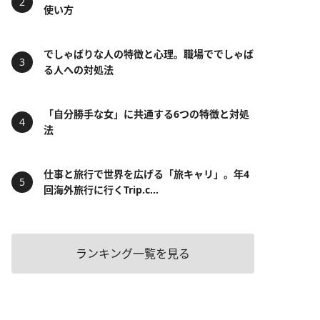
使い方
でしゃばりな人の特徴と心理。職場ででしゃば
る人への対処法
「自分勝手な女」に共通する6つの特徴と対処
法
仕事と旅行で世界を広げる「旅キャリ」。年4
回海外旅行に行くTrip.c...
ランキング一覧を見る