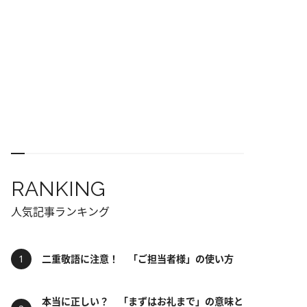
RANKING
人気記事ランキング
二重敬語に注意！ 「ご担当者様」の使い方
本当に正しい？ 「まずはお礼まで」の意味と