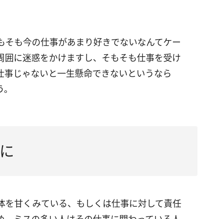
もそも今の仕事があまり好きでないなんてケー
周囲に迷惑をかけますし、そもそも仕事を受け
仕事じゃないと一生懸命できないというなら
う。
に
体を甘くみている、もしくは仕事に対して責任