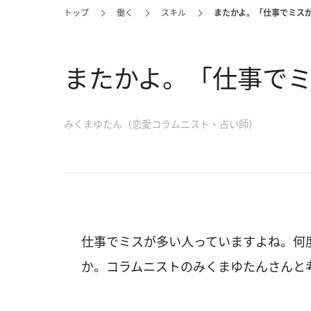
トップ
働く
スキル
またかよ。「仕事でミス
またかよ。「仕事でミ
みくまゆたん（恋愛コラムニスト・占い師）
仕事でミスが多い人っていますよね。何
か。コラムニストのみくまゆたんさんと