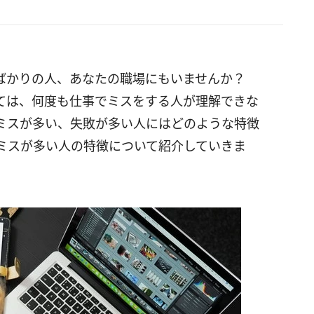
てばかりの人、あなたの職場にもいませんか？
ては、何度も仕事でミスをする人が理解できな
ミスが多い、失敗が多い人にはどのような特徴
ミスが多い人の特徴について紹介していきま