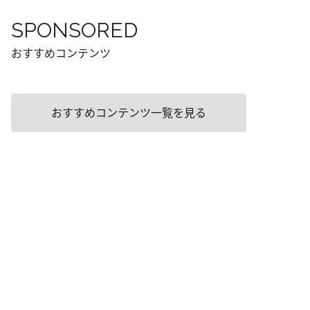
SPONSORED
おすすめコンテンツ
おすすめコンテンツ一覧を見る