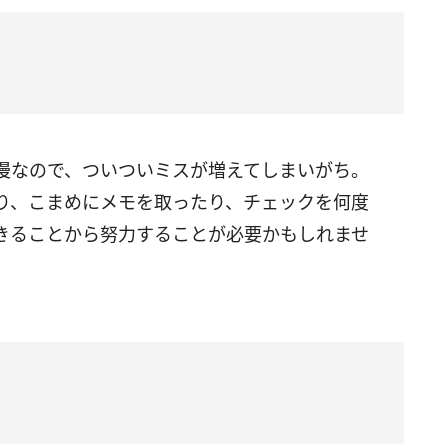
漫なので、ついついミスが増えてしまいがち。
り、こまめにメモを取ったり、チェックを何度
きることから努力することが必要かもしれませ