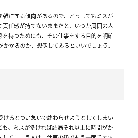
を雑にする傾向があるので、どうしてもミスが
て責任感が持てないままだと、いつか周囲の人
感を持つためにも、その仕事をする目的を明確
がかかるのか、想像してみるといいでしょう。
受けるとつい急いで終わらせようとしてしまい
ても、ミスが多ければ結局それ以上に時間がか
をしてしまう人は、仕事の後でもう一度チェッ