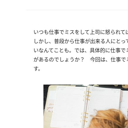
いつも仕事でミスをして上司に怒られ
しかし、普段から仕事が出来る人にとっ
いなんてことも。では、具体的に仕事で
があるのでしょうか？ 今回は、仕事で
す。