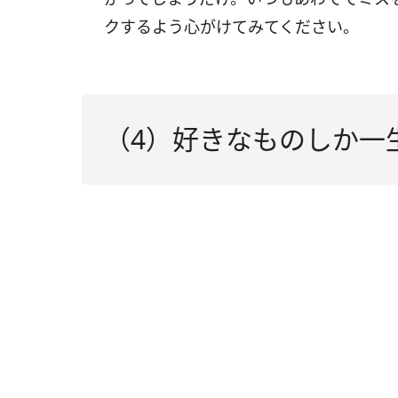
クするよう心がけてみてください。
（4）好きなものしか一