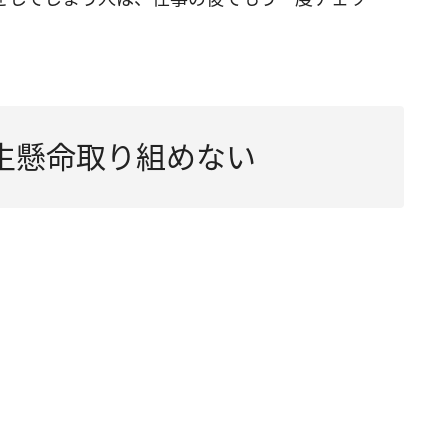
生懸命取り組めない