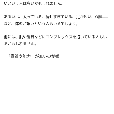
いという人は多いかもしれません。
あるいは、太っている、痩せすぎている、足が短い、O脚……
など、体型が嫌いという人もいるでしょう。
他には、肌や髪質などにコンプレックスを抱いている人もい
るかもしれません。
「資質や能力」が無いのが嫌