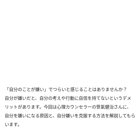
「自分のことが嫌い」でつらいと感じることはありませんか？
自分が嫌いだと、自分の考えや行動に自信を持てないというデメ
リットがあります。今回は心理カウンセラーの笹氣健治さんに、
自分を嫌いになる原因と、自分嫌いを克服する方法を解説してもら
います。