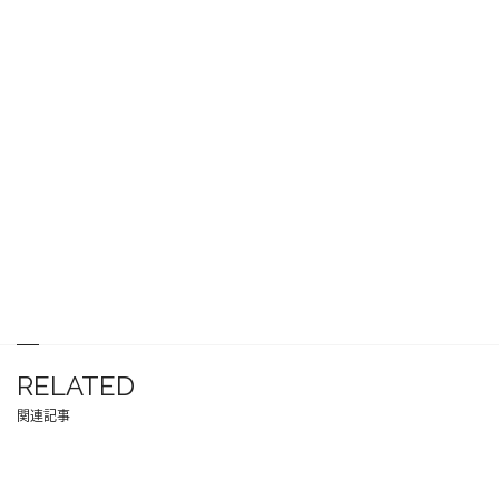
RELATED
関連記事