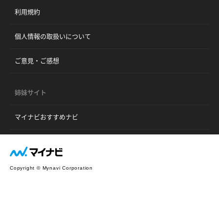
利用規約
個人情報の取扱いについて
ご意見・ご感想
姉妹サイト
マイナビおすすめナビ
Copyright © Mynavi Corporation