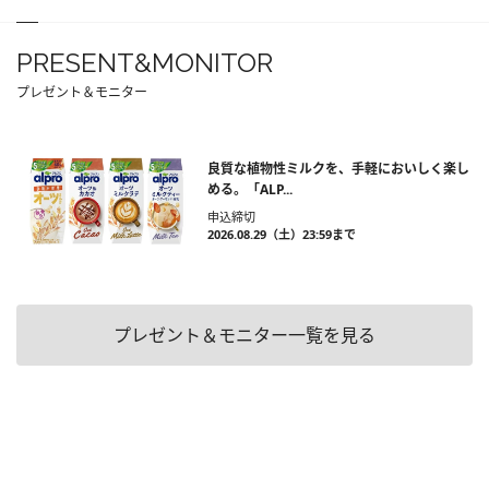
PRESENT&MONITOR
プレゼント＆モニター
良質な植物性ミルクを、手軽においしく楽し
める。「ALP...
申込締切
2026.08.29（土）23:59まで
プレゼント＆モニター一覧を見る