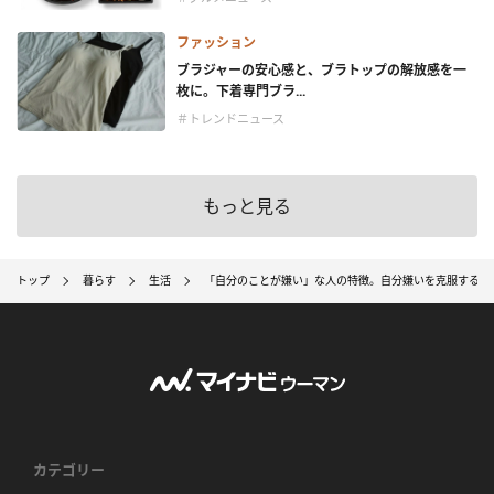
ファッション
ブラジャーの安心感と、ブラトップの解放感を一
枚に。下着専門ブラ...
＃トレンドニュース
もっと見る
トップ
暮らす
生活
「自分のことが嫌い」な人の特徴。自分嫌いを克服するた
カテゴリー