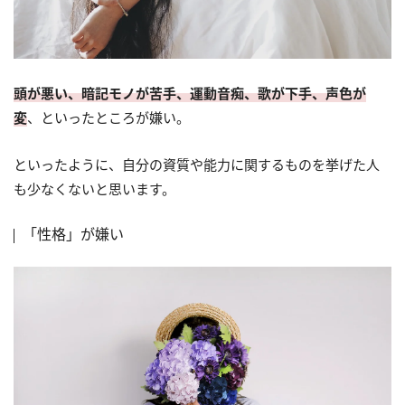
頭が悪い、暗記モノが苦手、運動音痴、歌が下手、声色が
変
、といったところが嫌い。
といったように、自分の資質や能力に関するものを挙げた人
も少なくないと思います。
「性格」が嫌い