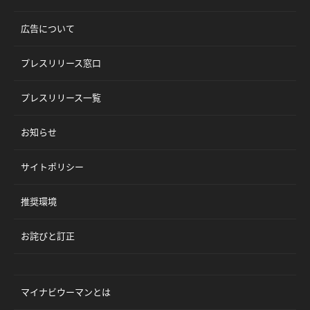
広告について
プレスリリース窓口
プレスリリース一覧
お知らせ
サイトポリシー
推奨環境
お詫びと訂正
マイナビウーマンとは