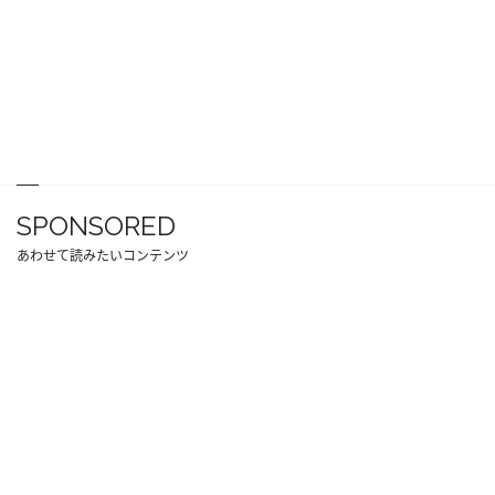
SPONSORED
あわせて読みたいコンテンツ