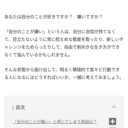
あなたは自分のことが好きですか？ 嫌いですか？
「自分のことが嫌い」という人は、自分に自信が持てなく
て、目立たないように常に控えめな態度を取ったり、新しいチ
ャレンジをためらったりして、自由で前向きな生き方ができ
なくて悩んでいるかもしれません。
そんな状態から抜け出して、明るく積極的で堂々と行動でき
る人になるにはどうすればいいか、一緒に考えてみましょう。
目次
「自分のことが嫌い」と感じてしまう原因は？