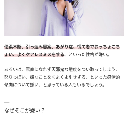
優柔不断、引っ込み思案、あがり症、慌て者でおっちょこち
ょい、よくケアレスミスをする
、といった性格が嫌い。
あるいは、素直になれず天邪鬼な態度をつい取ってしまう、
怒りっぽい、嫌なことをくよくよ引きずる、といった感情的
傾向について嫌い、と思っている人もいるでしょう。
なぜそこが嫌い？