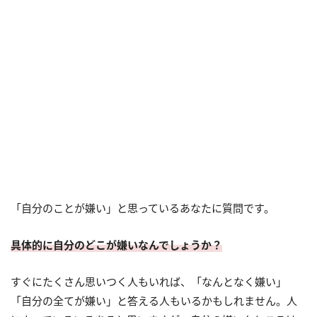
「自分のことが嫌い」と思っているあなたに質問です。
具体的に自分のどこが嫌いなんでしょうか？
すぐにたくさん思いつく人もいれば、「なんとなく嫌い」
「自分の全てが嫌い」と答える人もいるかもしれません。人