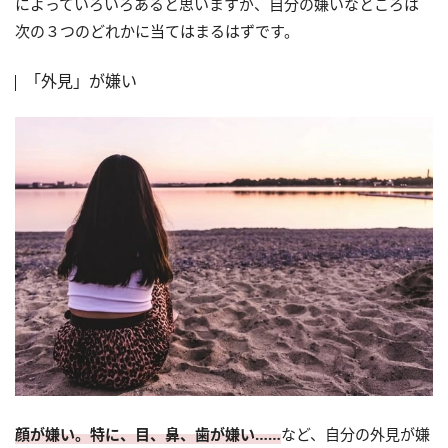
によっていろいろあると思いますが、自分の嫌いなところは
次の３つのどれかに当てはまるはずです。
「外見」が嫌い
顔が嫌い。特に、目、鼻、歯が嫌い……
など、自分の外見が嫌