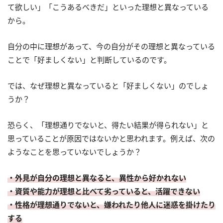
て欲しい」「こうあるべきだ」といった理想と異なっている
から。
自分の中に理想があって、今の自分がその理想と異なっている
ことで「好ましくない」と判断しているのです。
では、なぜ理想と異なっていると「好ましくない」のでしょ
うか？
恐らく、「理想通りでないと、得たい結果が得られない」と
思っていることが原因ではないかと思われます。例えば、次の
ようなことを思っていないでしょうか？
・外見が自分の理想と異なると、異性から好かれない
・資質や能力が理想と比べて劣っていると、活躍できない
・性格が理想通りでないと、嫌われたり他人に迷惑を掛けたり
する