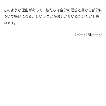
このような理由があって、私たちは自分の理想と異なる部分に
ついて嫌いになる、ということがお分かりいただけたかと思
います。
1ページ/4ページ