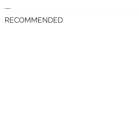
RECOMMENDED