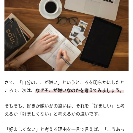
さて、「自分のここが嫌い」というところを明らかにしたと
ころで、次は、
なぜそこが嫌いなのかを考えてみましょう。
そもそも、好きか嫌いかの違いは、それを「好ましい」と考
えるか「好ましくない」と考えるかの違いです。
「好ましくない」と考える理由を一言で言えば、「こうあっ