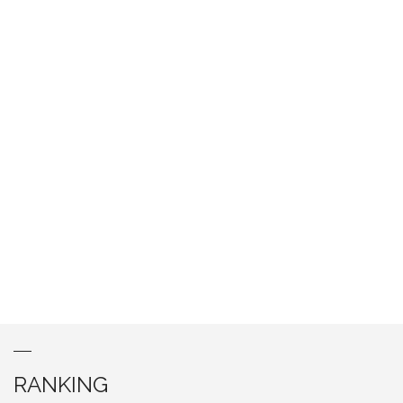
RANKING