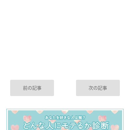
前の記事
次の記事