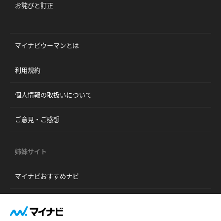
お詫びと訂正
マイナビウーマンとは
利用規約
個人情報の取扱いについて
ご意見・ご感想
姉妹サイト
マイナビおすすめナビ