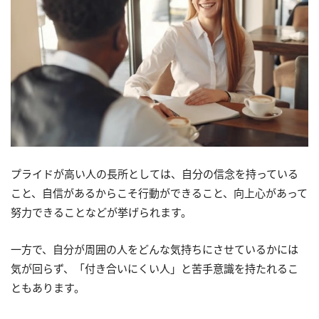
プライドが高い人の長所としては、自分の信念を持っている
こと、自信があるからこそ行動ができること、向上心があって
努力できることなどが挙げられます。
一方で、自分が周囲の人をどんな気持ちにさせているかには
気が回らず、「付き合いにくい人」と苦手意識を持たれるこ
ともあります。