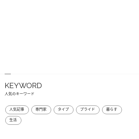
KEYWORD
人気のキーワード
人気記事
専門家
タイプ
プライド
暮らす
生活