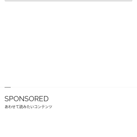
SPONSORED
あわせて読みたいコンテンツ