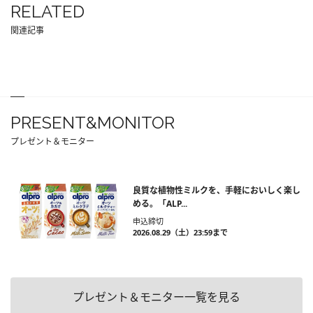
RELATED
関連記事
PRESENT&MONITOR
プレゼント＆モニター
良質な植物性ミルクを、手軽においしく楽し
める。「ALP...
申込締切
2026.08.29（土）23:59まで
プレゼント＆モニター一覧を見る