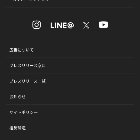
広告について
プレスリリース窓口
プレスリリース一覧
お知らせ
サイトポリシー
推奨環境