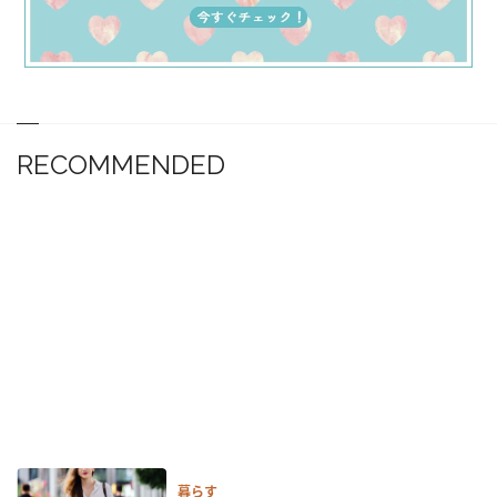
RECOMMENDED
暮らす