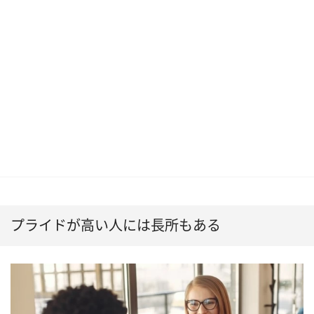
プライドが高い人には長所もある