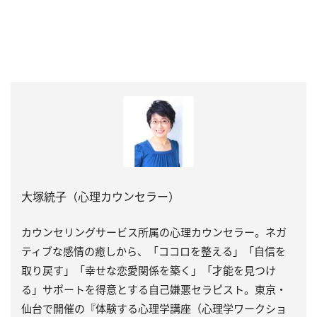
大塚統子（心理カウンセラー）
カウンセリングサービス所属の心理カウンセラー。ネガ
ティブな感情の癒しから、「ココロを整える」「自信を
取り戻す」「幸せな恋愛関係を築く」「才能を見つけ
る」サポートを得意とする自己嫌悪セラピスト。東京・
仙台で開催の『体験する心理学講座（心理学ワークショ