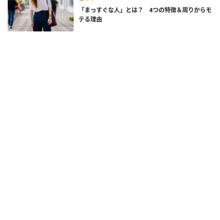
「まっすぐな人」とは？ 4つの特徴＆周りからモ
テる理由