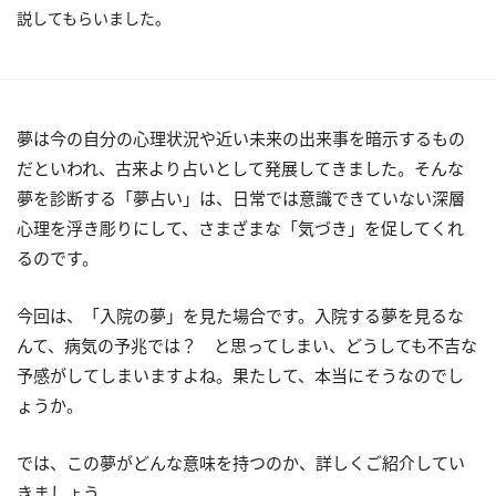
説してもらいました。
夢は今の自分の心理状況や近い未来の出来事を暗示するもの
だといわれ、古来より占いとして発展してきました。そんな
夢を診断する「夢占い」は、日常では意識できていない深層
心理を浮き彫りにして、さまざまな「気づき」を促してくれ
るのです。
今回は、「入院の夢」を見た場合です。入院する夢を見るな
んて、病気の予兆では？ と思ってしまい、どうしても不吉な
予感がしてしまいますよね。果たして、本当にそうなのでし
ょうか。
では、この夢がどんな意味を持つのか、詳しくご紹介してい
きましょう。