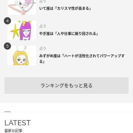
占う
いて座は「カリスマ性が高まる」
占う
やぎ座は「人や仕事に振り回される」
占う
みずがめ座は「ハートが活性化されてパワーアップす
る」
ランキングをもっと見る
LATEST
最新の記事