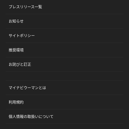
プレスリリース一覧
お知らせ
サイトポリシー
推奨環境
お詫びと訂正
マイナビウーマンとは
利用規約
個人情報の取扱いについて