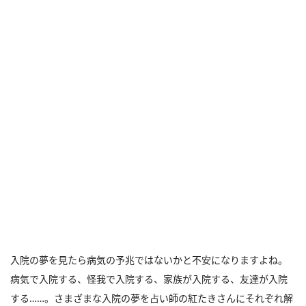
入院の夢を見たら病気の予兆ではないかと不安になりますよね。
病気で入院する、怪我で入院する、家族が入院する、友達が入院
する……。さまざまな入院の夢を占い師の紅たきさんにそれぞれ解