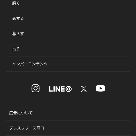
磨く
恋する
暮らす
占う
メンバーコンテンツ
広告について
プレスリリース窓口