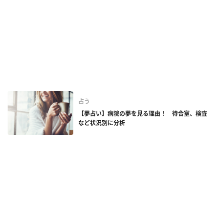
占う
【夢占い】病院の夢を見る理由！ 待合室、検査
など状況別に分析