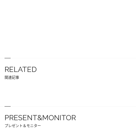
RELATED
関連記事
PRESENT&MONITOR
プレゼント＆モニター