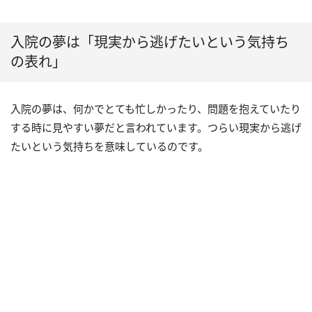
入院の夢は「現実から逃げたいという気持ち
の表れ」
入院の夢は、何かでとても忙しかったり、問題を抱えていたり
する時に見やすい夢だと言われています。つらい現実から逃げ
たいという気持ちを意味しているのです。