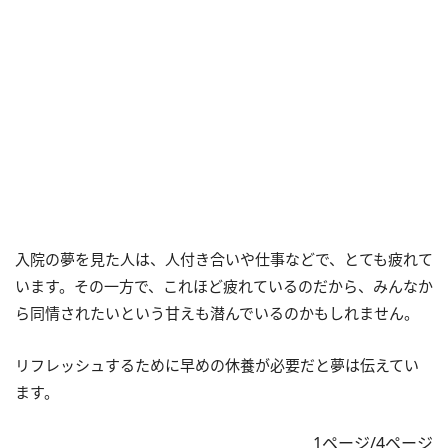
入院の夢を見た人は、人付き合いや仕事などで、とても疲れて
います。その一方で、これほど疲れているのだから、みんなか
ら同情されたいという甘えも潜んでいるのかもしれません。
リフレッシュするために早めの休養が必要だと夢は伝えてい
ます。
1ページ/4ページ