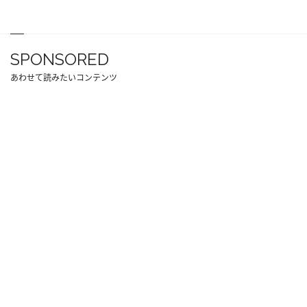
SPONSORED
あわせて読みたいコンテンツ