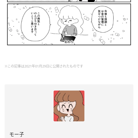
※この記事は2021年01月29日に公開されたものです
モー子