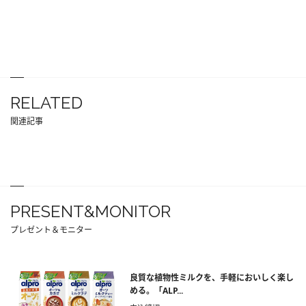
RELATED
関連記事
PRESENT&MONITOR
プレゼント＆モニター
良質な植物性ミルクを、手軽においしく楽し
める。「ALP...