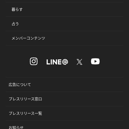
暮らす
占う
メンバーコンテンツ
広告について
プレスリリース窓口
プレスリリース一覧
お知らせ