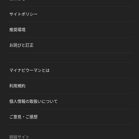
サイトポリシー
推奨環境
お詫びと訂正
マイナビウーマンとは
利用規約
個人情報の取扱いについて
ご意見・ご感想
姉妹サイト