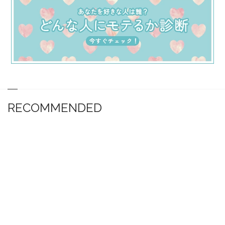
RECOMMENDED