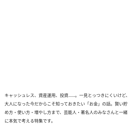
キャッシュレス、資産運用、投資……。一見とっつきにくいけど、
大人になった今だからこそ知っておきたい「お金」の話。賢い貯
め方・使い方・増やし方まで、芸能人・著名人のみなさんと一緒
に本気で考える特集です。