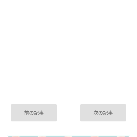
前の記事
次の記事