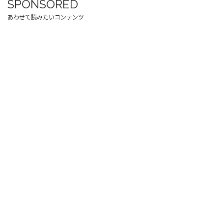
SPONSORED
あわせて読みたいコンテンツ