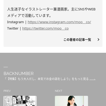
人生迷子なイラストレーター兼漫画家。主にSNSやWEB
メディアで活動しています。
Instagram |
https://www.instagram.com/moo__co/
Twitter |
https://twitter.com/moo__co
この著者の記事一覧
BACKNUMBER
「【特集】もう大人だし、本気でお金の話をしよう」をもっと見る
PREV
NEXT