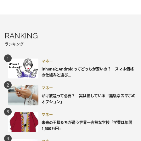
RANKING
ランキング
マネー
iPhoneとAndroidってどっちが安いの？ スマホ価格
の仕組みと選び...
マネー
かけ放題って必要？ 実は損している「無駄なスマホの
オプション」
マネー
未来の王様たちが通う世界一高額な学校「学費は年間
1,500万円」