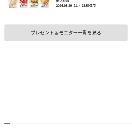
申込締切
2026.08.29（土）23:59まで
プレゼント＆モニター一覧を見る