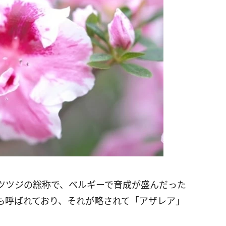
ツツジの総称で、ベルギーで育成が盛んだった
も呼ばれており、それが略されて「アザレア」