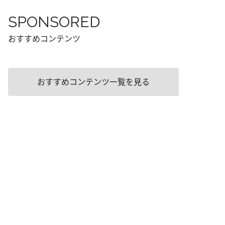
SPONSORED
おすすめコンテンツ
おすすめコンテンツ一覧を見る