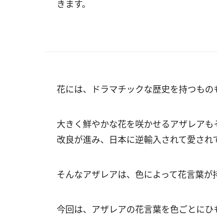
きます。
花には、ドラマチックな歴史を持つもの
大きく鮮やかな花を咲かせるアザレアも
改良が進み、日本に逆輸入されて愛され
そんなアザレアは、色によって花言葉が
今回は、アザレアの花言葉を色ごとにひ