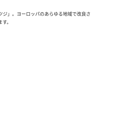
ツジ」。ヨーロッパのあらゆる地域で改良さ
ます。