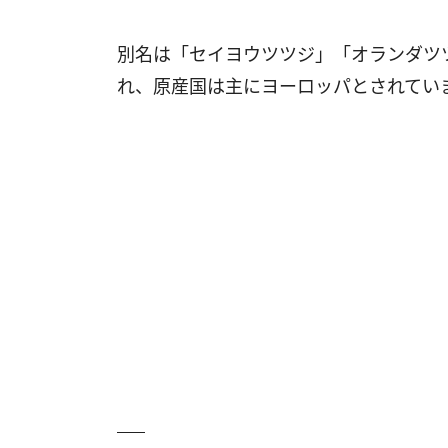
別名は「セイヨウツツジ」「オランダツ
れ、原産国は主にヨーロッパとされてい