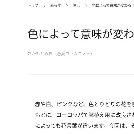
トップ
暮らす
生活
色によって意味が変わる
色によって意味が変
さかもとみき（恋愛コラムニスト）
赤や白、ピンクなど、色とりどりの花を
もとに、ヨーロッパで鉢植え用に改良さ
によっても花言葉が違います。今回は、