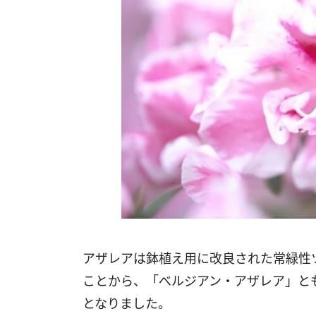
アザレアは鉢植え用に改良された常緑性
ことから、「べルジアン・アザレア」と
となりました。