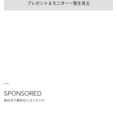
プレゼント＆モニター一覧を見る
SPONSORED
あわせて読みたいコンテンツ