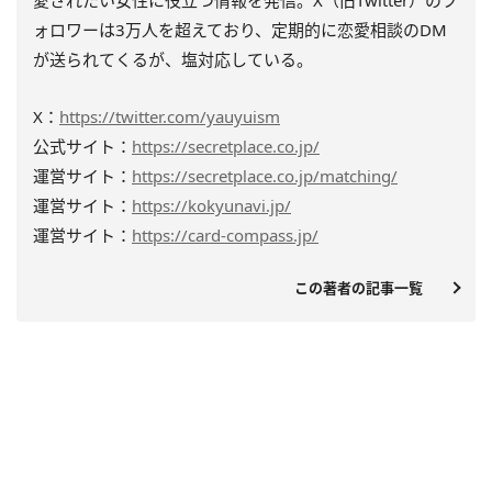
愛されたい女性に役立つ情報を発信。X（旧Twitter）のフ
ォロワーは3万人を超えており、定期的に恋愛相談のDM
が送られてくるが、塩対応している。
X：
https://twitter.com/yauyuism
公式サイト：
https://secretplace.co.jp/
運営サイト：
https://secretplace.co.jp/matching/
運営サイト：
https://kokyunavi.jp/
運営サイト：
https://card-compass.jp/
この著者の記事一覧