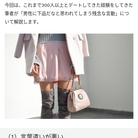
今回は、これまで300人以上とデートしてきた経験をしてきた
筆者が「男性に下品だなと思われてしまう残念な言動」につ
いて解説します。
（1）言葉遣いが悪い