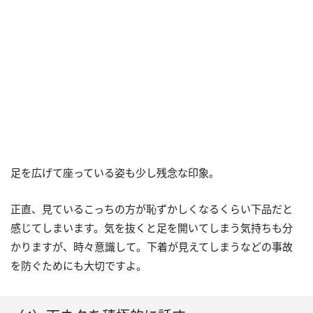
足を広げて座っている姿も少し残念な印象。
正直、見ているこっちの方が恥ずかしくなるくらい下品だと
感じてしまいます。気を抜くと足を開いてしまう気持ちも分
かりますが、時々意識して。下着が見えてしまうなどの事故
を防ぐためにも大切ですよ。