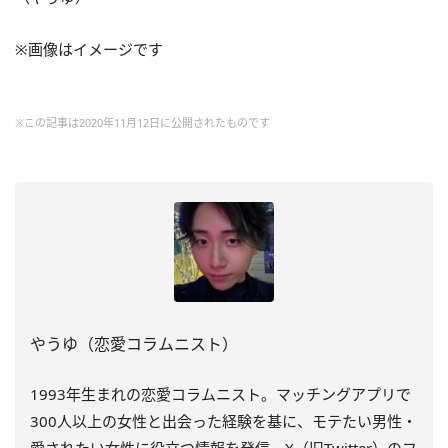
※画像はイメージです
※この記事は2020年11月12日に公開されたものです
やうゆ（恋愛コラムニスト）
1993年生まれの恋愛コラムニスト。マッチングアプリで
300人以上の女性と出会った経験を基に、モテたい男性・