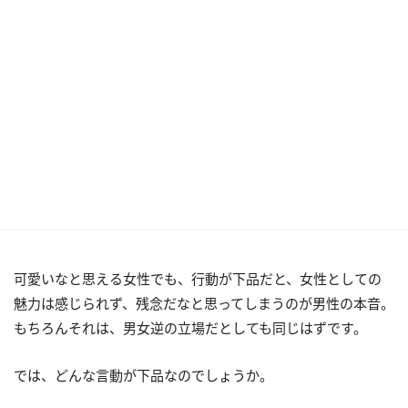
可愛いなと思える女性でも、行動が下品だと、女性としての
魅力は感じられず、残念だなと思ってしまうのが男性の本音。
もちろんそれは、男女逆の立場だとしても同じはずです。
では、どんな言動が下品なのでしょうか。