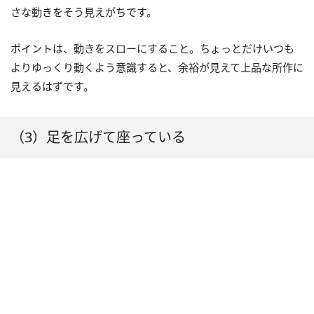
さな動きをそう見えがちです。
ポイントは、動きをスローにすること。ちょっとだけいつも
よりゆっくり動くよう意識すると、余裕が見えて上品な所作に
見えるはずです。
（3）足を広げて座っている