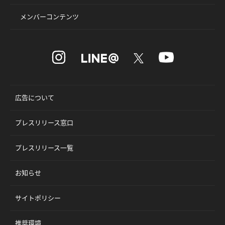
メンバーコンテンツ
広告について
プレスリリース窓口
プレスリリース一覧
お知らせ
サイトポリシー
推奨環境