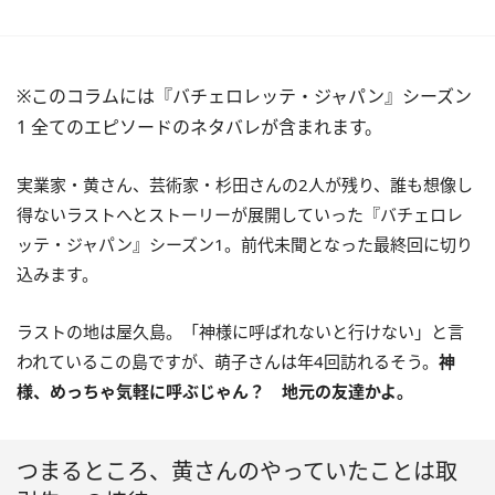
※このコラムには『バチェロレッテ・ジャパン』シーズン
1 全てのエピソードのネタバレが含まれます。
実業家・黄さん、芸術家・杉田さんの2人が残り、誰も想像し
得ないラストへとストーリーが展開していった『バチェロレ
ッテ・ジャパン』シーズン1。前代未聞となった最終回に切り
込みます。
ラストの地は屋久島。「神様に呼ばれないと行けない」と言
われているこの島ですが、萌子さんは年4回訪れるそう。
神
様、めっちゃ気軽に呼ぶじゃん？ 地元の友達かよ。
つまるところ、黄さんのやっていたことは取