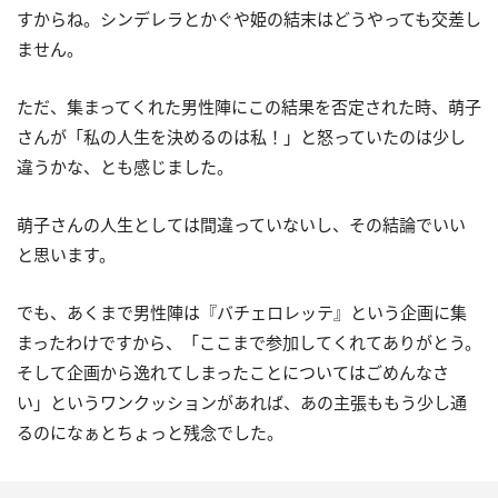
すからね。シンデレラとかぐや姫の結末はどうやっても交差し
ません。
ただ、集まってくれた男性陣にこの結果を否定された時、萌子
さんが「私の人生を決めるのは私！」と怒っていたのは少し
違うかな、とも感じました。
萌子さんの人生としては間違っていないし、その結論でいい
と思います。
でも、あくまで男性陣は『バチェロレッテ』という企画に集
まったわけですから、「ここまで参加してくれてありがとう。
そして企画から逸れてしまったことについてはごめんなさ
い」というワンクッションがあれば、あの主張ももう少し通
るのになぁとちょっと残念でした。