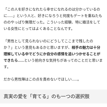
「この人を好きになれたら幸せになれるのは分かっているの
に……」という人と、好きになろうと何度もデートを重ねたも
ののやっぱり無理だった。こういった経験、特に婚活をして
いる女性にとってはよくあることなんです。
「男性として見られないのにどうしてここまで残したの
か？」という意見もあるかと思いますが、
相手の魅力は十分
理解している中でどうにか自分の感情を追いつかせることが
できたら……
という前向きな気持ちがあってのことだと思いま
す。
だから男性陣はこの点を責めないでほしい……。
真実の愛を「育てる」のも一つの選択肢