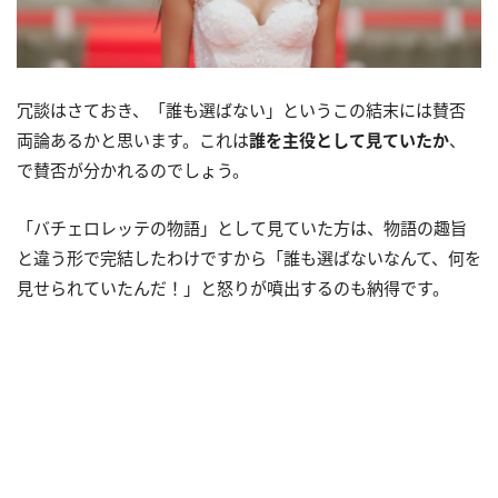
冗談はさておき、「誰も選ばない」というこの結末には賛否
両論あるかと思います。これは
誰を主役として見ていたか
、
で賛否が分かれるのでしょう。
「バチェロレッテの物語」として見ていた方は、物語の趣旨
と違う形で完結したわけですから「誰も選ばないなんて、何を
見せられていたんだ！」と怒りが噴出するのも納得です。