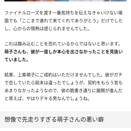
ファイナルローズを渡す一番気持ちを伝えなきゃいけない場
面でも「ここまで連れて来てくれてありがとう」だけでした
し、心からの情熱は感じられませんでした。
これは踏み込むことを恐れているからではないと思います。
萌子さんも、彼が一度しか本心を出さなかったことを見抜い
ていました。
結果、上客萌子にご成約はいただけませんでした。彼がガチ
で恋していたら結末は違ったでしょうが、契約をもらう気も
あまりなかったようなので、彼の筋書き通りに展開が進んだ
と思えば、やはりデキる男なんでしょうね。
想像で先走りすぎる萌子さんの悪い癖