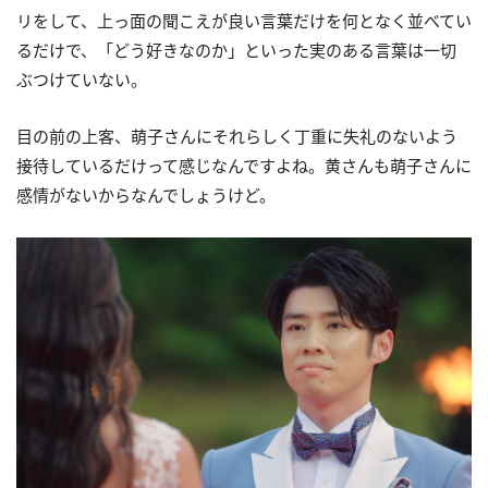
リをして、上っ面の聞こえが良い言葉だけを何となく並べてい
るだけで、「どう好きなのか」といった実のある言葉は一切
ぶつけていない。
目の前の上客、萌子さんにそれらしく丁重に失礼のないよう
接待しているだけって感じなんですよね。黄さんも萌子さんに
感情がないからなんでしょうけど。