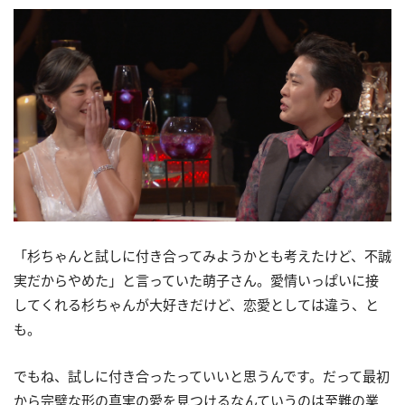
「杉ちゃんと試しに付き合ってみようかとも考えたけど、不誠
実だからやめた」と言っていた萌子さん。愛情いっぱいに接
してくれる杉ちゃんが大好きだけど、恋愛としては違う、と
も。
でもね、試しに付き合ったっていいと思うんです。だって最初
から完璧な形の真実の愛を見つけるなんていうのは至難の業