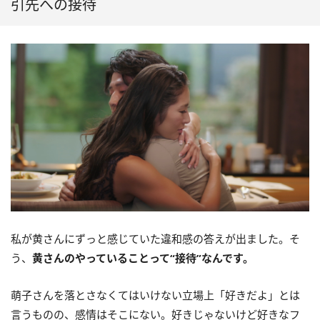
引先への接待
私が黄さんにずっと感じていた違和感の答えが出ました。そ
う、
黄さんのやっていることって“接待”なんです。
萌子さんを落とさなくてはいけない立場上「好きだよ」とは
言うものの、感情はそこにない。好きじゃないけど好きなフ