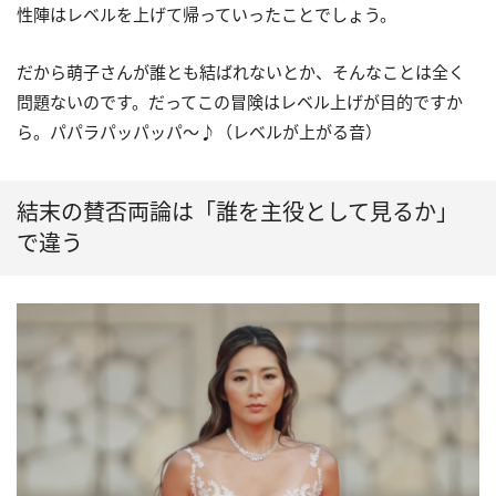
性陣はレベルを上げて帰っていったことでしょう。
だから萌子さんが誰とも結ばれないとか、そんなことは全く
問題ないのです。だってこの冒険はレベル上げが目的ですか
ら。パパラパッパッパ〜♪（レベルが上がる音）
結末の賛否両論は「誰を主役として見るか」
で違う