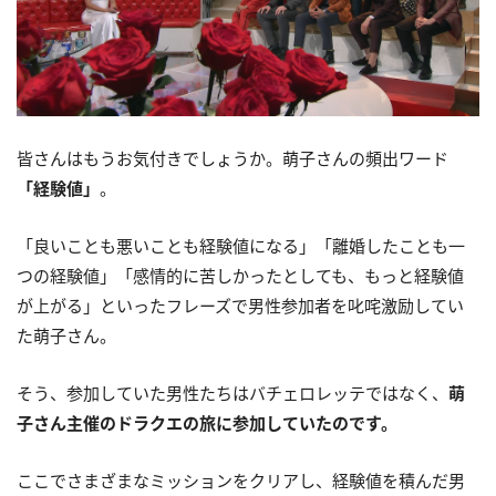
皆さんはもうお気付きでしょうか。萌子さんの頻出ワード
「経験値」
。
「良いことも悪いことも経験値になる」「離婚したことも一
つの経験値」「感情的に苦しかったとしても、もっと経験値
が上がる」といったフレーズで男性参加者を叱咤激励してい
た萌子さん。
そう、参加していた男性たちはバチェロレッテではなく、
萌
子さん主催のドラクエの旅に参加していたのです。
ここでさまざまなミッションをクリアし、経験値を積んだ男