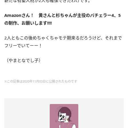
新たな有望人材が2人も確保できたわけです。
Amazonさん！ 黄さんと杉ちゃんが主役のバチェラー4、5
の制作、お願いします!!!!
2人ともこの後めちゃくちゃモテ期来るだろうけど、それまで
フリーでいてーー！
（やまとなでし子）
※この記事は2020年11月03日に公開されたものです