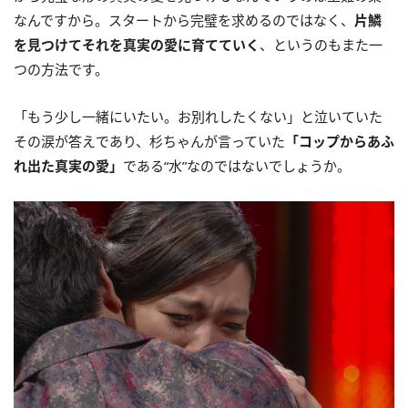
なんですから。スタートから完璧を求めるのではなく、
片鱗
を見つけてそれを真実の愛に育てていく
、というのもまた一
つの方法です。
「もう少し一緒にいたい。お別れしたくない」と泣いていた
その涙が答えであり、杉ちゃんが言っていた
「コップからあふ
れ出た真実の愛」
である“水”なのではないでしょうか。