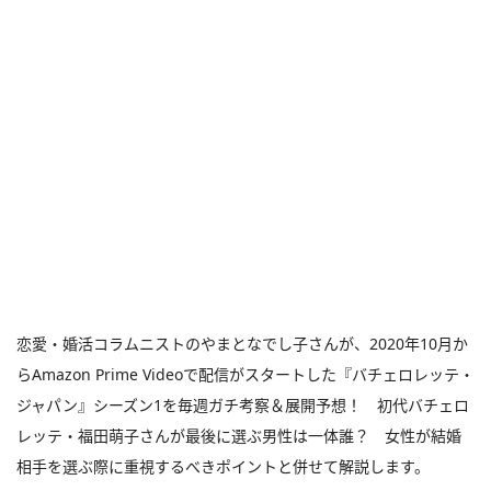
恋愛・婚活コラムニストのやまとなでし子さんが、2020年10月か
らAmazon Prime Videoで配信がスタートした『バチェロレッテ・
ジャパン』シーズン1を毎週ガチ考察＆展開予想！ 初代バチェロ
レッテ・福田萌子さんが最後に選ぶ男性は一体誰？ 女性が結婚
相手を選ぶ際に重視するべきポイントと併せて解説します。