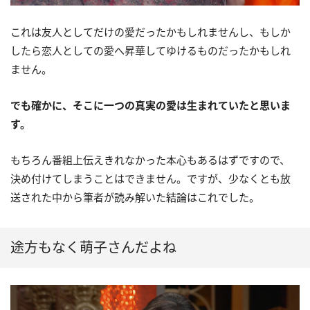
これは友人としてだけの愛だったかもしれませんし、もしか
したら恋人としての愛へ昇華してゆけるものだったかもしれ
ません。
でも確かに、そこに一つの真実の愛は生まれていたと思いま
す。
もちろん番組上伝えきれなかった本心もあるはずですので、
決め付けてしまうことはできません。ですが、少なくとも放
送された中から筆者が読み解いた結論はこれでした。
途方もなく萌子さんだよね