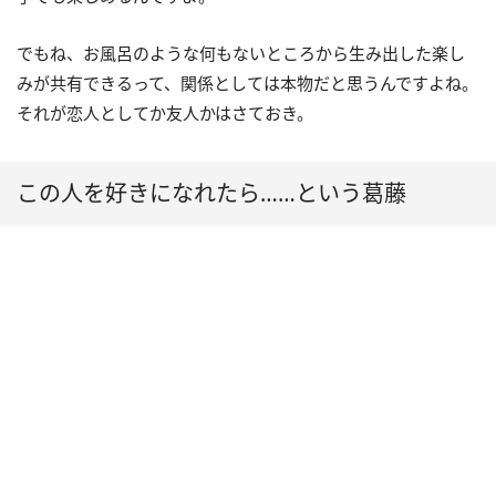
でもね、お風呂のような何もないところから生み出した楽し
みが共有できるって、関係としては本物だと思うんですよね。
それが恋人としてか友人かはさておき。
この人を好きになれたら……という葛藤