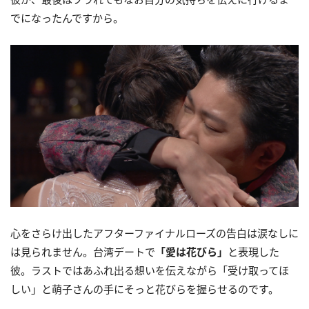
でになったんですから。
心をさらけ出したアフターファイナルローズの告白は涙なしに
は見られません。台湾デートで
「愛は花びら」
と表現した
彼。ラストではあふれ出る想いを伝えながら「受け取ってほ
しい」と萌子さんの手にそっと花びらを握らせるのです。