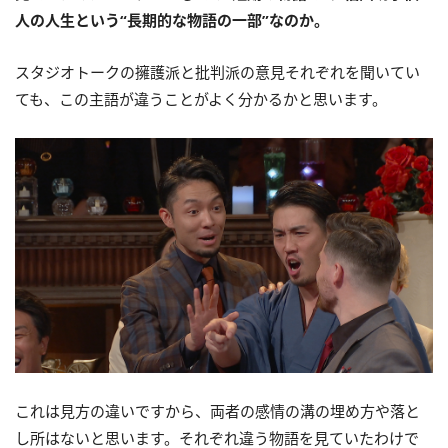
人の人生という“長期的な物語の一部”なのか。
スタジオトークの擁護派と批判派の意見それぞれを聞いてい
ても、この主語が違うことがよく分かるかと思います。
これは見方の違いですから、両者の感情の溝の埋め方や落と
し所はないと思います。それぞれ違う物語を見ていたわけで