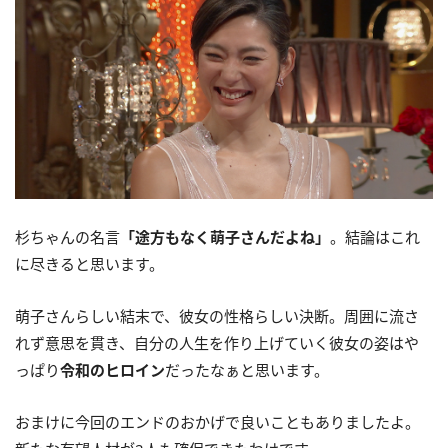
杉ちゃんの名言
「途方もなく萌子さんだよね」
。結論はこれ
に尽きると思います。
萌子さんらしい結末で、彼女の性格らしい決断。周囲に流さ
れず意思を貫き、自分の人生を作り上げていく彼女の姿はや
っぱり
令和のヒロイン
だったなぁと思います。
おまけに今回のエンドのおかげで良いこともありましたよ。