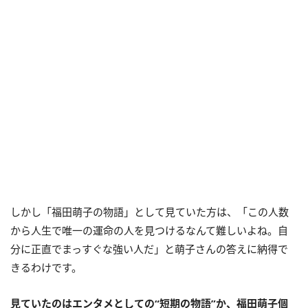
しかし「福田萌子の物語」として見ていた方は、「この人数
から人生で唯一の運命の人を見つけるなんて難しいよね。自
分に正直でまっすぐな強い人だ」と萌子さんの答えに納得で
きるわけです。
見ていたのはエンタメとしての“短期の物語”か、福田萌子個