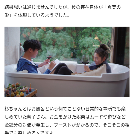
結果想いは通じませんでしたが、彼の存在自体が「真実の
愛」を体現しているようでした。
杉ちゃんとはお風呂という何てことない日常的な場所でも楽
しめていた萌子さん。お金をかけた娯楽はムードや遊びなど
金銭分の対価が発生し、ブーストがかかるので、そこそこの相
手でも楽しめるんですよ。