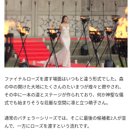
ファイナルローズを渡す場面はいつもと違う形式でした。森
の中の開けた大地にたくさんのたいまつが煌々と燃やされ、
その中に一本の道とステージが作られており、何か神聖な儀
式でも始まりそうな荘厳な空間に凛と立つ萌子さん。
通常のバチェラーシリーズでは、そこに最後の候補者2人が並
んで、一方にローズを渡すという流れです。