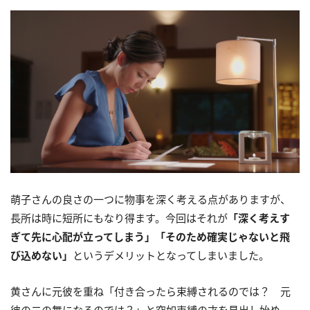
萌子さんの良さの一つに物事を深く考える点がありますが、
長所は時に短所にもなり得ます。今回はそれが
「深く考えす
ぎて先に心配が立ってしまう」「そのため確実じゃないと飛
び込めない」
というデメリットとなってしまいました。
黄さんに元彼を重ね「付き合ったら束縛されるのでは？ 元