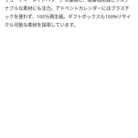
ナブルな素材にも注力。アドベントカレンダーにはブラスチ
ックを使わず、
100
％再生紙。ギフトボックスも
100%
リサイ
クル可能な素材を採用しています。