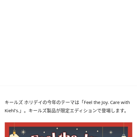
キールズ ホリデイの今年のテーマは「
Feel the Joy. Care with
Kiehl’s.
」。キールズ製品が限定エディションで登場します。