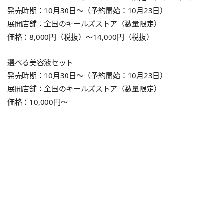
発売時期：10月30日～（予約開始：10月23日）
展開店舗：全国のキールズストア（数量限定）
価格：8,000円（税抜）～14,000円（税抜）
選べる美容液セット
発売時期：10月30日～（予約開始：10月23日）
展開店舗：全国のキールズストア（数量限定）
価格：10,000円～