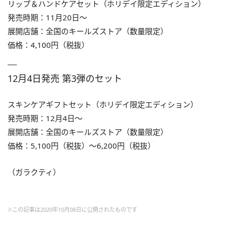
リップ＆ハンドケアセット（ホリデイ限定エディション）
発売時期：11月20日〜
展開店舗：全国のキールズストア（数量限定）
価格：4,100円（税抜）
12月4日発売 第3弾のセット
スキンケアギフトセット（ホリデイ限定エディション）
発売時期：12月4日〜
展開店舗：全国のキールズストア（数量限定）
価格：5,100円（税抜）～6,200円（税抜）
（ガラクティ）
※この記事は2020年10月08日に公開されたものです