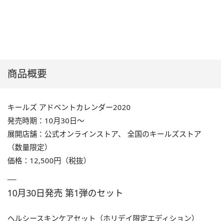
商品概要
キールズ アドベントカレンダー2020
発売時期：10月30日～
展開店舗：公式オンラインストア、 全国のキールズストア
（数量限定）
価格：12,500円（税抜）
10月30日発売 第1弾のセット
ヘルシースキンケアセット（ホリデイ限定エディション）