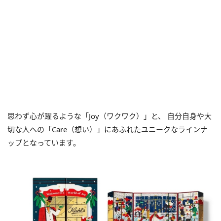
思わず心が躍るような「
Joy
（ワクワク）」と、 自分自身や大
切な人への「
Care
（想い）」にあふれたユニークなラインナ
ップとなっています。