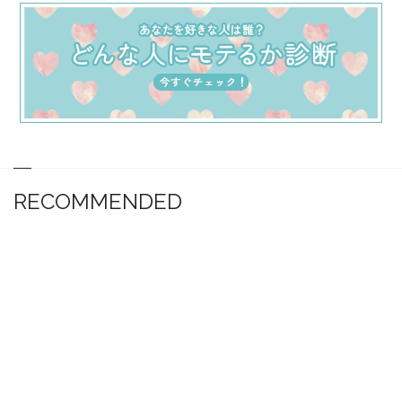
RECOMMENDED