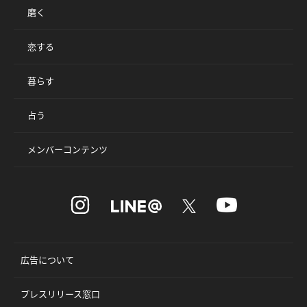
磨く
恋する
暮らす
占う
メンバーコンテンツ
広告について
プレスリリース窓口