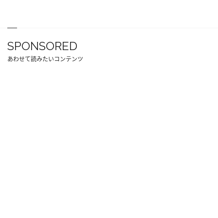
SPONSORED
あわせて読みたいコンテンツ