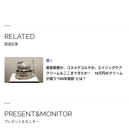
RELATED
関連記事
磨く
美容医療か、コスメデコルテか。エイジングケア
クリームもここまできたか！ 18万円のクリーム
が謳う“100年美肌”とは？
PRESENT&MONITOR
プレゼント＆モニター