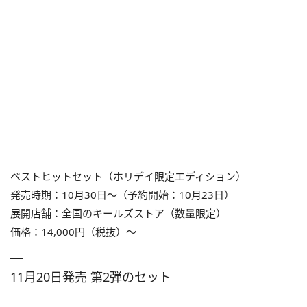
ベストヒットセット（ホリデイ限定エディション）
発売時期：10月30日～（予約開始：10月23日）
展開店舗：全国のキールズストア（数量限定）
価格：14,000円（税抜）～
11月20日発売 第2弾のセット