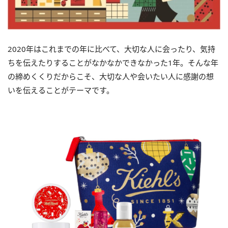
2020
年はこれまでの年に比べて、大切な人に会ったり、気持
ちを伝えたりすることがなかなかできなかった1年。そんな年
の締めくくりだからこそ、大切な人や会いたい人に感謝の想
いを伝えることがテーマです。