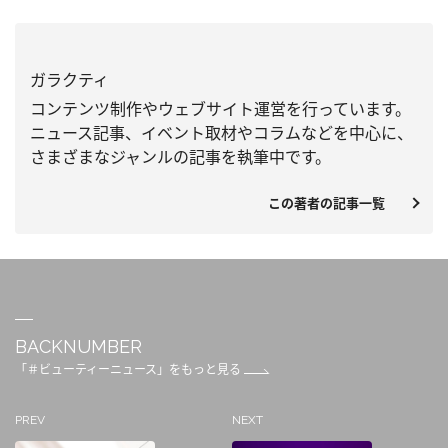
ガラクティ
コンテンツ制作やウェブサイト運営を行っています。
ニュース記事、
イベント取材やコラムなどを中心に、
さまざまなジャンルの記事を執筆中です。
この著者の記事一覧
BACKNUMBER
「＃ビューティーニュース」をもっと見る
PREV
NEXT