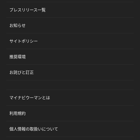
プレスリリース一覧
お知らせ
サイトポリシー
推奨環境
お詫びと訂正
マイナビウーマンとは
利用規約
個人情報の取扱いについて