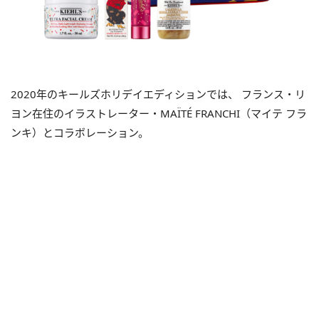
2020
年のキールズホリデイエディションでは、 フランス・リ
ヨン在住のイラストレーター・
MAÏTÉ FRANCHI（
マイテ フラ
ンキ）とコラボレーション。