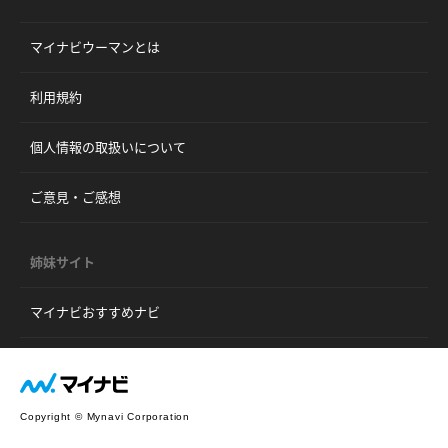
マイナビウーマンとは
利用規約
個人情報の取扱いについて
ご意見・ご感想
姉妹サイト
マイナビおすすめナビ
Copyright © Mynavi Corporation