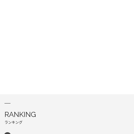
RANKING
ランキング