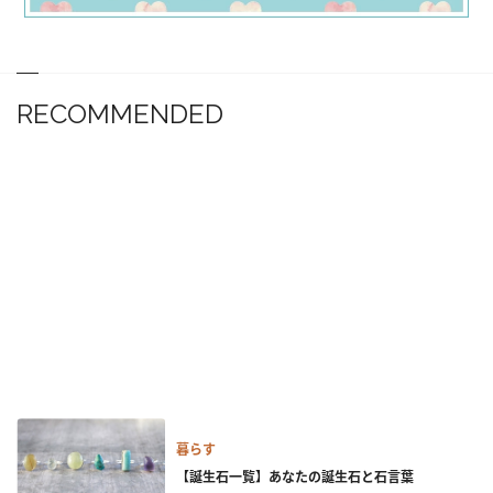
RECOMMENDED
暮らす
【誕生石一覧】あなたの誕生石と石言葉