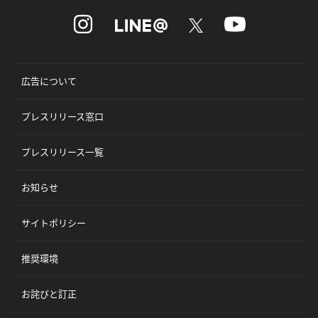
広告について
プレスリリース窓口
プレスリリース一覧
お知らせ
サイトポリシー
推奨環境
お詫びと訂正