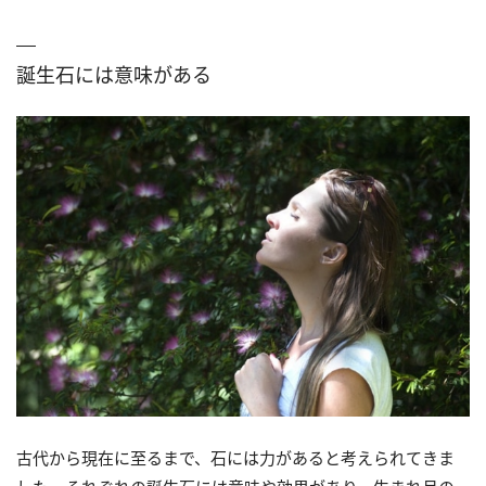
誕生石には意味がある
古代から現在に至るまで、石には力があると考えられてきま