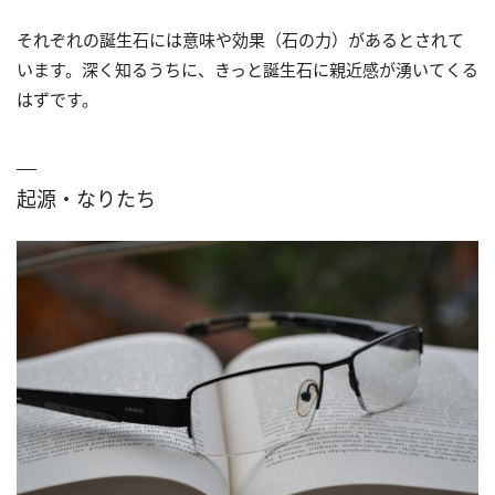
それぞれの誕生石には意味や効果（石の力）があるとされて
います。深く知るうちに、きっと誕生石に親近感が湧いてくる
はずです。
起源・なりたち