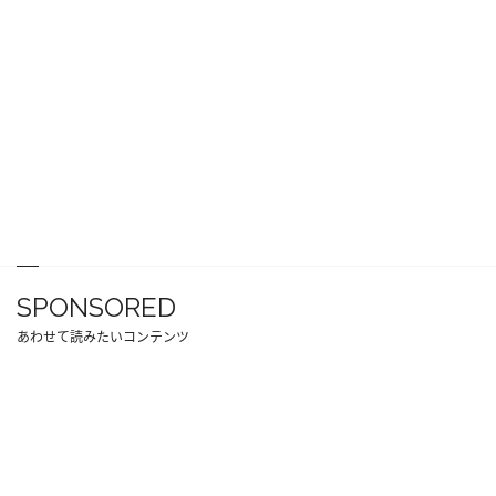
SPONSORED
あわせて読みたいコンテンツ