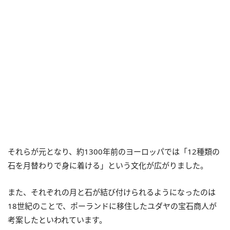
それらが元となり、約1300年前のヨーロッパでは「12種類の
石を月替わりで身に着ける」という文化が広がりました。
また、それぞれの月と石が結び付けられるようになったのは
18世紀のことで、ポーランドに移住したユダヤの宝石商人が
考案したといわれています。