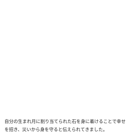
自分の生まれ月に割り当てられた石を身に着けることで幸せ
を招き、災いから身を守ると伝えられてきました。