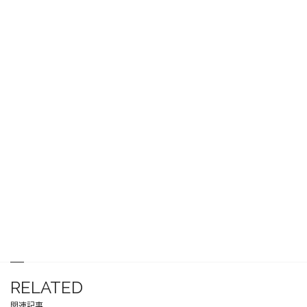
RELATED
関連記事