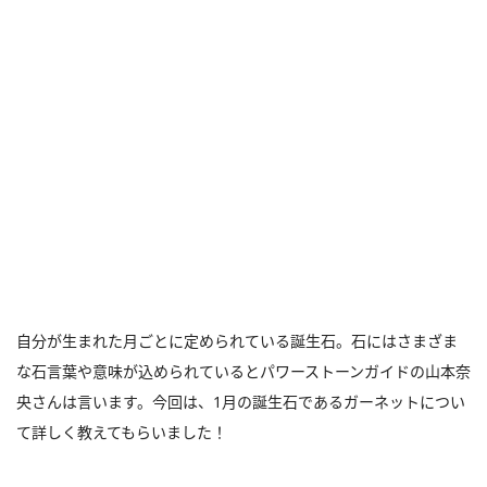
自分が生まれた月ごとに定められている誕生石。石にはさまざま
な石言葉や意味が込められているとパワーストーンガイドの山本奈
央さんは言います。今回は、1月の誕生石であるガーネットについ
て詳しく教えてもらいました！