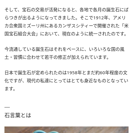
そして、宝石の交易が活発になると、各地で各月の誕生石にば
らつきが出るようになってきました。そこで1912年、アメリ
カ合衆国ミズーリ州にあるカンザスシティーで開催された「米
国宝石組合大会」において、現在のように統一されたのです。
今流通している誕生石はそれをベースに、いろいろな国の風
土・習慣に合わせて若干の修正が加えられています。
日本で誕生石が定められたのは1958年とまだ約60年程度の文
化ですが、現代の私達にとってはとても身近なものとなってい
ます。
石言葉とは