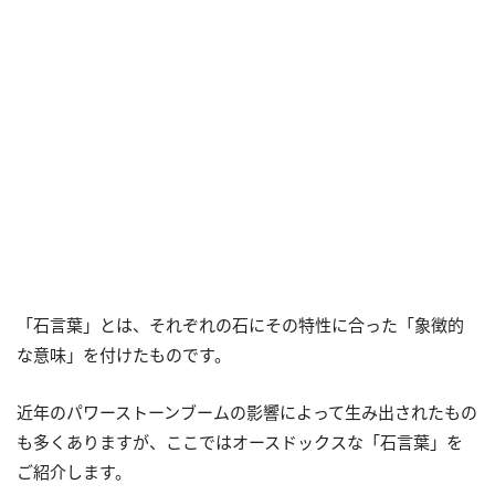
「石言葉」とは、それぞれの石にその特性に合った「象徴的
な意味」を付けたものです。
近年のパワーストーンブームの影響によって生み出されたもの
も多くありますが、ここではオースドックスな「石言葉」を
ご紹介します。