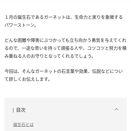
１月の誕生石であるガーネットは、生命力と実りを象徴する
パワーストーン。
どんな困難や障害にぶつかっても立ち向かう勇気を与えてくれ
るので、一途な思いを持って頑張る人や、コツコツと努力を積
み重ねる人のお守りとなってくれるでしょう。
今回は、そんなガーネットの石言葉や効果、伝説などについ
て詳しくお伝えします。
目次
誕生石とは