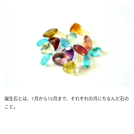
誕生石とは、1月から12月まで、それぞれの月にちなんだ石の
こと。