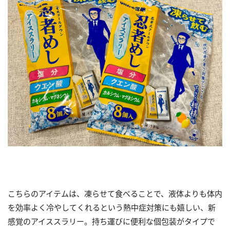
こちらのアイテムは、凍らせて食べることで、液体よりも体内
を効率よく冷やしてくれるという熱中症対策にも嬉しい、新
感覚のアイススラリー。持ち運びに便利な個包装がタイプで