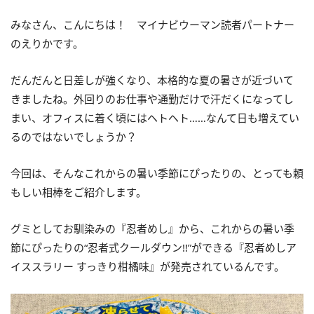
みなさん、こんにちは！ マイナビウーマン読者パートナー
のえりかです。
だんだんと日差しが強くなり、本格的な夏の暑さが近づいて
きましたね。外回りのお仕事や通勤だけで汗だくになってし
まい、オフィスに着く頃にはヘトヘト……なんて日も増えてい
るのではないでしょうか？
今回は、そんなこれからの暑い季節にぴったりの、とっても頼
もしい相棒をご紹介します。
グミとしてお馴染みの『忍者めし』から、これからの暑い季
節にぴったりの“忍者式クールダウン!!”ができる『忍者めしア
イススラリー すっきり柑橘味』が発売されているんです。