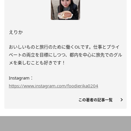
えりか
おいしいものと旅行のために働くOLです。仕事とプライ
ベートの両立を目標にしつつ、都内を中心に旅先でのグル
メを楽しむことも好きです！
Instagram：
https://www.instagram.com/foodierika0204
この著者の記事一覧