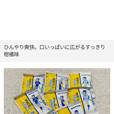
ひんやり爽快。口いっぱいに広がるすっきり
柑橘味