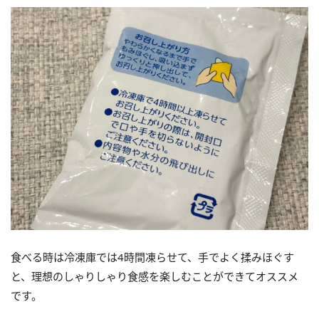
食べる時は冷凍庫では4時間凍らせて、手でよく揉みほぐす
と、理想のしゃりしゃり食感を楽しむことができてオススメ
です。