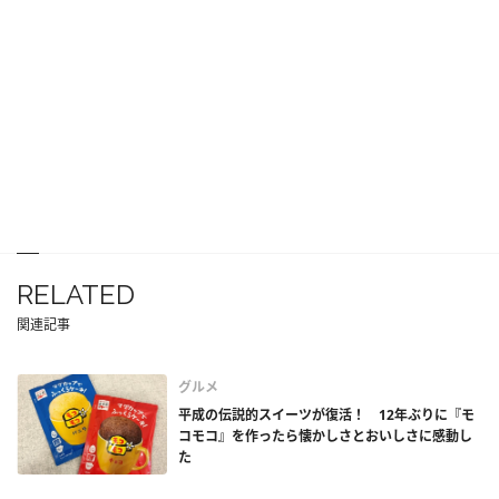
RELATED
関連記事
グルメ
平成の伝説的スイーツが復活！ 12年ぶりに『モ
コモコ』を作ったら懐かしさとおいしさに感動し
た