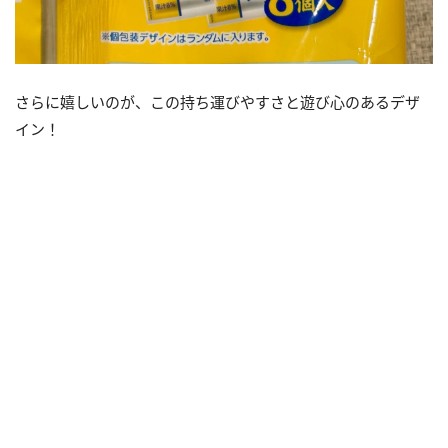
さらに嬉しいのが、この持ち運びやすさと遊び心のあるデザ
イン！