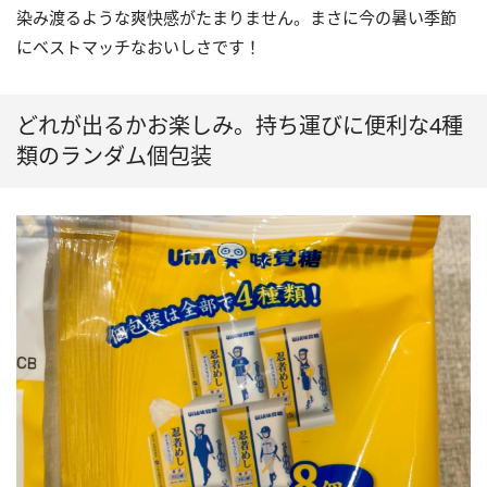
染み渡るような爽快感がたまりません。まさに今の暑い季節
にベストマッチなおいしさです！
どれが出るかお楽しみ。持ち運びに便利な4種
類のランダム個包装