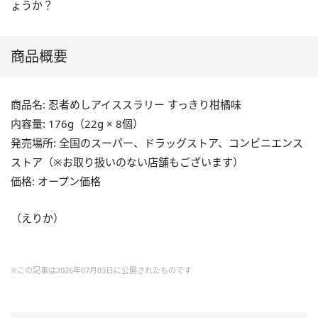
ょうか？
商品概要
商品名: 忍者めしアイススラリー すっきり柑橘味
内容量: 176g（22g × 8個）
発売場所: 全国のスーパー、ドラッグストア、コンビニエンス
ストア（※お取り扱いのない店舗もございます）
価格: オープン価格
（えりか）
※この記事は2026年07月03日に公開されたものです