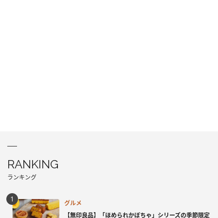
RANKING
ランキング
グルメ
【無印良品】「ほめられかぼちゃ」シリーズの季節限定