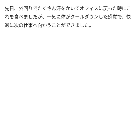
先日、外回りでたくさん汗をかいてオフィスに戻った時にこ
れを食べましたが、一気に体がクールダウンした感覚で、快
適に次の仕事へ向かうことができました。