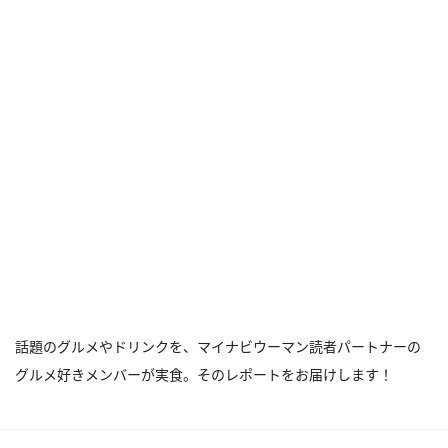
話題のグルメやドリンクを、マイナビウーマン読者パートナーの
グルメ好きメンバーが実食。そのレポートをお届けします！