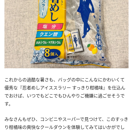
これからの過酷な暑さも、バッグの中にこんなにかわいくて
優秀な『忍者めしアイススラリー すっきり柑橘味』を仕込ん
でおけば、いつでもどこでもひんやりご機嫌に過ごせそうで
す。
みなさんもぜひ、コンビニやスーパーで見つけて、このすっき
り柑橘味の爽快なクールダウンを体験してみてはいかがでし