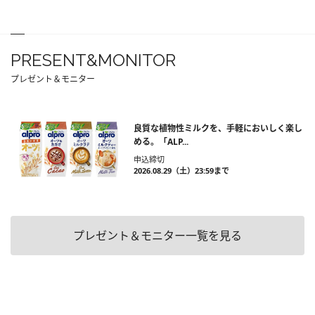
PRESENT&MONITOR
プレゼント＆モニター
良質な植物性ミルクを、手軽においしく楽し
める。「ALP...
申込締切
2026.08.29（土）23:59まで
プレゼント＆モニター一覧を見る