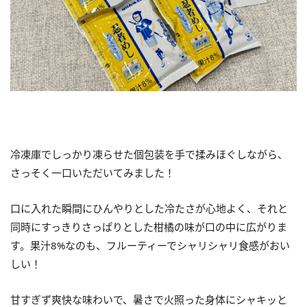
冷凍庫でしっかり凍らせた個包装を手で揉みほぐしながら、
さっそく一口いただいてみました！
口に入れた瞬間にひんやりとした冷たさが心地よく、それと
同時にすっきりさっぱりとした柑橘の味が口の中に広がりま
す。果汁8%なのも、フルーティーでシャリシャリ食感がおい
しい！
甘すぎず爽快な味わいで、暑さで火照った身体にシャキッと