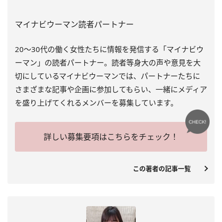
マイナビウーマン読者パートナー
20～30代の働く女性たちに情報を発信する「マイナビウ
ーマン」の読者パートナー。読者等身大の声や意見を大
切にしているマイナビウーマンでは、パートナーたちに
さまざまな記事や企画に参加してもらい、一緒にメディア
を盛り上げてくれるメンバーを募集しています。
詳しい募集要項はこちらをチェック！
この著者の記事一覧