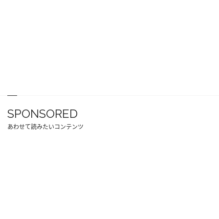
SPONSORED
あわせて読みたいコンテンツ