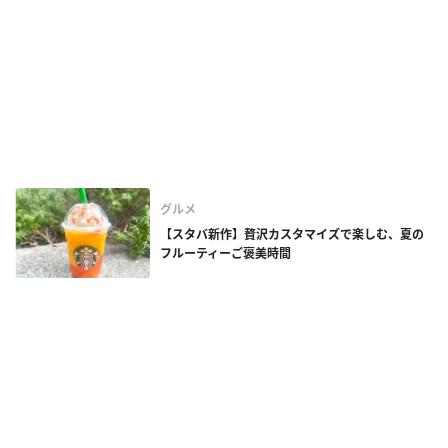
グルメ
【スタバ新作】贅沢カスタマイズで楽しむ、夏の
フルーティーご褒美時間