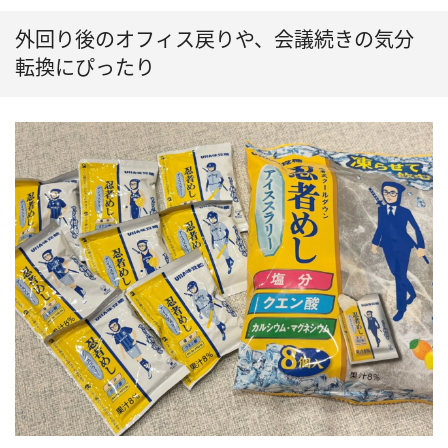
外回り後のオフィス戻りや、会議続きの気分
転換にぴったり