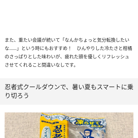
また、重たい会議が続いて「なんかちょっと気分転換したい
な……」という時にもおすすめ！ ひんやりした冷たさと柑橘
のさっぱりとした味わいが、疲れた頭を優しくリフレッシュ
させてくれること間違いなしです。
忍者式クールダウンで、暑い夏もスマートに乗
り切ろう