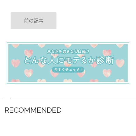
前の記事
RECOMMENDED