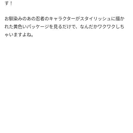
す！
お馴染みのあの忍者のキャラクターがスタイリッシュに描か
れた黄色いパッケージを見るだけで、なんだかワクワクしち
ゃいますよね。