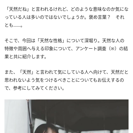
「天然だね」と言われるけれど、どのような意味なのか気にな
っている人は多いのではないでしょうか。褒め言葉？ それ
とも……。
そこで、今回は「天然な性格」について深堀り。天然な人の
特徴や周囲へ与える印象について、アンケート調査（※）の結
果と共に紹介します。
また、「天然」と言われて気にしている人へ向けて、天然だと
思われないよう気をつけるべきことについてもお伝えするの
で、参考にしてみてください。