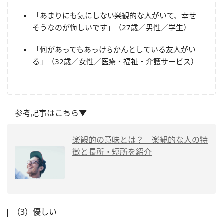
「あまりにも気にしない楽観的な人がいて、幸せ
そうなのが悔しいです」（27歳／男性／学生）
「何があってもあっけらかんとしている友人がい
る」（32歳／女性／医療・福祉・介護サービス）
参考記事はこちら▼
楽観的の意味とは？ 楽観的な人の特
徴と長所・短所を紹介
（3）優しい