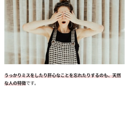
うっかりミスをしたり肝心なことを忘れたりするのも、天然
な人の特徴
です。