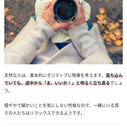
天然な人は、基本的にポジティブに物事を考えます。
落ち込ん
でいても、途中から「ま、いいか！」と明るく立ち直る
でしょ
う。
穏やかで細かいことを気にしない性格なので、一緒にいる周
りの人たちはリラックスできるようです。