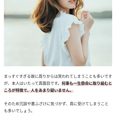
まっすぐすぎる故に周りからは笑われてしまうことも多いです
が、本人はいたって真面目です。
何事も一生懸命に取り組むと
ころが特徴で、人をあまり疑いません。
そのため冗談や悪ふざけに気づかず、真に受けてしまうこと
も多いでしょう。