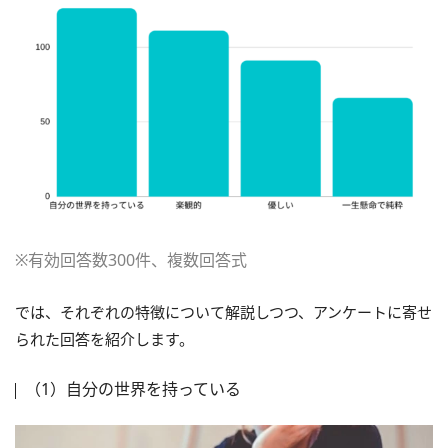
※有効回答数300件、複数回答式
では、それぞれの特徴について解説しつつ、アンケートに寄せ
られた回答を紹介します。
（1）自分の世界を持っている