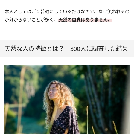
本人としてはごく普通にしているだけなので、なぜ笑われるの
か分からないことが多く、
天然の自覚はありません。
天然な人の特徴とは？ 300人に調査した結果