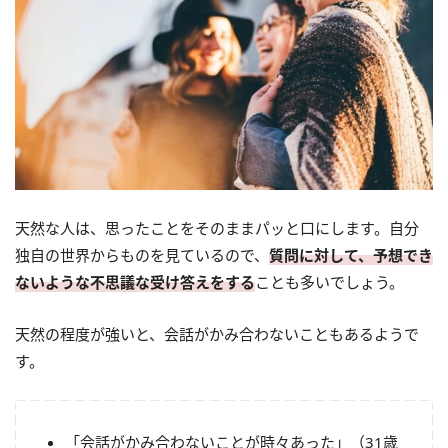
天然な人は、思ったことをそのままパッと口にします。自分
独自の世界からものを見ているので、
質問に対して、予想でき
ないような不思議な受け答えをする
ことも多いでしょう。
天然の程度が強いと、会話がかみ合わないこともあるようで
す。
「会話がかみ合わないことが時々あった」（31歳