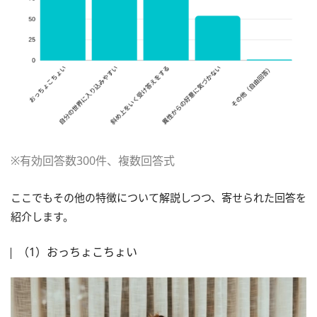
※有効回答数300件、複数回答式
ここでもその他の特徴について解説しつつ、寄せられた回答を
紹介します。
（1）おっちょこちょい