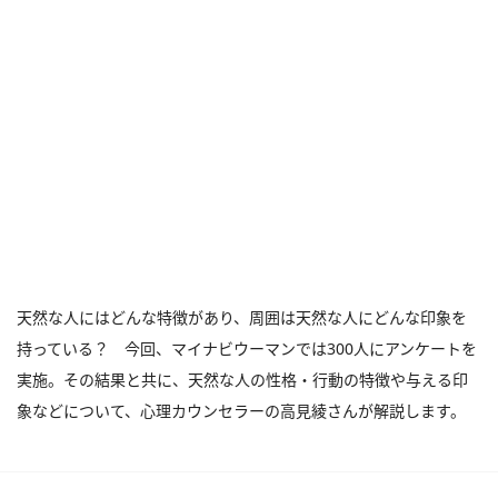
天然な人にはどんな特徴があり、周囲は天然な人にどんな印象を
持っている？ 今回、マイナビウーマンでは300人にアンケートを
実施。その結果と共に、天然な人の性格・行動の特徴や与える印
象などについて、心理カウンセラーの高見綾さんが解説します。