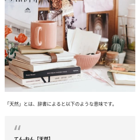
「天然」とは、辞書によると以下のような意味です。
てん‐ねん【天然】