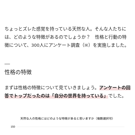
ちょっとズレた感覚を持っている天然な人。そんな人たちに
は、どのような特徴があるのでしょうか？ 性格と行動の特
徴について、300人にアンケート調査（※）を実施しました。
性格の特徴
まずは性格の特徴について見ていきましょう。
アンケートの回
答でトップだったのは「自分の世界を持っている」
でした。