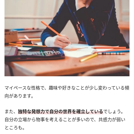
マイペースな性格で、趣味や好きなことが少し変わっている傾
向があります。
また、
独特な発想力で自分の世界を確立している
でしょう。
自分の立場から物事を考えることが多いので、共感力が弱い
ところも。