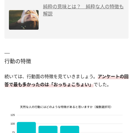
純粋の意味とは？ 純粋な人の特徴も
解説
行動の特徴
続いては、行動面の特徴を見ていきましょう。
アンケートの回
答で最も多かったのは「おっちょこちょい」
でした。