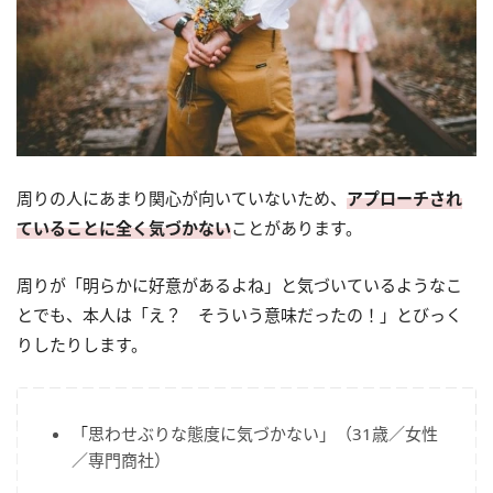
周りの人にあまり関心が向いていないため、
アプローチされ
ていることに全く気づかない
ことがあります。
周りが「明らかに好意があるよね」と気づいているようなこ
とでも、本人は「え？ そういう意味だったの！」とびっく
りしたりします。
「思わせぶりな態度に気づかない」（31歳／女性
／専門商社）