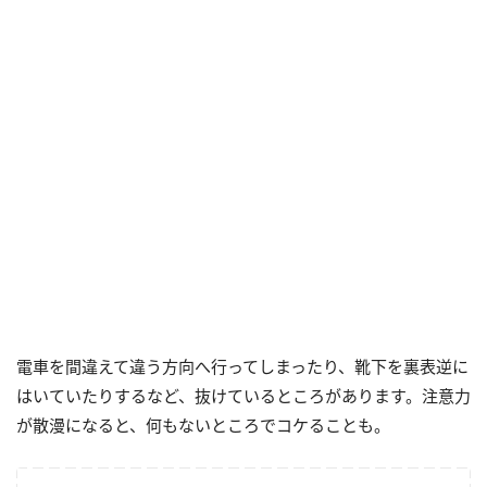
電車を間違えて違う方向へ行ってしまったり、靴下を裏表逆に
はいていたりするなど、抜けているところがあります。注意力
が散漫になると、何もないところでコケることも。