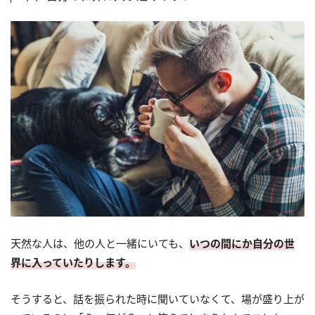
天然な人は、他の人と一緒にいても、
いつの間にか自分の世
界に入っていたりします。
そうすると、話を振られた時に聞いていなくて、場が盛り上が