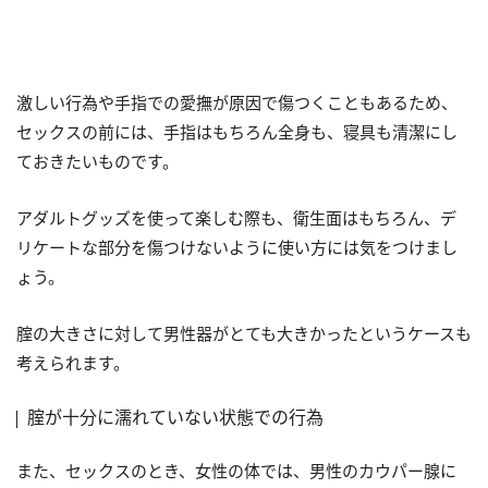
激しい行為や手指での愛撫が原因で傷つくこともあるため、
セックスの前には、手指はもちろん全身も、寝具も清潔にし
ておきたいものです。
アダルトグッズを使って楽しむ際も、衛生面はもちろん、デ
リケートな部分を傷つけないように使い方には気をつけまし
ょう。
腟の大きさに対して男性器がとても大きかったというケースも
考えられます。
腟が十分に濡れていない状態での行為
また、セックスのとき、女性の体では、男性のカウパー腺に