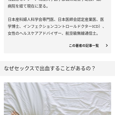
病院を経て現在に至る。
日本産科婦人科学会専門医、日本医師会認定産業医、医
学博士、インフェクションコントロールドクターICD）、
女性のヘルスケアアドバイザー、航空級無線通信士。
この著者の記事一覧
なぜセックスで出血することがあるの？