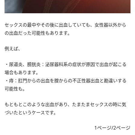
セックスの最中やその後に出血していても、女性器以外から
の出血だった可能性もあります。
例えば、
・尿道炎、膀胱炎：泌尿器科系の症状が原因で出血が起こる
場合もあります。
・痔：肛門からの出血を腟からの不正性器出血と勘違いする
可能性も。
もともとこのような出血があり、たまたまセックスの時に気
づいたというケースです。
1ページ/2ページ