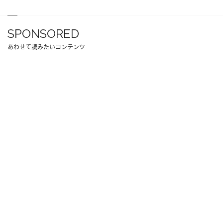
SPONSORED
あわせて読みたいコンテンツ