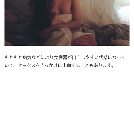
もともと病気などにより女性器が出血しやすい状態になって
いて、セックスをきっかけに出血することもあります。