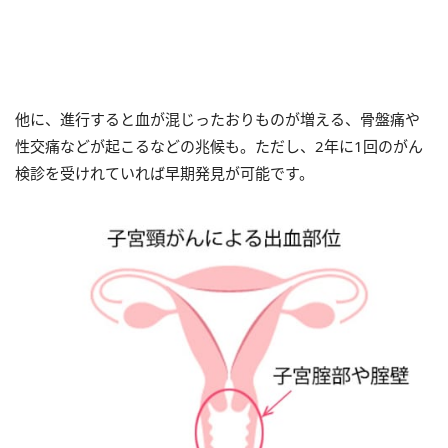
他に、進行すると血が混じったおりものが増える、骨盤痛や
性交痛などが起こるなどの兆候も。ただし、2年に1回のがん
検診を受けれていれば早期発見が可能です。