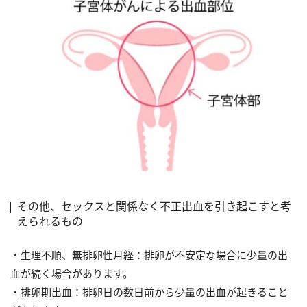
その他、セックスと関係なく不正出血を引き起こすと考
えられるもの
・生理不順、無排卵性月経：排卵が不安定な場合に少量の出
血が続く場合があります。
・排卵期出血：排卵日の数日前から少量の出血が起きること