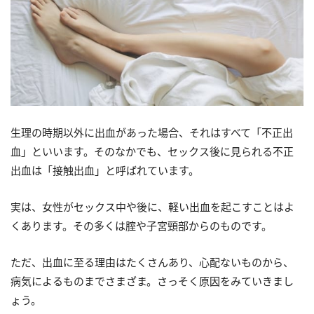
生理の時期以外に出血があった場合、それはすべて「不正出
血」といいます。そのなかでも、セックス後に見られる不正
出血は「接触出血」と呼ばれています。
実は、女性がセックス中や後に、軽い出血を起こすことはよ
くあります。その多くは腟や子宮頸部からのものです。
ただ、出血に至る理由はたくさんあり、心配ないものから、
病気によるものまでさまざま。さっそく原因をみていきまし
ょう。