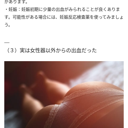
があります。
・妊娠：妊娠初期に少量の出血がみられることが良くありま
す。可能性がある場合には、妊娠反応検査薬を使ってみましょ
う。
（３）実は女性器以外からの出血だった