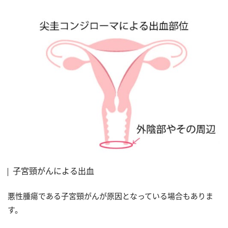
子宮頸がんによる出血
悪性腫瘍である子宮頸がんが原因となっている場合もありま
す。