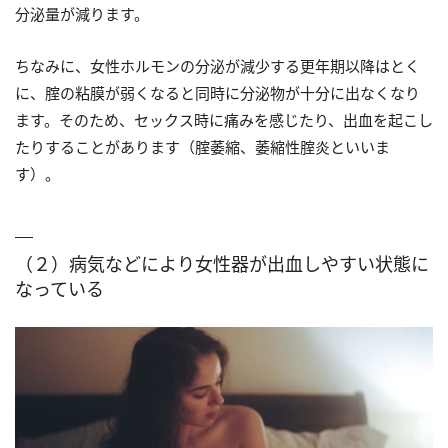
分泌量が減ります。
ちなみに、女性ホルモンの分泌が減少する更年期以降はとく
に、腟の粘膜が弱くなると同時に分泌物が十分に出なくなり
ます。そのため、セックス時に痛みを感じたり、出血を起こし
たりすることがあります（腟萎縮、萎縮性腟炎といいま
す）。
（２）病気などにより女性器が出血しやすい状態に
なっている