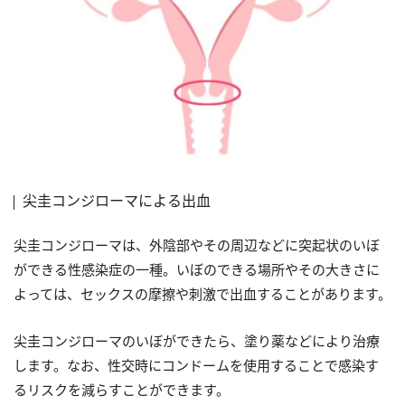
尖圭コンジローマによる出血
尖圭コンジローマは、外陰部やその周辺などに突起状のいぼ
ができる性感染症の一種。いぼのできる場所やその大きさに
よっては、セックスの摩擦や刺激で出血することがあります。
尖圭コンジローマのいぼができたら、塗り薬などにより治療
します。なお、性交時にコンドームを使用することで感染す
るリスクを減らすことができます。