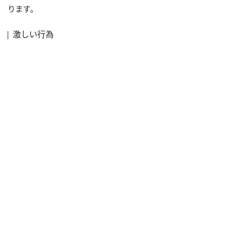
ります。
激しい行為