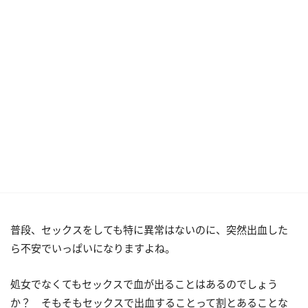
普段、セックスをしても特に異常はないのに、突然出血した
ら不安でいっぱいになりますよね。
処女でなくてもセックスで血が出ることはあるのでしょう
か？ そもそもセックスで出血することって割とあることな