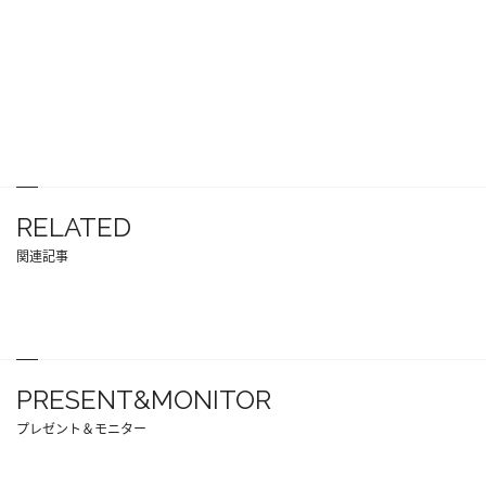
RELATED
関連記事
PRESENT&MONITOR
プレゼント＆モニター