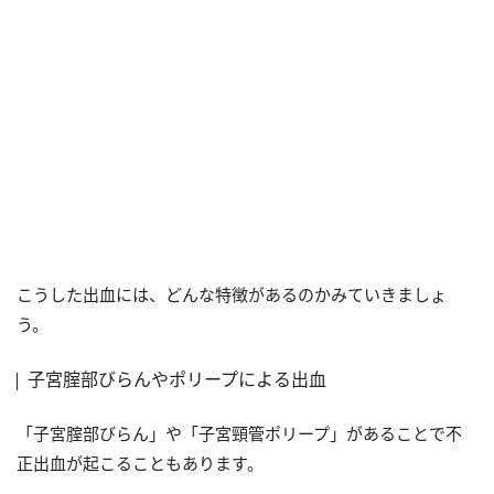
こうした出血には、どんな特徴があるのかみていきましょ
う。
子宮腟部びらんやポリープによる出血
「子宮腟部びらん」や「子宮頸管ポリープ」があることで不
正出血が起こることもあります。