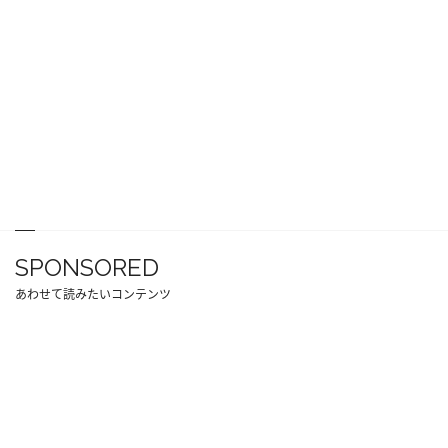
SPONSORED
あわせて読みたいコンテンツ