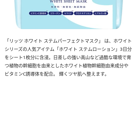
「リッツ ホワイト ステムパーフェクトマスク」 は、ホワイト
シリーズの人気アイテム「ホワイト ステムローション」3日分
をシート1枚分に含浸。日差しの強い高山など過酷な環境で育
つ植物の幹細胞を由来としたホワイト植物幹細胞由来成分や
ビタミンC誘導体を配合。 輝くツヤ肌へ整えます。