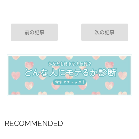
前の記事
次の記事
RECOMMENDED