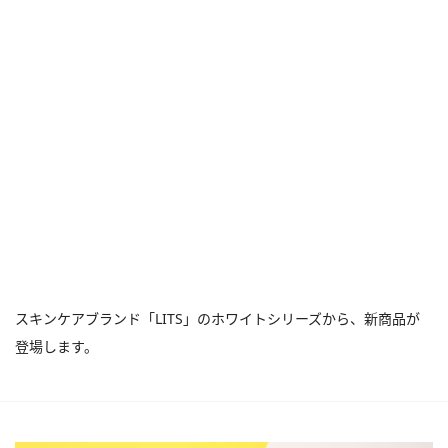
スキンケアブランド「LITS」のホワイトシリーズから、新商品が
登場します。