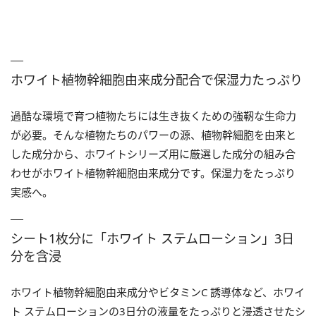
ホワイト植物幹細胞由来成分配合で保湿力たっぷり
過酷な環境で育つ植物たちには生き抜くための強靭な生命力
が必要。そんな植物たちのパワーの源、植物幹細胞を由来と
した成分から、ホワイトシリーズ用に厳選した成分の組み合
わせがホワイト植物幹細胞由来成分です。保湿力をたっぷり
実感へ。
シート1枚分に「ホワイト ステムローション」3日
分を含浸
ホワイト植物幹細胞由来成分やビタミンC 誘導体など、ホワイ
ト ステムローションの3日分の液量をたっぷりと浸透させたシ