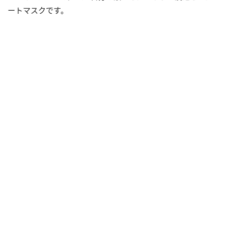
ートマスクです。