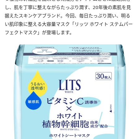
し、肌を丁寧に整えながらたっぷり潤す、20年後の素肌を見
据えたスキンケアブランド。今回、毎日たっぷり潤い、明る
い肌印象に整える大容量マスク「リッツ ホワイト ステムパー
フェクトマスク」が登場します。