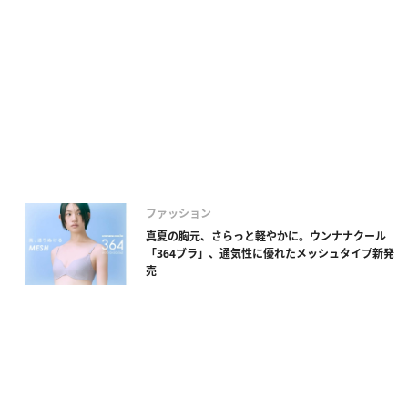
ファッション
真夏の胸元、さらっと軽やかに。ウンナナクール
「364ブラ」、通気性に優れたメッシュタイプ新発
売