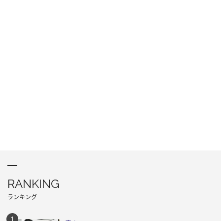
RANKING
ランキング