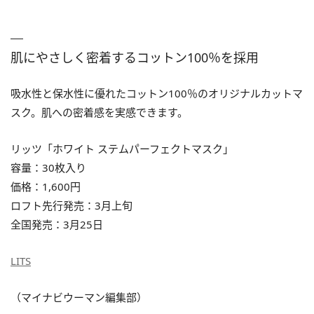
肌にやさしく密着するコットン100％を採用
吸水性と保水性に優れたコットン100％のオリジナルカットマ
スク。肌への密着感を実感できます。
リッツ「ホワイト ステムパーフェクトマスク」
容量：30枚入り
価格：1,600円
ロフト先行発売：3月上旬
全国発売：3月25日
LITS
（マイナビウーマン編集部）