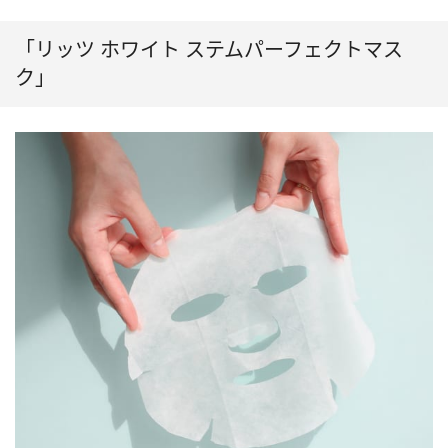
「リッツ ホワイト ステムパーフェクトマス
ク」