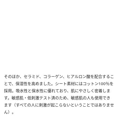
そのほか、セラミド、コラーゲン、ヒアルロン酸を配合するこ
とで、保湿性を高めました。シート素材にはコットン100％を
採用。吸水性と保水性に優れており、肌にやさしく密着しま
す。敏感肌・低刺激テスト済のため、敏感肌の人も使用でき
ます（すべての人に刺激が起こらないということではありませ
ん）。