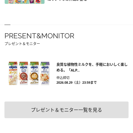
PRESENT&MONITOR
プレゼント＆モニター
良質な植物性ミルクを、手軽においしく楽し
める。「ALP...
申込締切
2026.08.29（土）23:59まで
プレゼント＆モニター一覧を見る