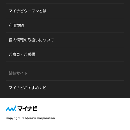
マイナビウーマンとは
利用規約
個人情報の取扱いについて
ご意見・ご感想
姉妹サイト
マイナビおすすめナビ
Copyright © Mynavi Corporation