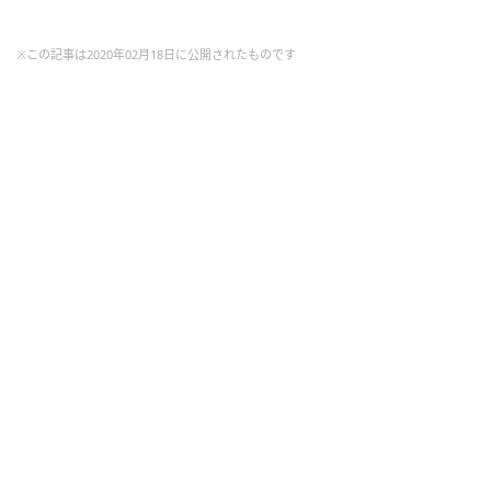
※この記事は2020年02月18日に公開されたものです