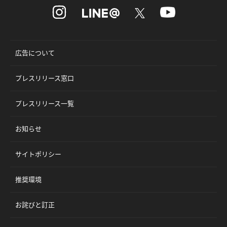
広告について
プレスリリース窓口
プレスリリース一覧
お知らせ
サイトポリシー
推奨環境
お詫びと訂正