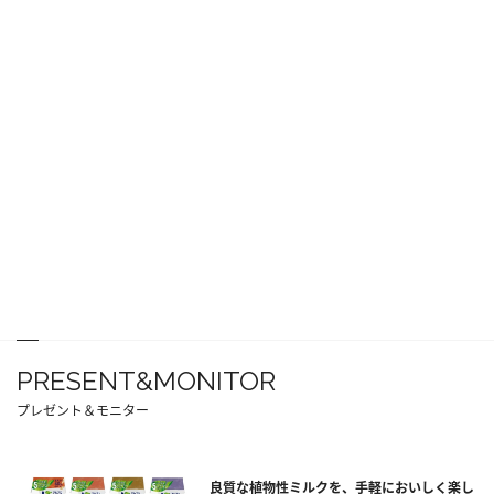
PRESENT&MONITOR
プレゼント＆モニター
良質な植物性ミルクを、手軽においしく楽し