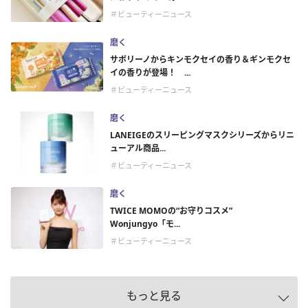
＃ビューティーニュース
磨く
サボリーノからキンモクセイの香り＆ギンモクセ
イの香りが登場！ ...
＃ビューティーニュース
磨く
LANEIGEのスリーピングマスクシリーズからリニ
ューアル商品...
＃ビューティーニュース
磨く
TWICE MOMOの“お守りコスメ”
Wonjungyo「モ...
＃ビューティーニュース
もっと見る