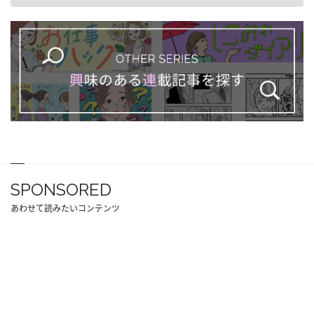
SPONSORED
あわせて読みたいコンテンツ