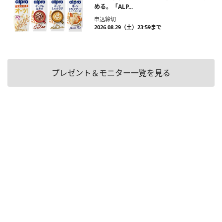
める。「ALP...
申込締切
2026.08.29（土）23:59まで
プレゼント＆モニター一覧を見る