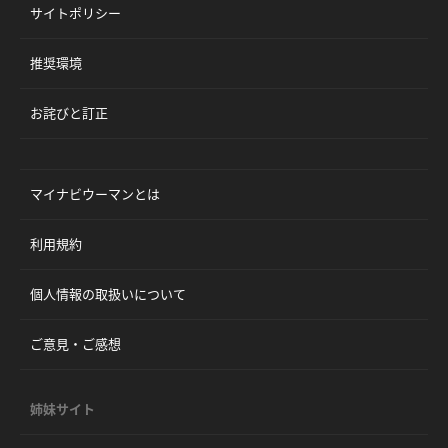
サイトポリシー
推奨環境
お詫びと訂正
マイナビウーマンとは
利用規約
個人情報の取扱いについて
ご意見・ご感想
姉妹サイト