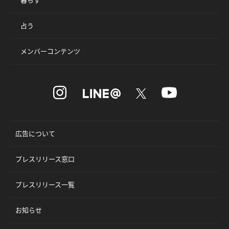
占う
メンバーコンテンツ
広告について
プレスリリース窓口
プレスリリース一覧
お知らせ