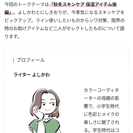
今回のトークテーマは
「秋冬スキンケア 保湿アイテム後
編」
。よしかわとにしきおりが、今季気になるスキンケアを
ピックアップ。ライン使いしたいものからシワ対策、限界の
時のお助けアイテムなど二人がセレクトしたものについて語
ります。
プロフィール
ライター よしかわ
カラーコーディネ
ーターの母親の影
響で、小学生時代
に色彩とメイクの
楽しさに魅了され
る。学生時代はコ