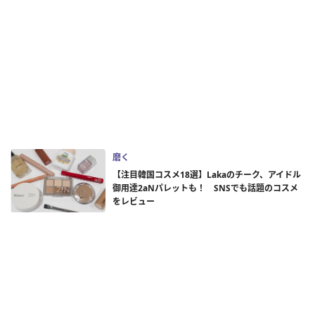
磨く
【注目韓国コスメ18選】Lakaのチーク、アイドル
御用達2aNパレットも！ SNSでも話題のコスメ
をレビュー