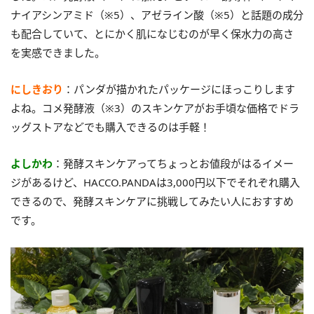
ナイアシンアミド（※5）、アゼライン酸（※5）と話題の成分
も配合していて、とにかく肌になじむのが早く保水力の高さ
を実感できました。
にしきおり
：パンダが描かれたパッケージにほっこりします
よね。コメ発酵液（※3）のスキンケアがお手頃な価格でドラ
ッグストアなどでも購入できるのは手軽！
よしかわ
：発酵スキンケアってちょっとお値段がはるイメー
ジがあるけど、HACCO.PANDAは3,000円以下でそれぞれ購入
できるので、発酵スキンケアに挑戦してみたい人におすすめ
です。