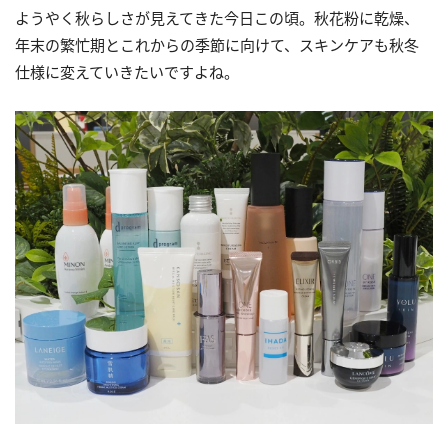
ようやく秋らしさが見えてきた今日この頃。秋花粉に乾燥、
年末の繁忙期とこれからの季節に向けて、スキンケアも秋冬
仕様に変えていきたいですよね。