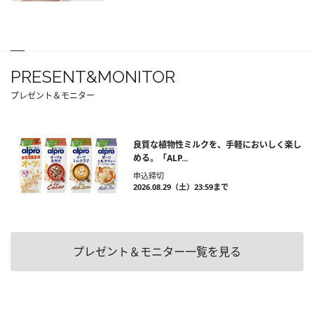
PRESENT&MONITOR
プレゼント＆モニター
良質な植物性ミルクを、手軽においしく楽し
める。「ALP...
申込締切
2026.08.29（土）23:59まで
プレゼント＆モニター一覧を見る