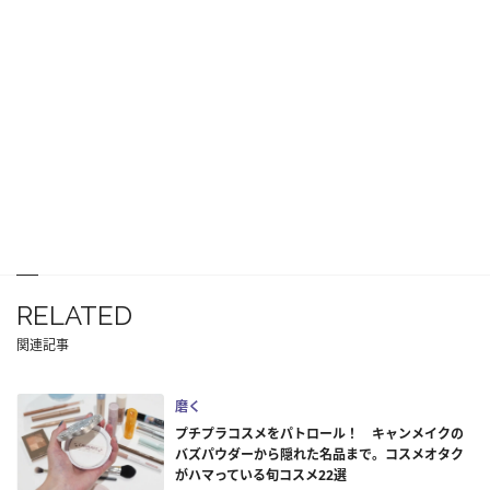
RELATED
関連記事
磨く
プチプラコスメをパトロール！ キャンメイクの
バズパウダーから隠れた名品まで。コスメオタク
がハマっている旬コスメ22選