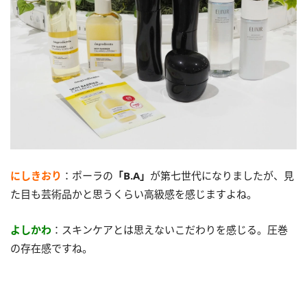
にしきおり
：ポーラの
「B.A」
が第七世代になりましたが、見
た目も芸術品かと思うくらい高級感を感じますよね。
よしかわ
：スキンケアとは思えないこだわりを感じる。圧巻
の存在感ですね。