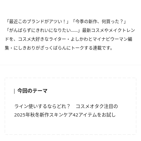
「最近このブランドがアツい！」「今季の新作、何買った？」
「がんばらずにきれいになりたい……」最新コスメやメイクトレン
ドを、コスメ大好きなライター・よしかわとマイナビウーマン編
集・にしきおりがざっくばらんにトークする連載です。
今回のテーマ
ライン使いするならどれ？ コスメオタク注目の
2025年秋冬新作スキンケア42アイテムをお試し