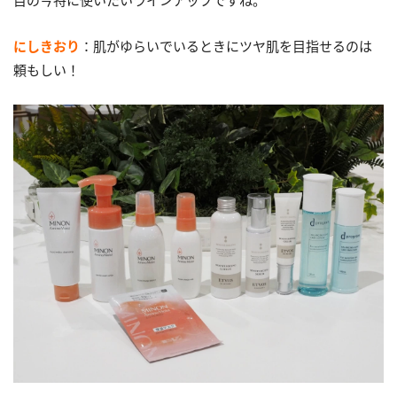
目の今特に使いたいラインアップですね。
にしきおり
：肌がゆらいでいるときにツヤ肌を目指せるのは
頼もしい！