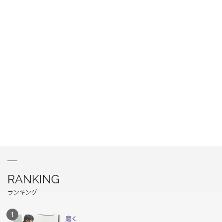
RANKING
ランキング
磨く