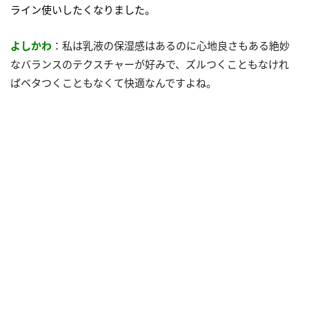
ライン使いしたくなりました。
よしかわ
：私は乳液の保湿感はあるのに心地良さもある絶妙
なバランスのテクスチャーが好みで、ズルつくこともなけれ
ばベタつくこともなくて快適なんですよね。