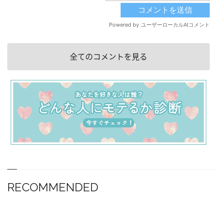
全てのコメントを見る
RECOMMENDED