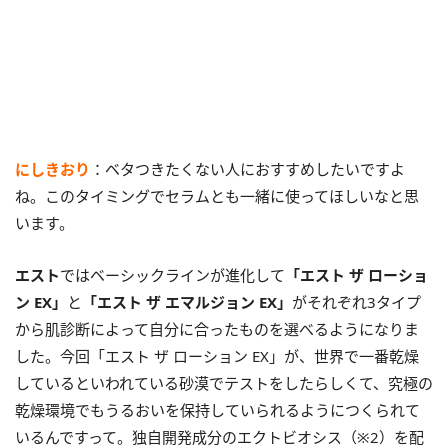
にしきおり
：ベタつきたくない人におすすめしたいですよ
ね。このタイミングでセラムとも一緒に使ってほしいなと思
います。
エスト
ではベーシックラインが進化して
「エスト ザ ローショ
ン EX」
と
「エスト ザ エマルジョン EX」
がそれぞれ3タイプ
から肌診断によって自分に合ったものを選べるようになりま
した。今回「エスト ザ ローション EX」が、世界で一番乾燥
しているといわれている砂漠でテストをしたらしくて、究極の
乾燥環境でもうるおいを保持していられるようにつくられて
いるんですって。独自開発成分のエクトビオシス（※2）を配