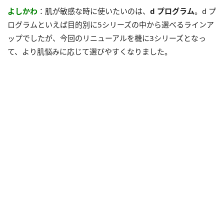
よしかわ
：肌が敏感な時に使いたいのは、
d プログラム
。d プ
ログラムといえば目的別に5シリーズの中から選べるラインア
ップでしたが、今回のリニューアルを機に3シリーズとなっ
て、より肌悩みに応じて選びやすくなりました。