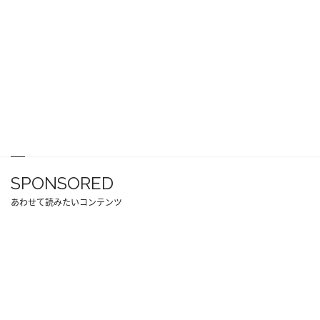
SPONSORED
あわせて読みたいコンテンツ