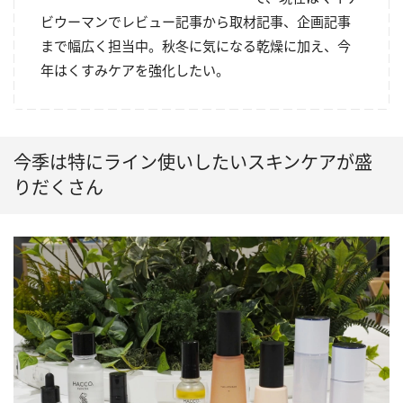
ビウーマンでレビュー記事から取材記事、企画記事
まで幅広く担当中。秋冬に気になる乾燥に加え、今
年はくすみケアを強化したい。
今季は特にライン使いしたいスキンケアが盛
りだくさん