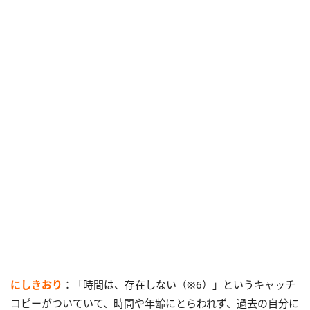
にしきおり
：「時間は、存在しない（※6）」というキャッチ
コピーがついていて、時間や年齢にとらわれず、過去の自分に