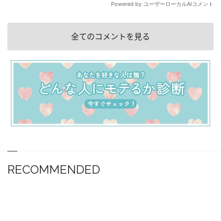
全てのコメントを見る
RECOMMENDED