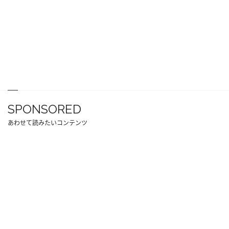
SPONSORED
あわせて読みたいコンテンツ