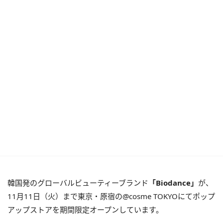
韓国発のグローバルビューティーブランド
「Biodance」
が、
11月11日（火）まで東京・原宿の@cosme TOKYOにてポップ
アップストアを期間限定オープンしています。