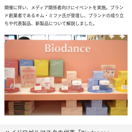
開催に伴い、メディア関係者向けにイベントを実施。ブラン
ド創業者であるキム・ミファ氏が登壇し、ブランドの成り立
ちや代表製品、新製品について解説しました。