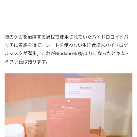
顔のケガを治療する過程で使用されていたハイドロコイドパ
ッチに着想を得て、シートを使わない生理食塩水ハイドロゲ
ルマスクが誕生。これがBiodanceの始まりになったとキム・
ミファ氏は語ります。