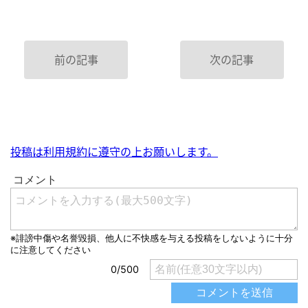
前の記事
次の記事
投稿は利用規約に遵守の上お願いします。