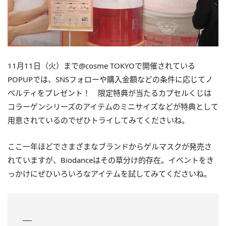
11月11日（火）まで@cosme TOKYOで開催されている
POPUPでは、SNSフォローや購入金額などの条件に応じてノ
ベルティをプレゼント！ 限定特典が当たるカプセルくじは
コラーゲンシリーズのアイテムのミニサイズなどが特典として
用意されているのでぜひトライしてみてくださいね。
ここ一年ほどでさまざまなブランドからゲルマスクが発売さ
れていますが、Biodanceはその草分け的存在。イベントをき
っかけにぜひいろいろなアイテムを試してみてくださいね。