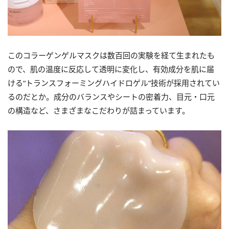
このコラーゲンゲルマスクは数百回の実験を経て生まれたも
ので、肌の温度に反応して透明に変化し、有効成分を肌に届
ける“トランスフォーミングハイドロゲル”技術が採用されてい
るのだとか。成分のバランスやシートの密着力、目元・口元
の構造など、さまざまなこだわりが詰まっています。