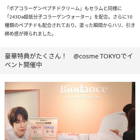
「ポアコラーゲンペプチドクリーム」もセラムと同様に
「243Da超低分子コラーゲンウォーター」を配合。さらに10
種類のペプチドも配合されており、塗った瞬間からハリ、引き
締め感が得られました。
豪華特典がたくさん！ @cosme TOKYOでイ
ベント開催中