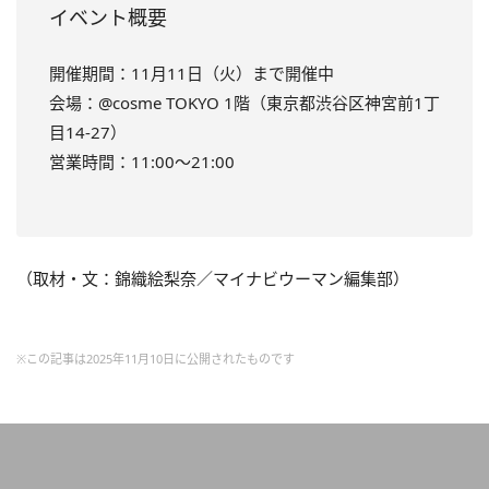
イベント概要
開催期間：11月11日（火）まで開催中
会場：@cosme TOKYO 1階（東京都渋谷区神宮前1丁
目14-27）
営業時間：11:00～21:00
（取材・文：錦織絵梨奈／マイナビウーマン編集部）
※この記事は2025年11月10日に公開されたものです