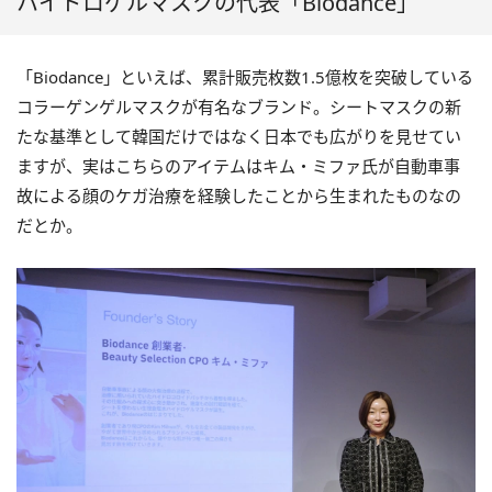
ハイドロゲルマスクの代表「Biodance」
「Biodance」といえば、累計販売枚数1.5億枚を突破している
コラーゲンゲルマスクが有名なブランド。シートマスクの新
たな基準として韓国だけではなく日本でも広がりを見せてい
ますが、実はこちらのアイテムはキム・ミファ氏が自動車事
故による顔のケガ治療を経験したことから生まれたものなの
だとか。