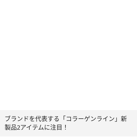
ブランドを代表する「コラーゲンライン」新
製品2アイテムに注目！