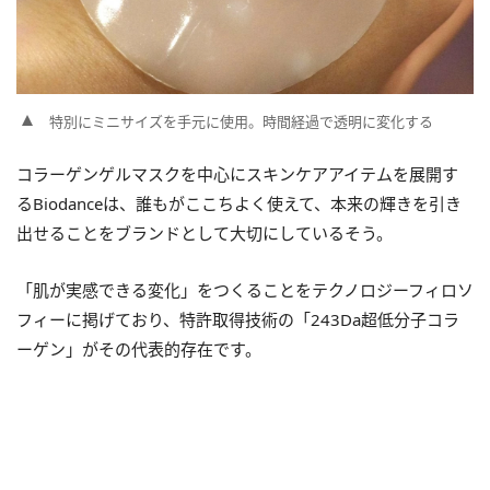
特別にミニサイズを手元に使用。時間経過で透明に変化する
コラーゲンゲルマスクを中心にスキンケアアイテムを展開す
るBiodanceは、誰もがここちよく使えて、本来の輝きを引き
出せることをブランドとして大切にしているそう。
「肌が実感できる変化」をつくることをテクノロジーフィロソ
フィーに掲げており、特許取得技術の「243Da超低分子コラ
ーゲン」がその代表的存在です。