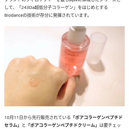
して、「243Da超低分子コラーゲン」をはじめとする
Biodanceの技術が存分に発揮されています。
10月11日から先行販売されている
「ポアコラーゲンペプチド
セラム」
と
「ポアコラーゲンペプチドクリーム」
は要チェッ