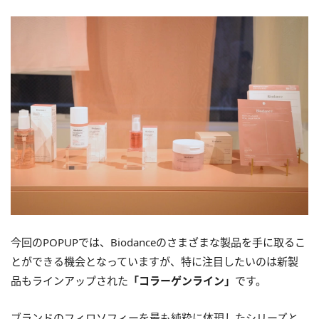
今回のPOPUPでは、Biodanceのさまざまな製品を手に取るこ
とができる機会となっていますが、特に注目したいのは新製
品もラインアップされた
「コラーゲンライン」
です。
ブランドのフィロソフィーを最も純粋に体現したシリーズと