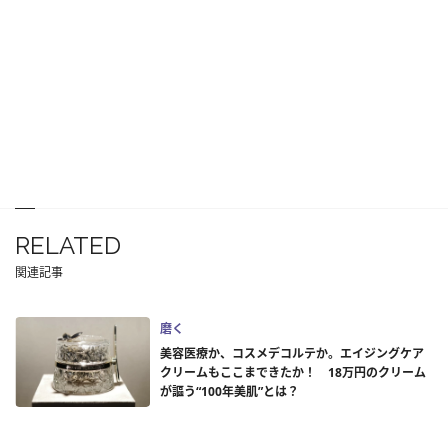
RELATED
関連記事
磨く
美容医療か、コスメデコルテか。エイジングケア
クリームもここまできたか！ 18万円のクリーム
が謳う“100年美肌”とは？