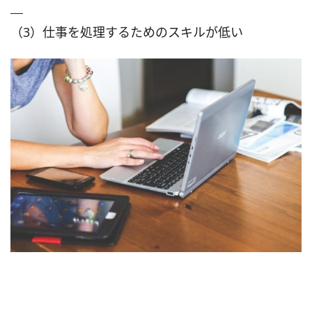
（3）仕事を処理するためのスキルが低い