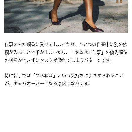
仕事を来た順番に受けてしまったり、ひとつの作業中に別の依
頼が入ることで手が止まったり、「やるべき仕事」の優先順位
の判断ができずにタスクが溢れてしまうパターンです。
特に若手では「やらねば」という気持ちに引きずられること
が、キャパオーバーになる原因になります。