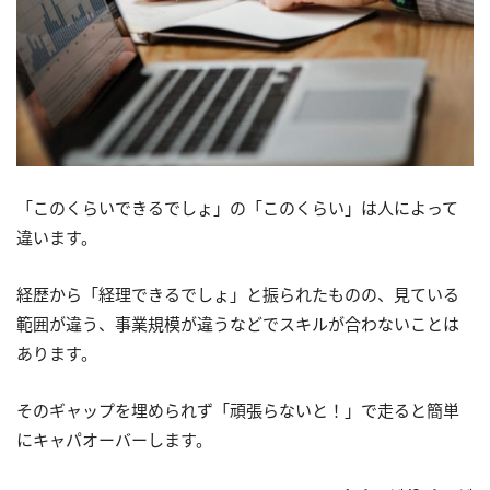
「このくらいできるでしょ」の「このくらい」は人によって
違います。
経歴から「経理できるでしょ」と振られたものの、見ている
範囲が違う、事業規模が違うなどでスキルが合わないことは
あります。
そのギャップを埋められず「頑張らないと！」で走ると簡単
にキャパオーバーします。