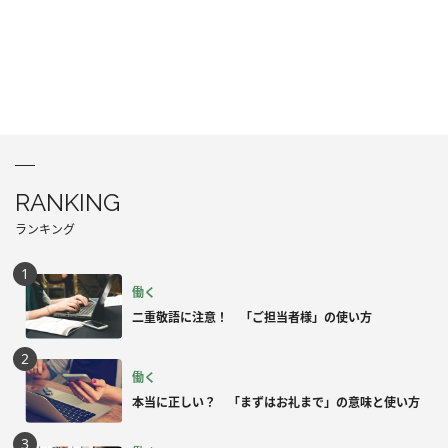
RANKING
ランキング
働く
二重敬語に注意！ 「ご担当者様」の使い方
働く
本当に正しい？ 「まずはお礼まで」の意味と使い方