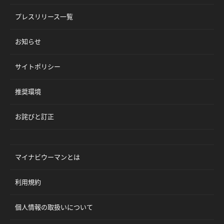
プレスリリース一覧
お知らせ
サイトポリシー
推奨環境
お詫びと訂正
マイナビウーマンとは
利用規約
個人情報の取扱いについて