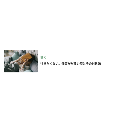
働く
行きたくない。仕事がだるい時とその対処法