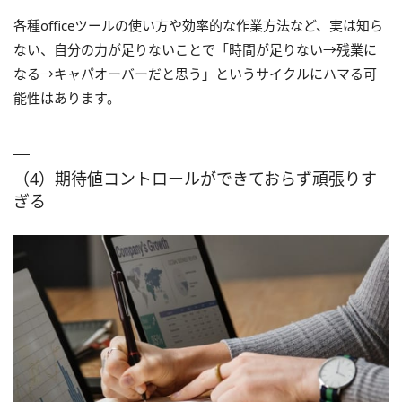
各種officeツールの使い方や効率的な作業方法など、実は知ら
ない、自分の力が足りないことで「時間が足りない→残業に
なる→キャパオーバーだと思う」というサイクルにハマる可
能性はあります。
（4）期待値コントロールができておらず頑張りす
ぎる