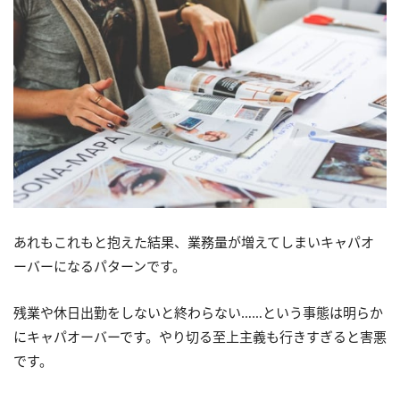
あれもこれもと抱えた結果、業務量が増えてしまいキャパオ
ーバーになるパターンです。
残業や休日出勤をしないと終わらない……という事態は明らか
にキャパオーバーです。やり切る至上主義も行きすぎると害悪
です。