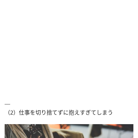
（2）仕事を切り捨てずに抱えすぎてしまう