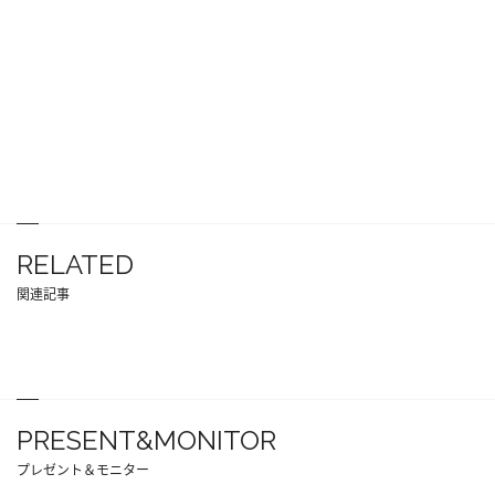
RELATED
関連記事
PRESENT&MONITOR
プレゼント＆モニター