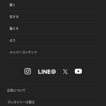
磨く
恋する
暮らす
占う
メンバーコンテンツ
広告について
プレスリリース窓口