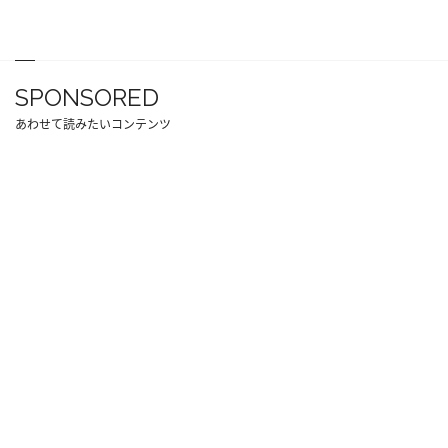
SPONSORED
あわせて読みたいコンテンツ