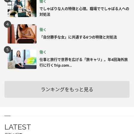
働く
でしゃばりな人の特徴と心理。職場ででしゃばる人への
対処法
働く
「自分勝手な女」に共通する6つの特徴と対処法
働く
仕事と旅行で世界を広げる「旅キャリ」。年4回海外旅
行に行くTrip.com...
ランキングをもっと見る
LATEST