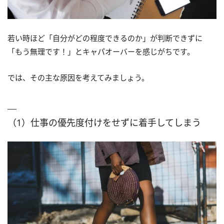
若い時ほど「自分がどの程度できるのか」が判断できずに
「もう無理です！」とキャパオーバーを感じがちです。
では、その主な原因を考えてみましょう。
（1）仕事の優先度付けをせずに着手してしまう