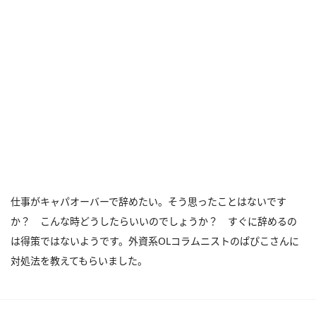
仕事がキャパオーバーで辞めたい。そう思ったことはないです
か？ こんな時どうしたらいいのでしょうか？ すぐに辞めるの
は得策ではないようです。外資系OLコラムニストのぱぴこさんに
対処法を教えてもらいました。