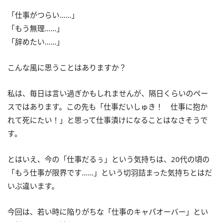
「仕事がつらい……」
「もう無理……」
「辞めたい……」
こんな風に思うことはありますか？
私は、毎日は言い過ぎかもしれませんが、隔日くらいのペー
スではあります。この先も「仕事だいしゅき！ 仕事に抱か
れて死にたい！」と思って仕事漬けになることはなさそうで
す。
とはいえ、今の「仕事だるぅ」という気持ちは、20代の頃の
「もう仕事が限界です……」という切羽詰まった気持ちとはだ
いぶ違います。
今回は、若い時に陥りがちな「仕事のキャパオーバー」とい