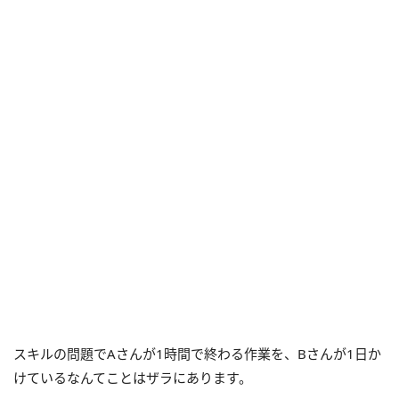
スキルの問題でAさんが1時間で終わる作業を、Bさんが1日か
けているなんてことはザラにあります。