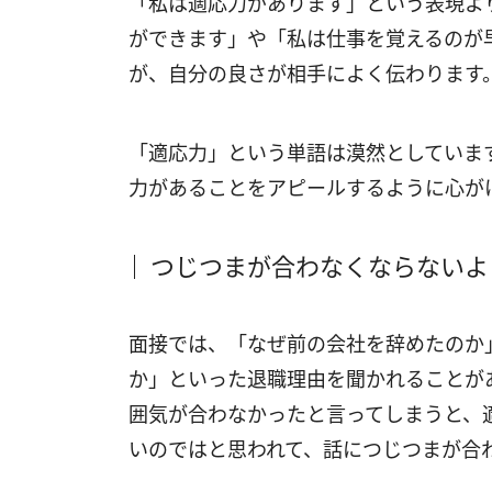
「私は適応力があります」という表現よ
ができます」や「私は仕事を覚えるのが
が、自分の良さが相手によく伝わります
「適応力」という単語は漠然としていま
力があることをアピールするように心が
つじつまが合わなくならないよ
面接では、「なぜ前の会社を辞めたのか
か」といった退職理由を聞かれることが
囲気が合わなかったと言ってしまうと、
いのではと思われて、話につじつまが合