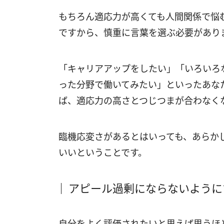
もちろん適応力が高くても人間関係で悩
ですから、慎重に言葉を選ぶ必要があり
「キャリアアップをしたい」「いろいろ
った分野で働いてみたい」といったあな
ば、適応力の高さとつじつまが合わなく
臨機応変さがあるとはいっても、あらか
いいということです。
アピール過剰にならないように
自分をよく評価されたいと思えば思うほ