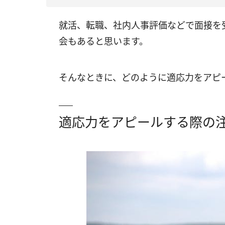
就活、転職、社内人事評価などで面接を
会もあると思います。
そんなときに、どのように適応力をアピ
適応力をアピールする際の