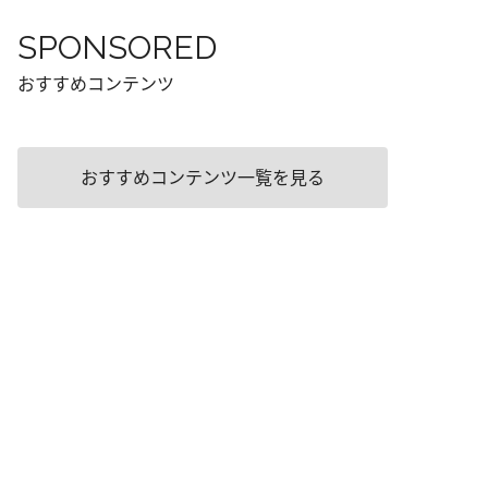
SPONSORED
おすすめコンテンツ
おすすめコンテンツ一覧を見る