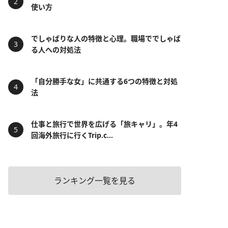
使い方
でしゃばりな人の特徴と心理。職場ででしゃば
る人への対処法
「自分勝手な女」に共通する6つの特徴と対処
法
仕事と旅行で世界を広げる「旅キャリ」。年4
回海外旅行に行くTrip.c...
ランキング一覧を見る