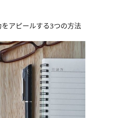
力をアピールする3つの方法