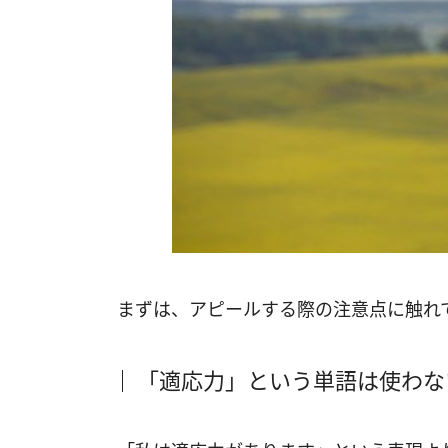
まずは、アピールする際の注意点に触れ
「適応力」という単語は使わな