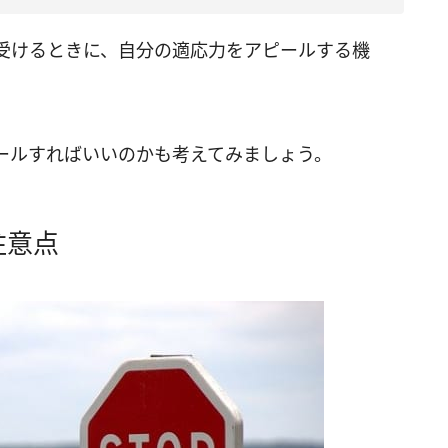
受けるときに、自分の適応力をアピールする機
ールすればいいのかも考えてみましょう。
注意点