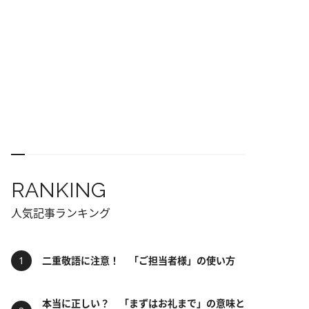
RANKING
人気記事ランキング
二重敬語に注意！ 「ご担当者様」の使い方
本当に正しい？ 「まずはお礼まで」の意味と