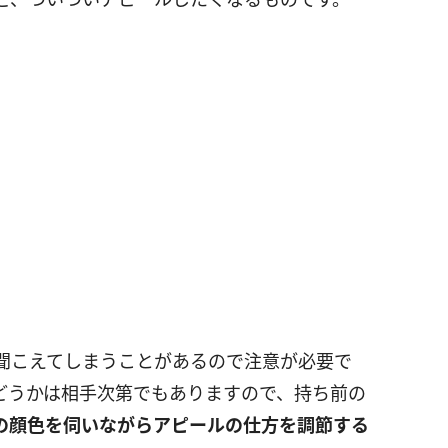
聞こえてしまうことがあるので注意が必要で
どうかは相手次第でもありますので、持ち前の
の顔色を伺いながらアピールの仕方を調節する