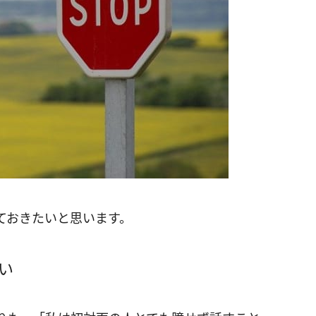
ておきたいと思います。
い