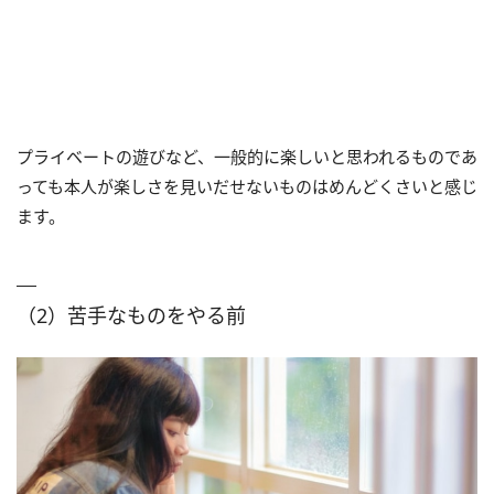
プライベートの遊びなど、一般的に楽しいと思われるものであ
っても本人が楽しさを見いだせないものはめんどくさいと感じ
ます。
（2）苦手なものをやる前