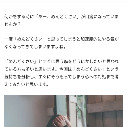
何かをする時に「あー、めんどくさい」が口癖になっていま
せんか？
一度「めんどくさい」と思ってしまうと加速度的にやる気が
なくなってきてしまいますよね。
「めんどくさい」とすぐに思う癖をどうにかしたいと思われ
ている方も多いと思います。今回は「めんどくさい」という
気持ちを分析し、すぐにそう思ってしまう心への対処まで考
えてみたいと思います。