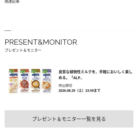
関連記事
PRESENT&MONITOR
プレゼント＆モニター
良質な植物性ミルクを、手軽においしく楽し
める。「ALP...
申込締切
2026.08.29（土）23:59まで
プレゼント＆モニター一覧を見る