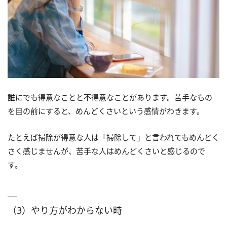
誰にでも得意なことと不得意なことがあります。苦手なもの
を目の前にすると、めんどくさいという感情がわきます。
たとえば掃除が得意な人は「掃除して」と言われてもめんどく
さく感じませんが、苦手な人はめんどくさいと感じるので
す。
（3）やり方がわからない時