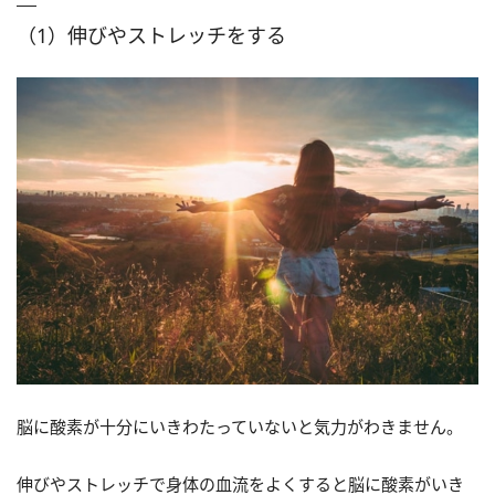
（1）伸びやストレッチをする
脳に酸素が十分にいきわたっていないと気力がわきません。
伸びやストレッチで身体の血流をよくすると脳に酸素がいき