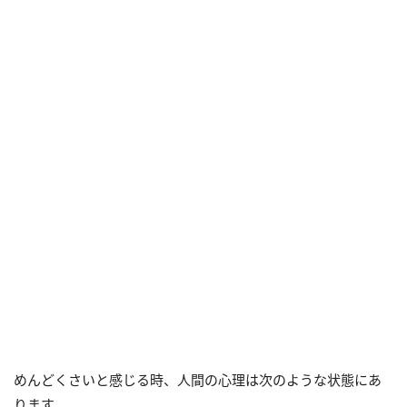
めんどくさいと感じる時、人間の心理は次のような状態にあ
ります。