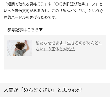
「短期で取れる資格○○」や「○○免許短期取得コース」と
いった宣伝文句があるのも、この「めんどくさい」という心
理的ハードルをさげるためです。
参考記事はこちら▼
私たちを悩ます「生きるのがめんどく
さい」の正体と対処法
人間が「めんどくさい」と思う心理