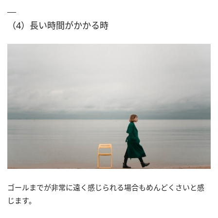
（4）長い時間がかかる時
ゴールまでが非常に遠く感じられる場合もめんどくさいと感
じます。