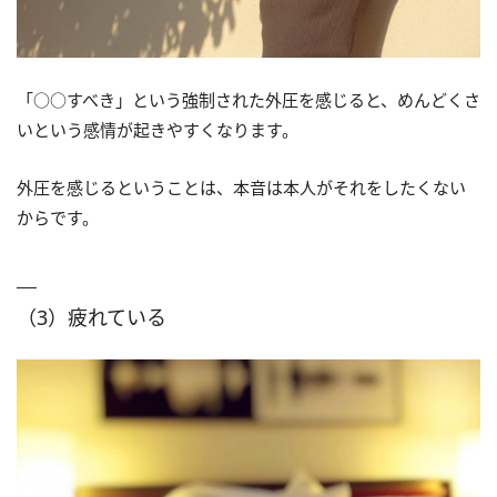
「○○すべき」という強制された外圧を感じると、めんどくさ
いという感情が起きやすくなります。
外圧を感じるということは、本音は本人がそれをしたくない
からです。
（3）疲れている