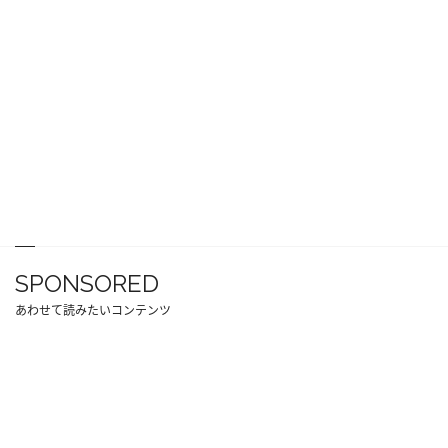
SPONSORED
あわせて読みたいコンテンツ