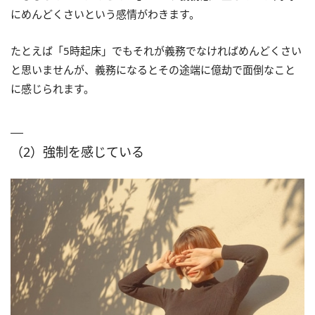
にめんどくさいという感情がわきます。
たとえば「5時起床」でもそれが義務でなければめんどくさい
と思いませんが、義務になるとその途端に億劫で面倒なこと
に感じられます。
（2）強制を感じている