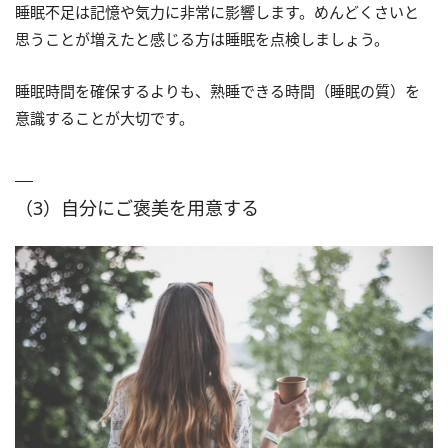
睡眠不足は記憶や気力に非常に影響します。めんどくさいと
思うことが増えたと感じる方は睡眠を点検しましょう。
睡眠時間を確保するよりも、熟睡できる時間（睡眠の質）を
意識することが大切です。
（3）自分にご褒美を用意する