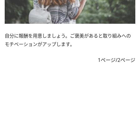
自分に報酬を用意しましょう。ご褒美があると取り組みへの
モチベーションがアップします。
1ページ/2ページ