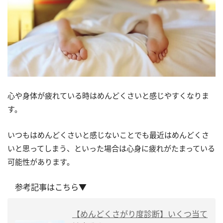
心や身体が疲れている時はめんどくさいと感じやすくなりま
す。
いつもはめんどくさいと感じないことでも最近はめんどくさ
いと思ってしまう、といった場合は心身に疲れがたまっている
可能性があります。
参考記事はこちら▼
【めんどくさがり度診断】いくつ当て