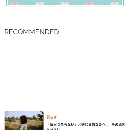
RECOMMENDED
暮らす
「毎日つまらない」と感じるあなたへ……その原因