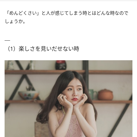
「めんどくさい」と人が感じてしまう時とはどんな時なので
しょうか。
（1）楽しさを見いだせない時