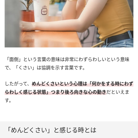
「面倒」という言葉の意味は非常にわずらわしいという意味
で、「くさい」は協調を示す言葉です。
したがって、
めんどくさいという心理は「何かをする時にわず
らわしく感じる状態」つまり後ろ向きな心の動き
だといえま
す。
「めんどくさい」と感じる時とは