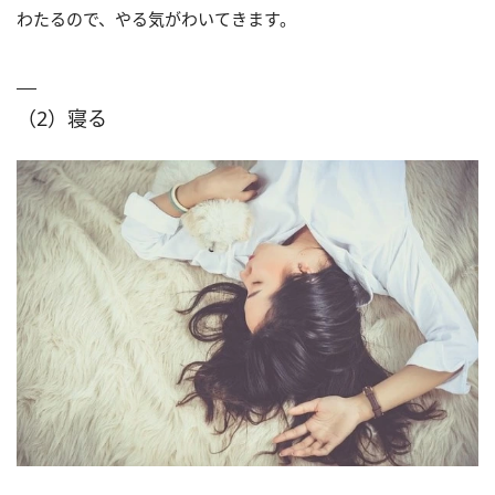
わたるので、やる気がわいてきます。
（2）寝る