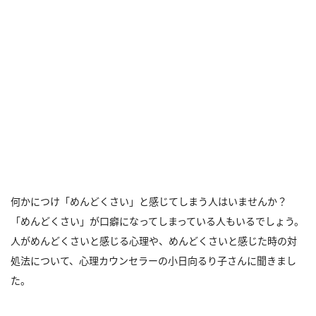
何かにつけ「めんどくさい」と感じてしまう人はいませんか？
「めんどくさい」が口癖になってしまっている人もいるでしょう。
人がめんどくさいと感じる心理や、めんどくさいと感じた時の対
処法について、心理カウンセラーの小日向るり子さんに聞きまし
た。