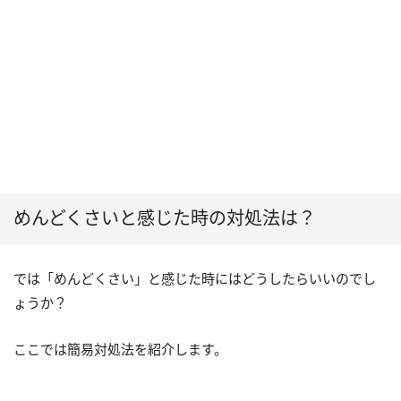
めんどくさいと感じた時の対処法は？
では「めんどくさい」と感じた時にはどうしたらいいのでし
ょうか？
ここでは簡易対処法を紹介します。