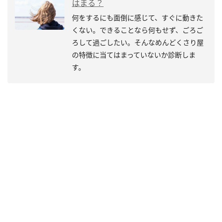
はまる？
何をするにも面倒に感じて、すぐに動きた
くない。できることなら何もせず、ごろご
ろして過ごしたい。そんなめんどくさり屋
の特徴に当てはまっていないか診断しま
す。