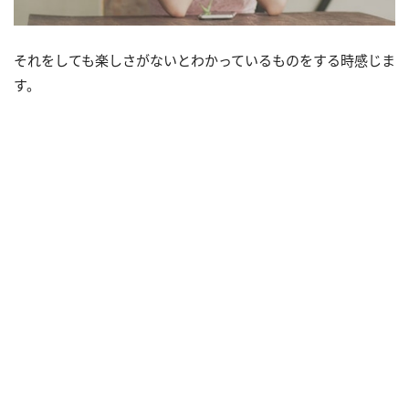
それをしても楽しさがないとわかっているものをする時感じま
す。