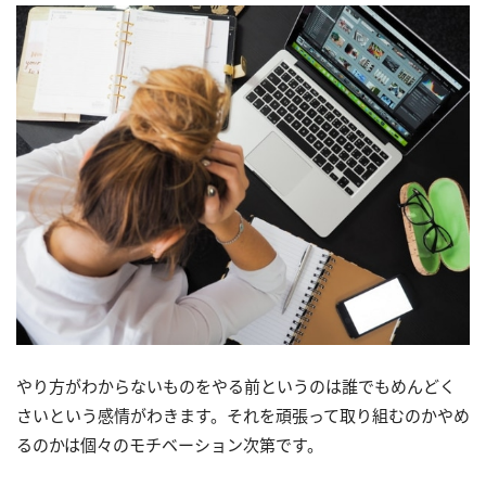
やり方がわからないものをやる前というのは誰でもめんどく
さいという感情がわきます。それを頑張って取り組むのかやめ
るのかは個々のモチベーション次第です。