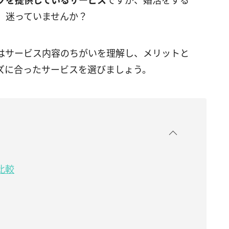
グを提供しているサービス
ですが、婚活をする
、迷っていませんか？
はサービス内容のちがいを理解し、メリットと
ズに合ったサービスを選びましょう。
比較