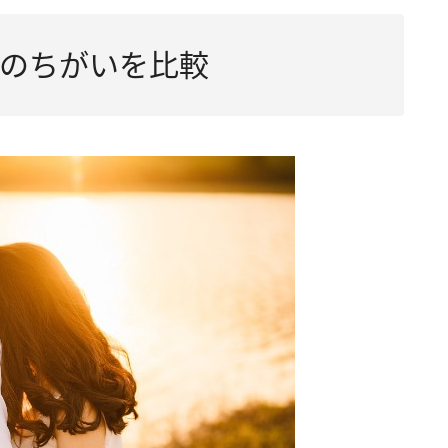
のちがいを比較