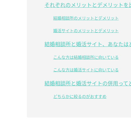
それぞれのメリットとデメリットを
結婚相談所のメリットとデメリット
婚活サイトのメリットとデメリット
結婚相談所と婚活サイト、あなたは
こんな方は結婚相談所に向いている
こんな方は婚活サイトに向いている
結婚相談所と婚活サイトの併用って
どちらかに絞るのがおすすめ