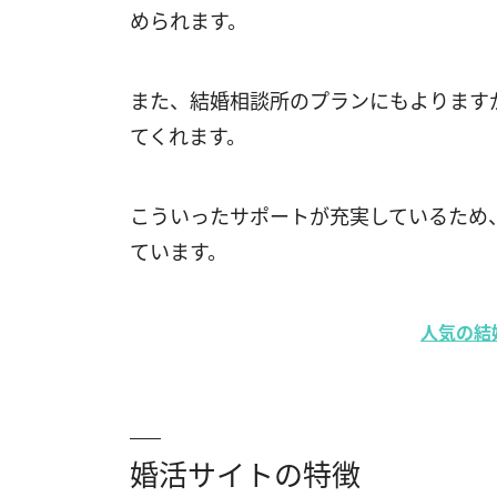
められます。
また、結婚相談所のプランにもよります
てくれます。
こういったサポートが充実しているため
ています。
人気の結
婚活サイトの特徴