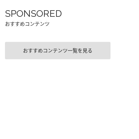
SPONSORED
おすすめコンテンツ
おすすめコンテンツ一覧を見る