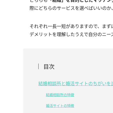
どちらも
「結婚」を目的としたマッチン
際にどちらのサービスを選べばいいのか
それぞれ一長一短がありますので、まず
デメリットを理解したうえで自分のニー
目次
結婚相談所と婚活サイトのちがいを
結婚相談所の特徴
婚活サイトの特徴