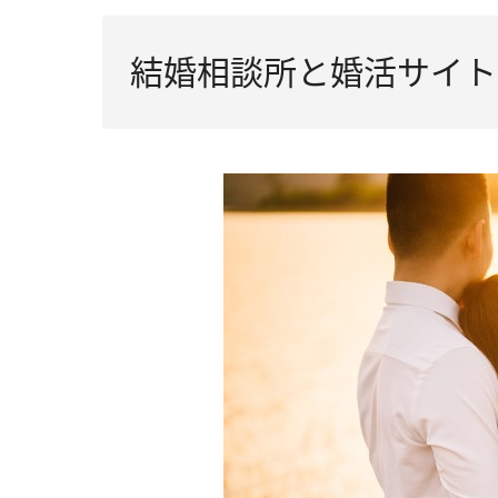
結婚相談所と婚活サイト