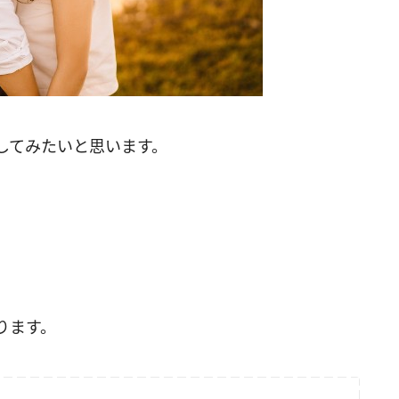
してみたいと思います。
ります。