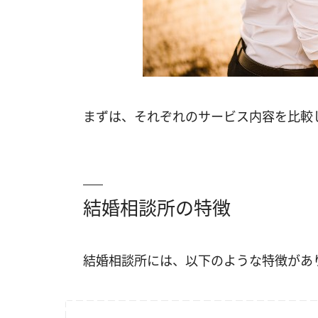
まずは、それぞれのサービス内容を比較
結婚相談所の特徴
結婚相談所には、以下のような特徴があ