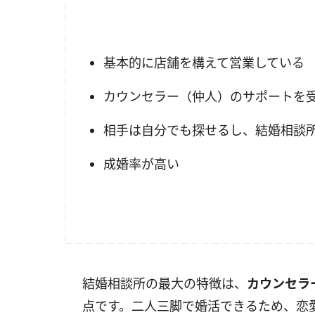
基本的に店舗を構えて営業している
カウンセラー（仲人）のサポートを
相手は自分でも探せるし、結婚相談
成婚率が高い
結婚相談所の最大の特徴は、
カウンセラ
点です。二人三脚で婚活できるため、恋