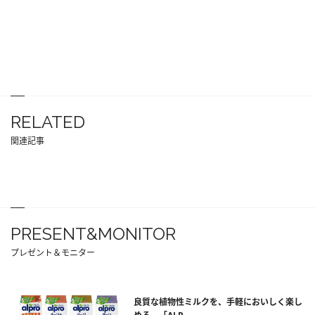
RELATED
関連記事
PRESENT&MONITOR
プレゼント＆モニター
良質な植物性ミルクを、手軽においしく楽し