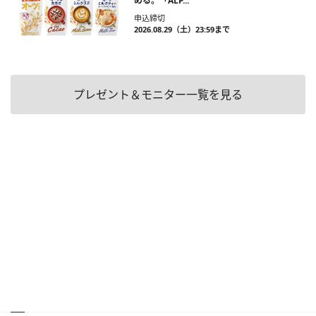
める。「ALP...
申込締切
2026.08.29（土）23:59まで
プレゼント＆モニター一覧を見る