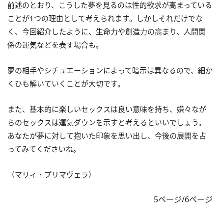
前述のとおり、こうした夢を見るのは性的欲求が高まっている
ことが1つの理由として考えられます。しかしそれだけでな
く、今回紹介したように、生命力や創造力の高まり、人間関
係の運気などを表す場合も。
夢の相手やシチュエーションによって暗示は異なるので、細か
くひも解いていくことが大切です。
また、基本的に楽しいセックスは良い意味を持ち、嫌々なが
らのセックスは運気ダウンを示すと考えるといいでしょう。
あなたが夢に対して抱いた印象を思い出し、今後の展開を占
ってみてくださいね。
（マリィ・プリマヴェラ）
5ページ/6ページ