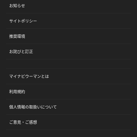
お知らせ
サイトポリシー
推奨環境
お詫びと訂正
マイナビウーマンとは
利用規約
個人情報の取扱いについて
ご意見・ご感想