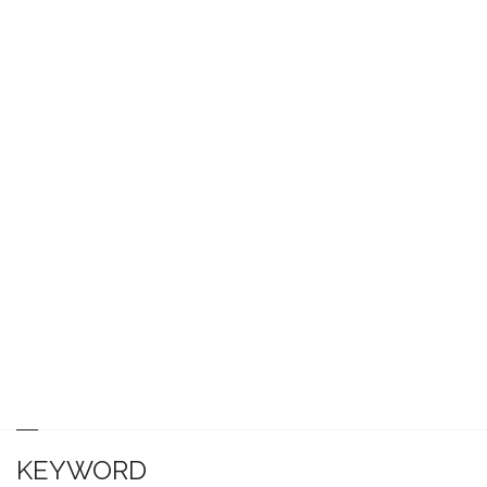
KEYWORD