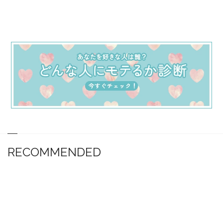
RECOMMENDED