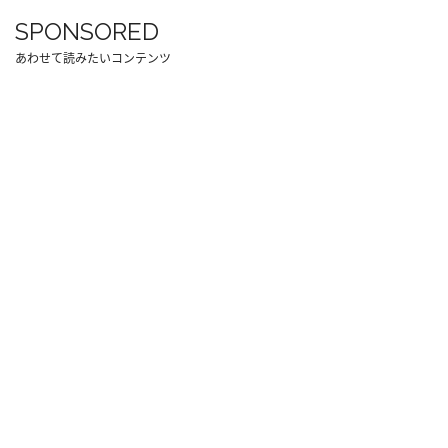
SPONSORED
あわせて読みたいコンテンツ