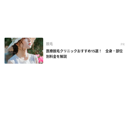
脱毛
PR
医療脱毛クリニックおすすめ15選！ 全身・部位
別料金を解説