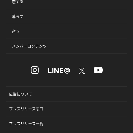
恋する
暮らす
占う
メンバーコンテンツ
広告について
プレスリリース窓口
プレスリリース一覧