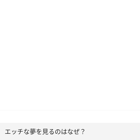
エッチな夢を見るのはなぜ？