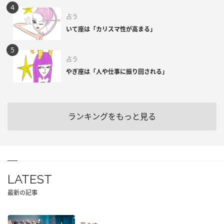
占う
いて座は「カリスマ性が高まる」
占う
やぎ座は「人や仕事に振り回される」
ランキングをもっと見る
LATEST
最新の記事