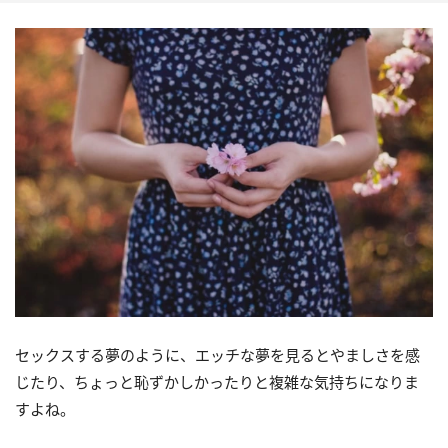
セックスする夢のように、エッチな夢を見るとやましさを感
じたり、ちょっと恥ずかしかったりと複雑な気持ちになりま
すよね。