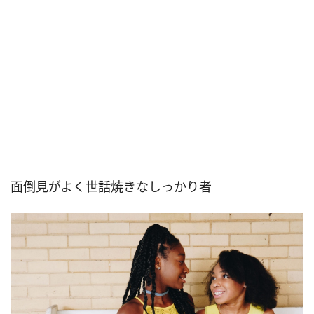
面倒見がよく世話焼きなしっかり者