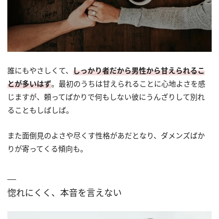
誰にもやさしくて、
しっかり者だから男性から甘えられるこ
とが多いはず
。最初のうちは甘えられることに心地よさを感
じますが、頼ってばかりで何もしない彼にうんざりして別れ
ることもしばしば。
また面倒見のよさや尽くす性格があだとなり、ダメンズばか
りが寄ってくる傾向も。
惚れにくく、本音を言えない