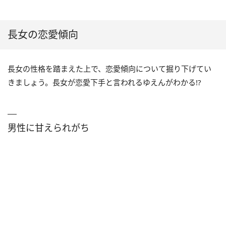
長女の恋愛傾向
長女の性格を踏まえた上で、恋愛傾向について掘り下げてい
きましょう。長女が恋愛下手と言われるゆえんがわかる!?
男性に甘えられがち