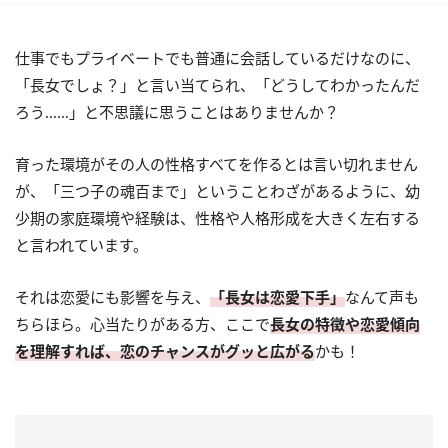
仕事でもプライベートでも普通に会話しているだけなのに、
「長女でしょ？」と言い当てられ、「どうしてわかったんだ
ろう……」と不思議に思うことはありませんか？
育った環境がその人の性格すべてを作るとは言い切れません
が、「三つ子の魂百まで」ということわざがあるように、幼
少期の家庭環境や経験は、性格や人格形成を大きく左右する
と言われています。
それは恋愛にも影響を与え、
「長女は恋愛下手」
なんて声も
ちらほら。心当たりがある方、ここで
長女の特徴や恋愛傾向
を理解すれば、恋のチャンスがグッと広がる
かも！