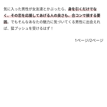
気に入った男性が女友達とかぶったら、
身を引くだけでな
く、その恋を応援してあげる人の良さも、合コンで損する要
因
。でもそんなあなたの魅力に気づいてくる男性に出会えれ
ば、猛プッシュを受けるはず！
1ページ/2ページ