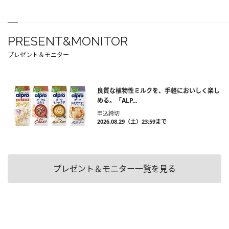
PRESENT&MONITOR
プレゼント＆モニター
良質な植物性ミルクを、手軽においしく楽し
める。「ALP...
申込締切
2026.08.29（土）23:59まで
プレゼント＆モニター一覧を見る