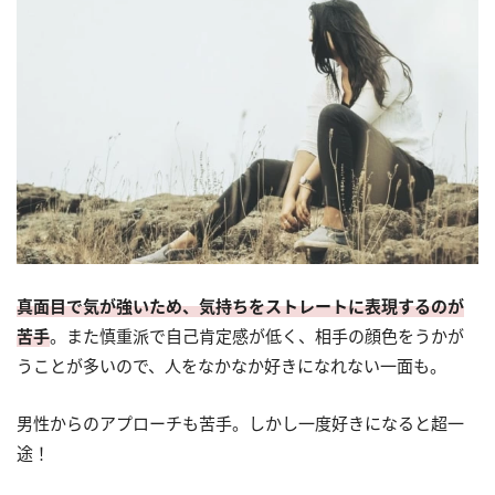
真面目で気が強いため、気持ちをストレートに表現するのが
苦手
。また慎重派で自己肯定感が低く、相手の顔色をうかが
うことが多いので、人をなかなか好きになれない一面も。
男性からのアプローチも苦手。しかし一度好きになると超一
途！