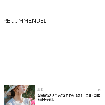
RECOMMENDED
脱毛
PR
医療脱毛クリニックおすすめ15選！ 全身・部位
別料金を解説