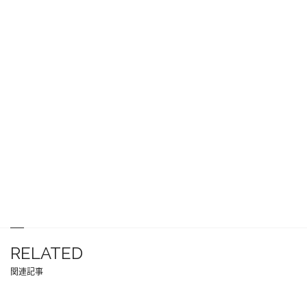
RELATED
関連記事