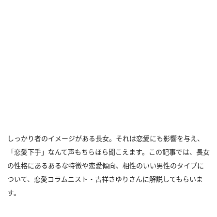
しっかり者のイメージがある長女。それは恋愛にも影響を与え、
「恋愛下手」なんて声もちらほら聞こえます。この記事では、長女
の性格にあるあるな特徴や恋愛傾向、相性のいい男性のタイプに
ついて、恋愛コラムニスト・吉祥さゆりさんに解説してもらいま
す。