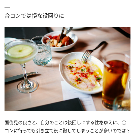
合コンでは損な役回りに
面倒見の良さと、自分のことは後回しにする性格ゆえに、合
コンに行っても引き立て役に徹してしまうことが多いのでは？