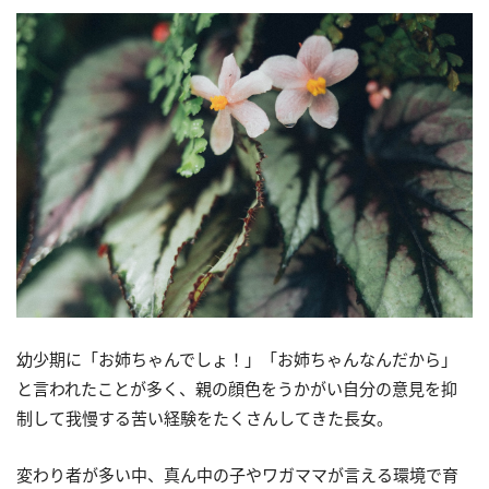
幼少期に「お姉ちゃんでしょ！」「お姉ちゃんなんだから」
と言われたことが多く、親の顔色をうかがい自分の意見を抑
制して我慢する苦い経験をたくさんしてきた長女。
変わり者が多い中、真ん中の子やワガママが言える環境で育