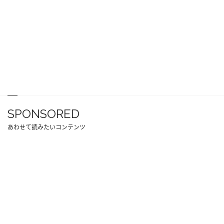
SPONSORED
あわせて読みたいコンテンツ