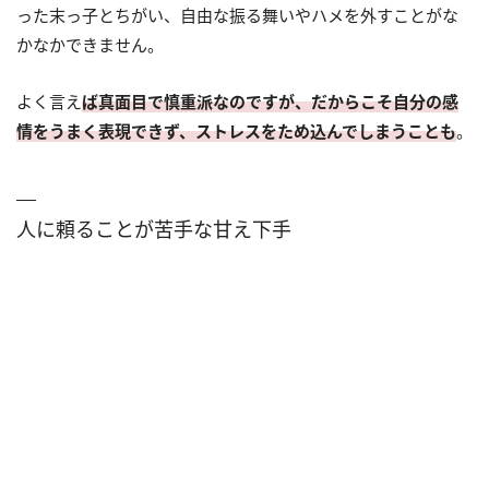
った末っ子とちがい、自由な振る舞いやハメを外すことがな
かなかできません。
よく言え
ば真面目で慎重派なのですが、だからこそ自分の感
情をうまく表現できず、ストレスをため込んでしまうことも
。
人に頼ることが苦手な甘え下手