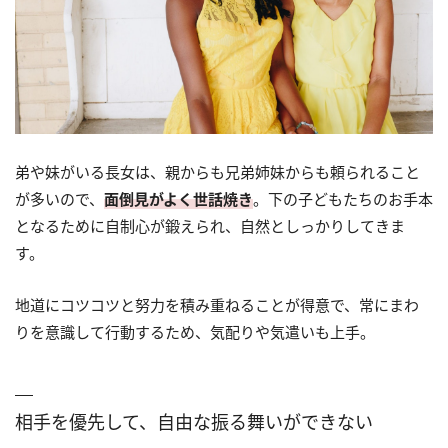
弟や妹がいる長女は、親からも兄弟姉妹からも頼られること
が多いので、
面倒見がよく世話焼き
。下の子どもたちのお手本
となるために自制心が鍛えられ、自然としっかりしてきま
す。
地道にコツコツと努力を積み重ねることが得意で、常にまわ
りを意識して行動するため、気配りや気遣いも上手。
相手を優先して、自由な振る舞いができない