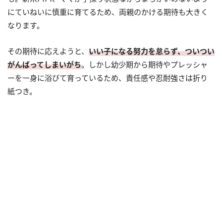
にていねいに慎重に育てるため、両親のかける期待も大きく
なります。
その期待に応えようと、
いい子になる努力を怠らず、ついつい
がんばってしまいがち
。しかし幼少期から期待やプレッシャ
ーを一身に浴びて育っているため、責任感や忍耐強さは折り
紙つき。