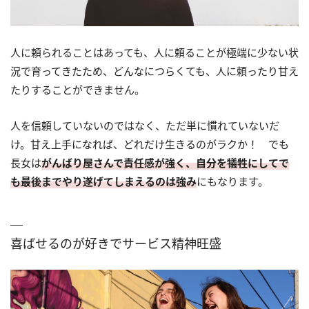
人に頼られることはあっても、人に頼ることが極端に少ない状
況で育ってきたため、どんなにつらくても、人に頼ったり甘え
たりすることができません。
人を信頼していないのではなく、ただ単に慣れていないだ
け。甘え上手になれば、どれだけ生きるのがラクか！ でも
長女は
がんばり屋さんで責任感が強く、自分を犠牲にしてで
も最後までやり遂げてしまえるのは強み
にもなります。
喜ばせるのが好きでサービス精神旺盛