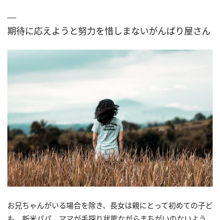
期待に応えようと努力を惜しまないがんばり屋さん
お兄ちゃんがいる場合を除き、長女は親にとって初めての子ど
も。新米パパ、ママが手探り状態ながらまちがいのないよう