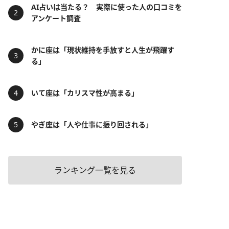
AI占いは当たる？ 実際に使った人の口コミを
アンケート調査
かに座は「現状維持を手放すと人生が飛躍す
る」
いて座は「カリスマ性が高まる」
やぎ座は「人や仕事に振り回される」
ランキング一覧を見る