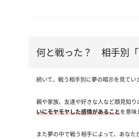
何と戦った？ 相手別「
続いて、戦う相手別に夢の暗示を見てい
親や家族、友達や好きな人など顔見知り
いにモヤモヤした感情があること
を意味
また夢の中で戦う相手によって、あなた