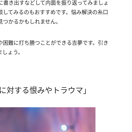
に書き出すなどして内面を振り返ってみましょ
談してみるのもおすすめです。悩み解決の糸口
見つかるかもしれません。
や困難に打ち勝つことができる吉夢です。引き
ましょう。
人に対する恨みやトラウマ」