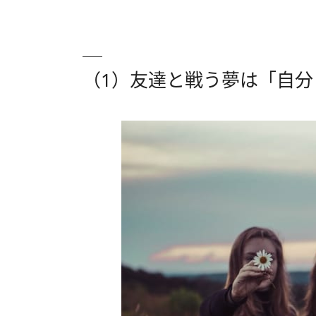
（1）友達と戦う夢は「自分