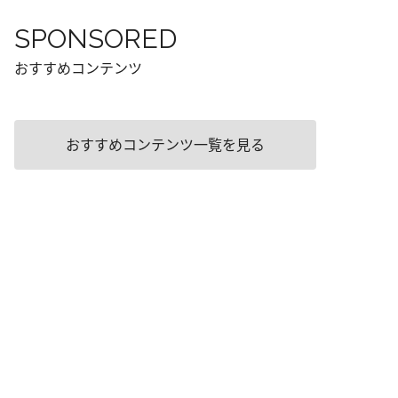
SPONSORED
おすすめコンテンツ
おすすめコンテンツ一覧を見る