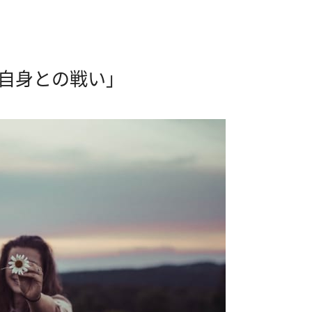
自身との戦い」