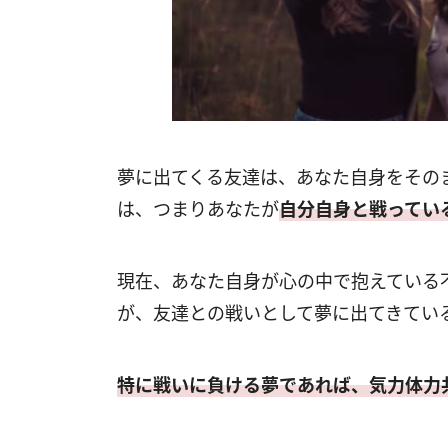
夢に出てくる友達は、あなた自身をその
は、つまりあなたが
自分自身と戦ってい
現在、あなた自身が心の中で抱えている
が、友達との戦いとして夢に出てきてい
特に戦いに負ける夢であれば、気力体力