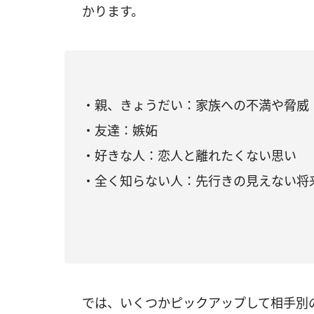
かります。
・親、きょうだい：家族への不満や脅威
・友達：嫉妬
・好きな人：恋人と離れたくない思い
・全く知らない人：先行きの見えない将
では、いくつかピックアップして相手別