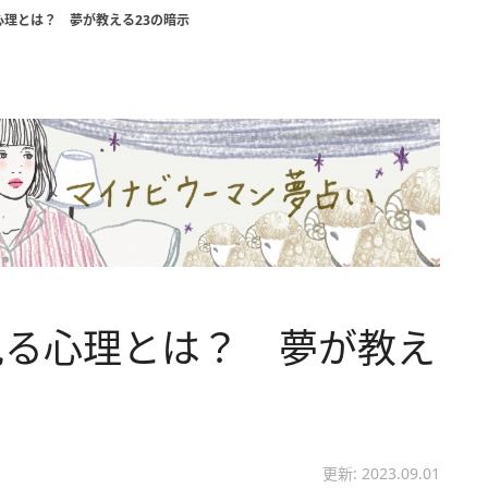
理とは？ 夢が教える23の暗示
見る心理とは？ 夢が教え
更新: 2023.09.01