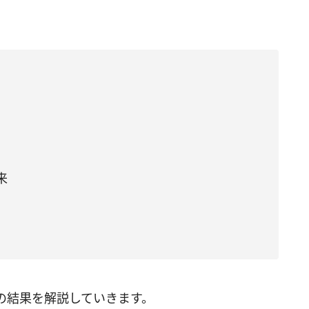
来
の結果を解説していきます。