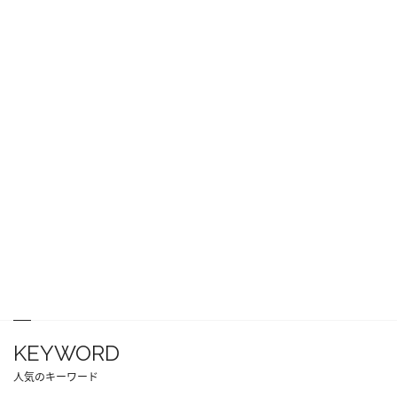
KEYWORD
人気のキーワード