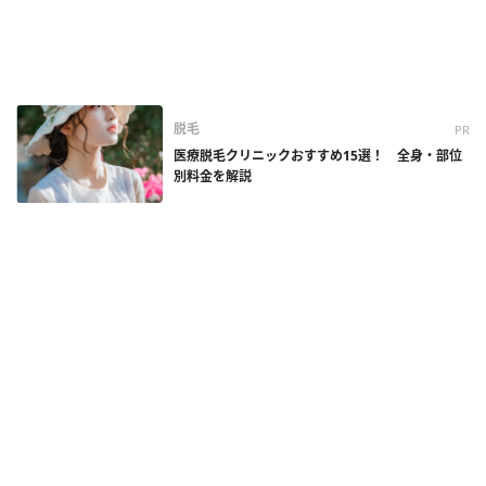
脱毛
PR
医療脱毛クリニックおすすめ15選！ 全身・部位
別料金を解説