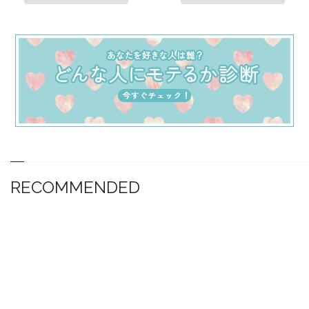
RECOMMENDED