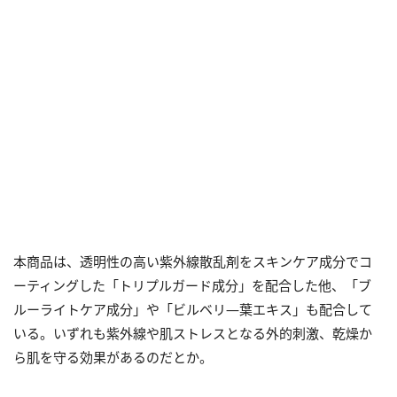
本商品は、透明性の高い紫外線散乱剤をスキンケア成分でコ
ーティングした「トリプルガード成分」を配合した他、「ブ
ルーライトケア成分」や「ビルベリ―葉エキス」も配合して
いる。いずれも紫外線や肌ストレスとなる外的刺激、乾燥か
ら肌を守る効果があるのだとか。