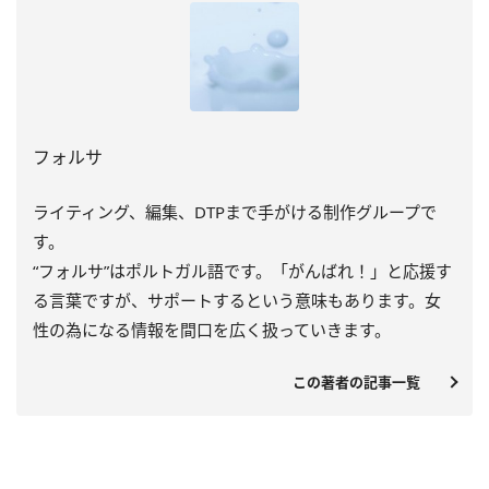
フォルサ
ライティング、編集、DTPまで手がける制作グループで
す。
“フォルサ”はポルトガル語です。「がんばれ！」と応援す
る言葉ですが、サポートするという意味もあります。女
性の為になる情報を間口を広く扱っていきます。
この著者の記事一覧