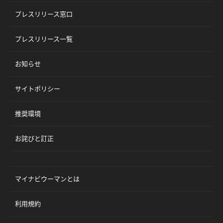
プレスリリース窓口
プレスリリース一覧
お知らせ
サイトポリシー
推奨環境
お詫びと訂正
マイナビウーマンとは
利用規約