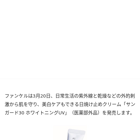
ファンケルは3月20日、日常生活の紫外線と乾燥などの外的刺
激から肌を守り、美白ケアもできる日焼け止めクリーム「サン
ガード30 ホワイトニングUV」（医薬部外品）を発売します。