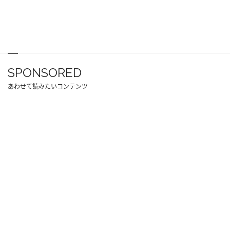
SPONSORED
あわせて読みたいコンテンツ