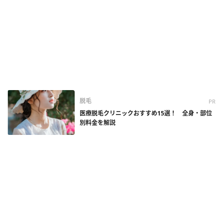
脱毛
PR
医療脱毛クリニックおすすめ15選！ 全身・部位
別料金を解説