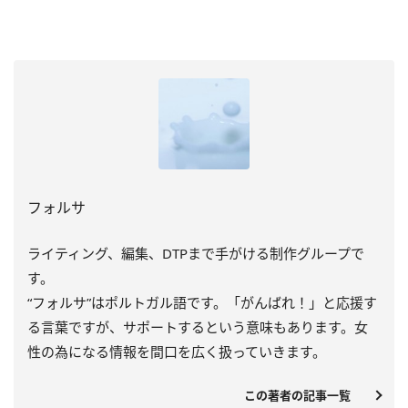
フォルサ
ライティング、編集、DTPまで手がける制作グループで
す。
“フォルサ”はポルトガル語です。「がんばれ！」と応援す
る言葉ですが、サポートするという意味もあります。女
性の為になる情報を間口を広く扱っていきます。
この著者の記事一覧