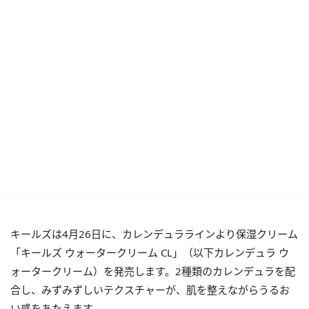
キールズは4月26日に、カレンデュララインより保湿クリーム
「キールズ ウォータークリーム CL」（以下カレンデュラ ウ
ォータークリーム）を発売します。2種類のカレンデュラを配
合し、みずみずしいテクスチャーが、肌を整えながらうるお
い感をあたえます。