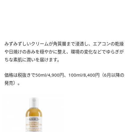
みずみずしいクリームが角質層まで浸透し、エアコンの乾燥
や日焼けの赤みを穏やかに整え、環境の変化などでゆらぎが
ちな素肌に潤いを届けます。
価格は税抜きで50ml/4,900円、100ml/8,400円（6月以降の
発売）。