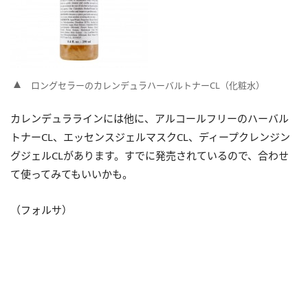
ロングセラーのカレンデュラハーバルトナーCL（化粧水）
カレンデュララインには他に、アルコールフリーのハーバル
トナーCL、エッセンスジェルマスクCL、ディープクレンジン
グジェルCLがあります。すでに発売されているので、合わせ
て使ってみてもいいかも。
（フォルサ）