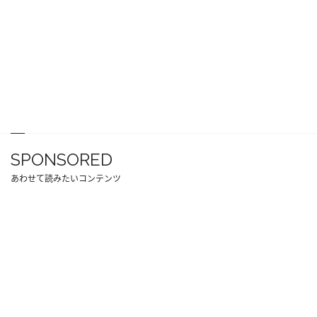
SPONSORED
あわせて読みたいコンテンツ