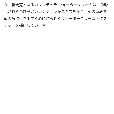
今回新発売となるカレンデュラ ウォータークリームは、微粉
化された花びらとカレンデュラ花エキスを配合。その恵みを
最大限に引き出すために作られたウォータークリームテクス
チャーを採用しています。