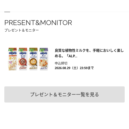
PRESENT&MONITOR
プレゼント＆モニター
良質な植物性ミルクを、手軽においしく楽し
める。「ALP...
申込締切
2026.08.29（土）23:59まで
プレゼント＆モニター一覧を見る