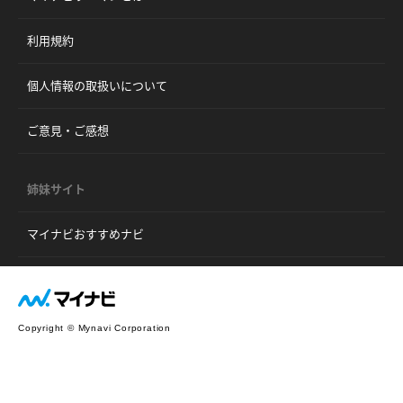
利用規約
個人情報の取扱いについて
ご意見・ご感想
姉妹サイト
マイナビおすすめナビ
Copyright © Mynavi Corporation