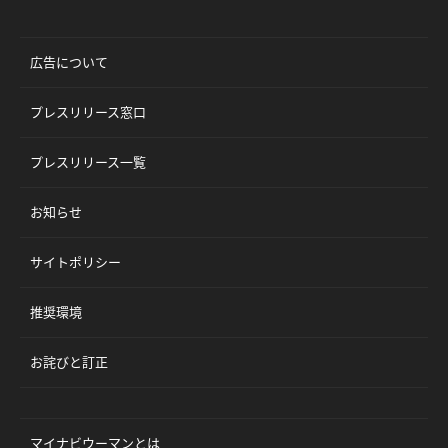
広告について
プレスリリース窓口
プレスリリース一覧
お知らせ
サイトポリシー
推奨環境
お詫びと訂正
マイナビウーマンとは