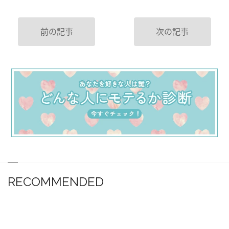
前の記事
次の記事
RECOMMENDED